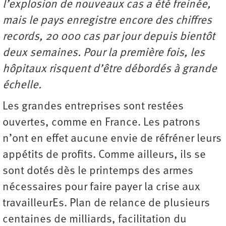
l’explosion de nouveaux cas a été freinée,
mais le pays enregistre encore des chiffres
records, 20 000 cas par jour depuis bientôt
deux semaines. Pour la première fois, les
hôpitaux risquent d’être débordés à grande
échelle.
Les grandes entreprises sont restées
ouvertes, comme en France. Les patrons
n’ont en effet aucune envie de réfréner leurs
appétits de profits. Comme ailleurs, ils se
sont dotés dès le printemps des armes
nécessaires pour faire payer la crise aux
travailleurEs. Plan de relance de plusieurs
centaines de milliards, facilitation du