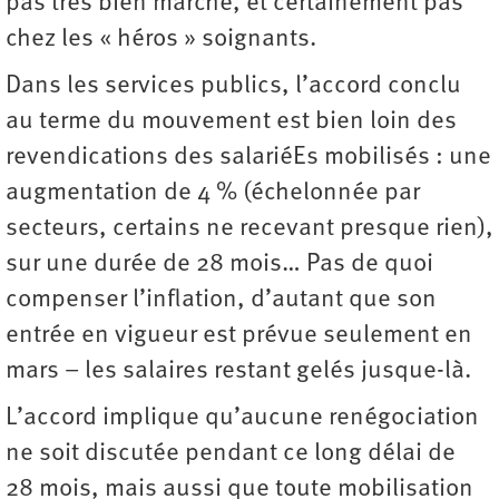
pas très bien marché, et certainement pas
chez les « héros » soignants.
Dans les services publics, l’accord conclu
au terme du mouvement est bien loin des
revendications des salariéEs mobilisés : une
augmentation de 4 % (échelonnée par
secteurs, certains ne recevant presque rien),
sur une durée de 28 mois… Pas de quoi
compenser l’inflation, d’autant que son
entrée en vigueur est prévue seulement en
mars – les salaires restant gelés jusque-là.
L’accord implique qu’aucune renégociation
ne soit discutée pendant ce long délai de
28 mois, mais aussi que toute mobilisation