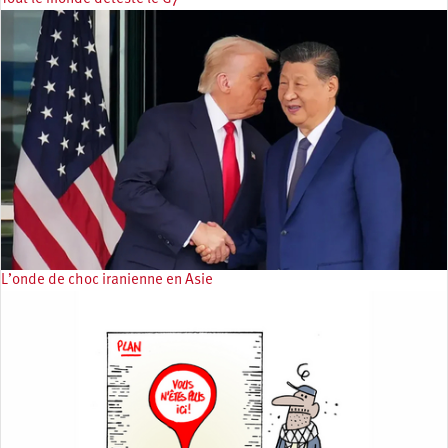
L’onde de choc iranienne en Asie