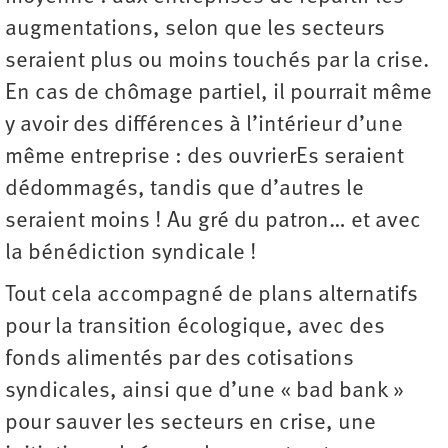
augmentations, selon que les secteurs
seraient plus ou moins touchés par la crise.
En cas de chômage partiel, il pourrait même
y avoir des différences à l’intérieur d’une
même entreprise : des ouvrierEs seraient
dédommagés, tandis que d’autres le
seraient moins ! Au gré du patron… et avec
la bénédiction syndicale !
Tout cela accompagné de plans alternatifs
pour la transition écologique, avec des
fonds alimentés par des cotisations
syndicales, ainsi que d’une « bad bank »
pour sauver les secteurs en crise, une