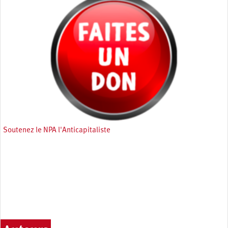
Soutenez le NPA l'Anticapitaliste