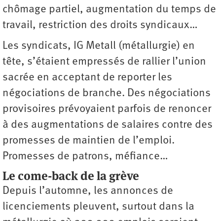
chômage partiel, augmentation du temps de
travail, restriction des droits syndicaux…
Les syndicats, IG Metall (métallurgie) en
tête, s’étaient empressés de rallier l’union
sacrée en acceptant de reporter les
négociations de branche. Des négociations
provisoires prévoyaient parfois de renoncer
à des augmentations de salaires contre des
promesses de maintien de l’emploi.
Promesses de patrons, méfiance…
Le come-back de la grève
Depuis l’automne, les annonces de
licenciements pleuvent, surtout dans la