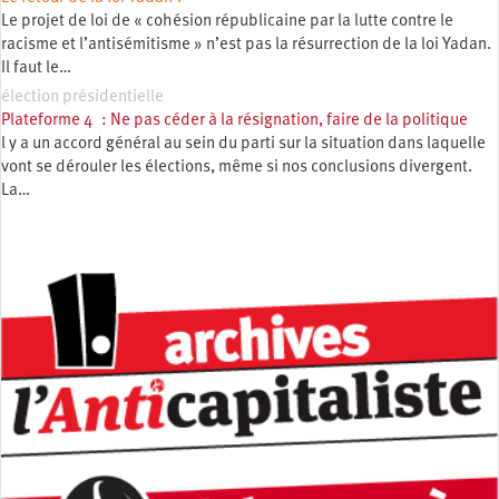
Le projet de loi de « cohésion républicaine par la lutte contre le
racisme et l’antisémitisme » n’est pas la résurrection de la loi Yadan.
Il faut le…
élection présidentielle
Plateforme 4 : Ne pas céder à la résignation, faire de la politique
l y a un accord général au sein du parti sur la situation dans laquelle
vont se dérouler les élections, même si nos conclusions divergent.
La…