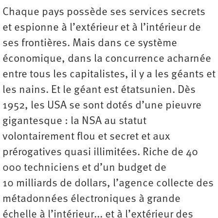
Chaque pays possède ses services secrets
et espionne à l’extérieur et à l’intérieur de
ses frontières. Mais dans ce système
économique, dans la concurrence acharnée
entre tous les capitalistes, il y a les géants et
les nains. Et le géant est étatsunien. Dès
1952, les USA se sont dotés d’une pieuvre
gigantesque : la NSA au statut
volontairement flou et secret et aux
prérogatives quasi illimitées. Riche de 40
000 techniciens et d’un budget de
10 milliards de dollars, l’agence collecte des
métadonnées électroniques à grande
échelle à l’intérieur... et à l’extérieur des