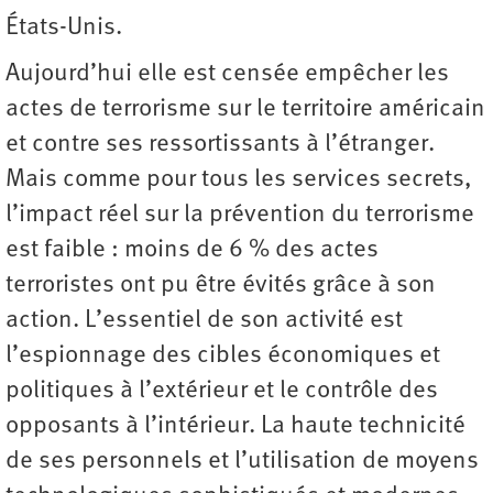
États-Unis.
Aujourd’hui elle est censée empêcher les
actes de terrorisme sur le territoire américain
et contre ses ressortissants à l’étranger.
Mais comme pour tous les services secrets,
l’impact réel sur la prévention du terrorisme
est faible : moins de 6 % des actes
terroristes ont pu être évités grâce à son
action. L’essentiel de son activité est
l’espionnage des cibles économiques et
politiques à l’extérieur et le contrôle des
opposants à l’intérieur. La haute technicité
de ses personnels et l’utilisation de moyens