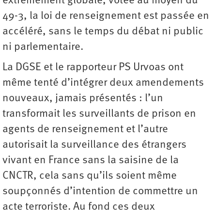
extrêmement globale, votée au moyen du
49-3, la loi de renseignement est passée en
accéléré, sans le temps du débat ni public
ni parlementaire.
La DGSE et le rapporteur PS Urvoas ont
même tenté d’intégrer deux amendements
nouveaux, jamais présentés : l’un
transformait les surveillants de prison en
agents de renseignement et l’autre
autorisait la surveillance des étrangers
vivant en France sans la saisine de la
CNCTR, cela sans qu’ils soient même
soupçonnés d’intention de commettre un
acte terroriste. Au fond ces deux