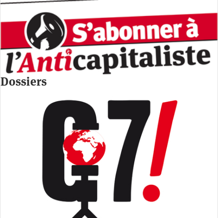
Dossiers