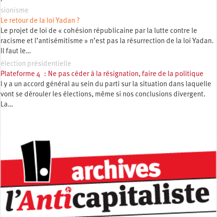
sionisme
Le retour de la loi Yadan ?
Le projet de loi de « cohésion républicaine par la lutte contre le
racisme et l’antisémitisme » n’est pas la résurrection de la loi Yadan.
Il faut le…
élection présidentielle
Plateforme 4 : Ne pas céder à la résignation, faire de la politique
l y a un accord général au sein du parti sur la situation dans laquelle
vont se dérouler les élections, même si nos conclusions divergent.
La…