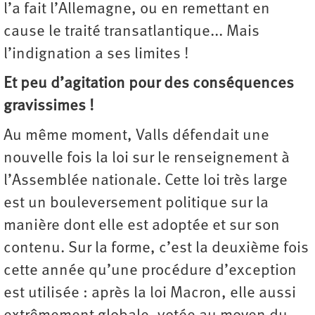
l’a fait l’Allemagne, ou en remettant en
cause le traité transatlantique... Mais
l’indignation a ses limites !
Et peu d’agitation pour des conséquences
gravissimes !
Au même moment, Valls défendait une
nouvelle fois la loi sur le renseignement à
l’Assemblée nationale. Cette loi très large
est un bouleversement politique sur la
manière dont elle est adoptée et sur son
contenu. Sur la forme, c’est la deuxième fois
cette année qu’une procédure d’exception
est utilisée : après la loi Macron, elle aussi