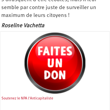
semble par contre juste de surveiller un
maximum de leurs citoyens !
Roseline Vachetta
Soutenez le NPA l'Anticapitaliste