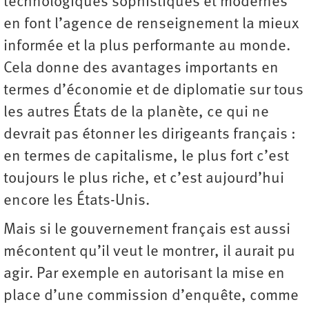
technologiques sophistiqués et modernes
en font l’agence de renseignement la mieux
informée et la plus performante au monde.
Cela donne des avantages importants en
termes d’économie et de diplomatie sur tous
les autres États de la planète, ce qui ne
devrait pas étonner les dirigeants français :
en termes de capitalisme, le plus fort c’est
toujours le plus riche, et c’est aujourd’hui
encore les États-Unis.
Mais si le gouvernement français est aussi
mécontent qu’il veut le montrer, il aurait pu
agir. Par exemple en autorisant la mise en
place d’une commission d’enquête, comme