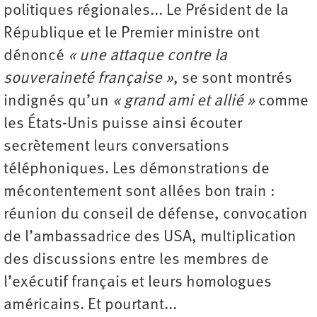
politiques régionales... Le Président de la
République et le Premier ministre ont
dénoncé
« une attaque contre la
souveraineté française »
, se sont montrés
indignés qu’un
« grand ami et allié »
comme
les États-Unis puisse ainsi écouter
secrètement leurs conversations
téléphoniques. Les démonstrations de
mécontentement sont allées bon train :
réunion du conseil de défense, convocation
de l’ambassadrice des USA, multiplication
des discussions entre les membres de
l’exécutif français et leurs homologues
américains. Et pourtant...