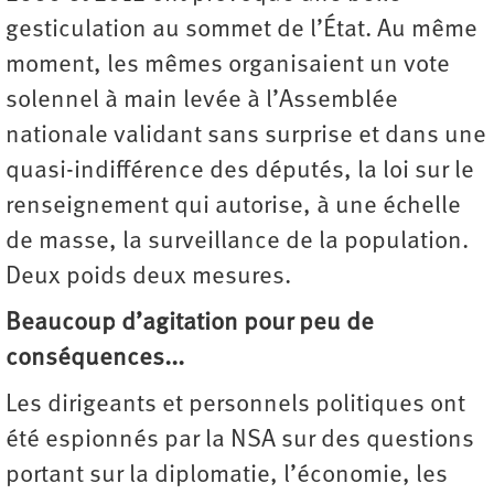
gesticulation au sommet de l’État. Au même
moment, les mêmes organisaient un vote
solennel à main levée à l’Assemblée
nationale validant sans surprise et dans une
quasi-indifférence des députés, la loi sur le
renseignement qui autorise, à une échelle
de masse, la surveillance de la population.
Deux poids deux mesures.
Beaucoup d’agitation pour peu de
conséquences...
Les dirigeants et personnels politiques ont
été espionnés par la NSA sur des questions
portant sur la diplomatie, l’économie, les