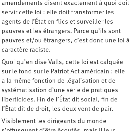
amendements disent exactement à quoi doit
servir cette loi : elle doit transformer les
agents de l’État en flics et surveiller les
pauvres et les étrangers. Parce qu’ils sont
pauvres et/ou étrangers, c’est donc une loi à
caractère raciste.
Quoi qu’en dise Valls, cette loi est calquée
sur le fond sur le Patriot Act américain : elle
a la même fonction de légalisation et de
systématisation d’une série de pratiques
liberticides. Fin de l’État dit social, fin de
l’État dit de droit, les deux vont de pair.
Visiblement les dirigeants du monde
s’offusquent d’être écoutés, mais il leur