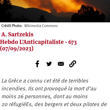
Crédit Photo
Wikimedia Commons
A. Sartzekis
Hebdo L’Anticapitaliste - 673
(07/09/2023)
La Grèce a connu cet été de terribles
incendies. Ils ont provoqué la mort d’au
moins 26 personnes, dont au moins
20 réfugiéEs, des bergers et deux pilotes de