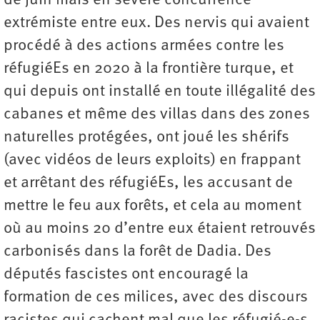
de juin mais en sévère concurrence
extrémiste entre eux. Des nervis qui avaient
procédé à des actions armées contre les
réfugiéEs en 2020 à la frontière turque, et
qui depuis ont installé en toute illégalité des
cabanes et même des villas dans des zones
naturelles protégées, ont joué les shérifs
(avec vidéos de leurs exploits) en frappant
et arrêtant des réfugiéEs, les accusant de
mettre le feu aux forêts, et cela au moment
où au moins 20 d’entre eux étaient retrouvés
carbonisés dans la forêt de Dadia. Des
députés fascistes ont encouragé la
formation de ces milices, avec des discours