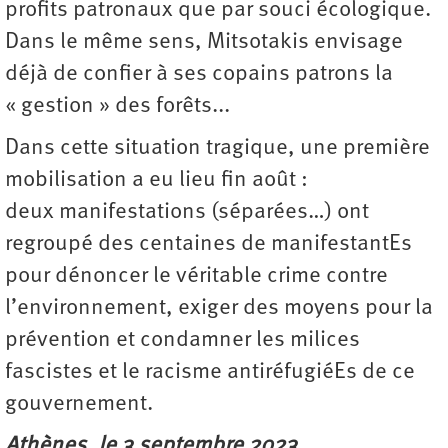
profits patronaux que par souci écologique.
Dans le même sens, Mitsotakis envisage
déjà de confier à ses copains patrons la
« gestion » des forêts...
Dans cette situation tragique, une première
mobilisation a eu lieu fin août :
deux manifestations (séparées…) ont
regroupé des centaines de manifestantEs
pour dénoncer le véritable crime contre
l’environnement, exiger des moyens pour la
prévention et condamner les milices
fascistes et le racisme antiréfugiéEs de ce
gouvernement.
Athènes, le 3 septembre 2023