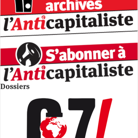
Dossiers