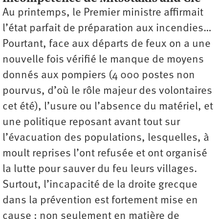
Au printemps, le Premier ministre affirmait
l’état parfait de préparation aux incendies…
Pourtant, face aux départs de feux on a une
nouvelle fois vérifié le manque de moyens
donnés aux pompiers (4 000 postes non
pourvus, d’où le rôle majeur des volontaires
cet été), l’usure ou l’absence du matériel, et
une politique reposant avant tout sur
l’évacuation des populations, lesquelles, à
moult reprises l’ont refusée et ont organisé
la lutte pour sauver du feu leurs villages.
Surtout, l’incapacité de la droite grecque
dans la prévention est fortement mise en
cause : non seulement en matière de