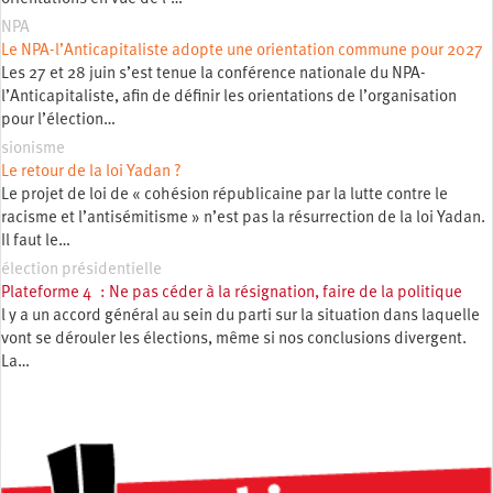
NPA
Le NPA-l’Anticapitaliste adopte une orientation commune pour 2027
Les 27 et 28 juin s’est tenue la conférence nationale du NPA-
l’Anticapitaliste, afin de définir les orientations de l’organisation
pour l’élection…
sionisme
Le retour de la loi Yadan ?
Le projet de loi de « cohésion républicaine par la lutte contre le
racisme et l’antisémitisme » n’est pas la résurrection de la loi Yadan.
Il faut le…
élection présidentielle
Plateforme 4 : Ne pas céder à la résignation, faire de la politique
l y a un accord général au sein du parti sur la situation dans laquelle
vont se dérouler les élections, même si nos conclusions divergent.
La…