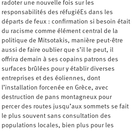
radoter une nouvelle fois sur les
responsabilités des réfugiéEs dans les
départs de feux : confirmation si besoin était
du racisme comme élément central de la
politique de Mitsotakis, manière peut-être
aussi de faire oublier que s’il le peut, il
offrira demain à ses copains patrons des
surfaces brûlées pour y établir diverses
entreprises et des éoliennes, dont
l’installation forcenée en Grèce, avec
destruction de pans montagneux pour
percer des routes jusqu’aux sommets se fait
le plus souvent sans consultation des
populations locales, bien plus pour les