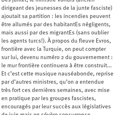
Dès juillet, le ministre Voridis (ancien
dirigeant des jeunesses de la junte fasciste)
ajoutait sa partition : les incendies peuvent
être allumés par des habitantEs négligents,
mais aussi par des migrantEs (sans oublier
les agents turcs!). À propos du fleuve Evros,
frontière avec la Turquie, on peut compter
sur lui, devenu numéro 2 du gouvernement :
le mur frontière continuera à être construit...
Et c’est cette musique nauséabonde, reprise
par d’autres ministres, qu’on a entendue
très fort ces dernières semaines, avec mise
en pratique par les groupes fascistes,
encouragés par leur succès aux législatives