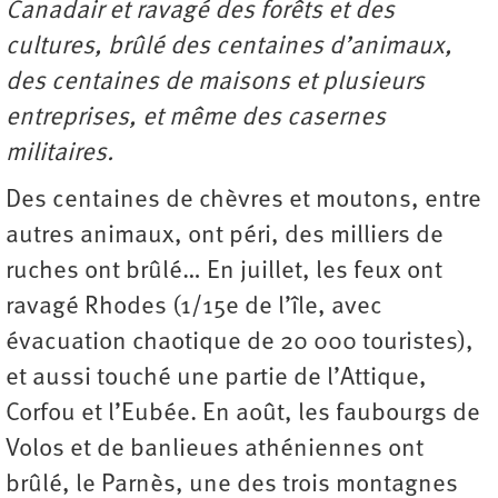
Canadair et ravagé des forêts et des
cultures, brûlé des centaines d’animaux,
des centaines de maisons et plusieurs
entreprises, et même des casernes
militaires.
Des centaines de chèvres et moutons, entre
autres animaux, ont péri, des milliers de
ruches ont brûlé… En juillet, les feux ont
ravagé Rhodes (1/15e de l’île, avec
évacuation chaotique de 20 000 touristes),
et aussi touché une partie de l’Attique,
Corfou et l’Eubée. En août, les faubourgs de
Volos et de banlieues athéniennes ont
brûlé, le Parnès, une des trois montagnes