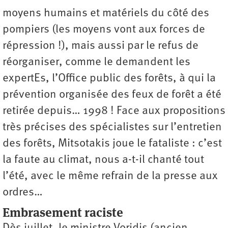
moyens humains et matériels du côté des
pompiers (les moyens vont aux forces de
répression !), mais aussi par le refus de
réorganiser, comme le demandent les
expertEs, l’Office public des forêts, à qui la
prévention organisée des feux de forêt a été
retirée depuis… 1998 ! Face aux propositions
très précises des spécialistes sur l’entretien
des forêts, Mitsotakis joue le fataliste : c’est
la faute au climat, nous a-t-il chanté tout
l’été, avec le même refrain de la presse aux
ordres…
Embrasement raciste