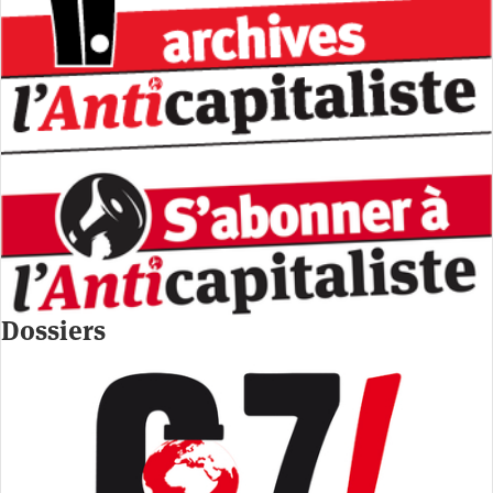
Dossiers