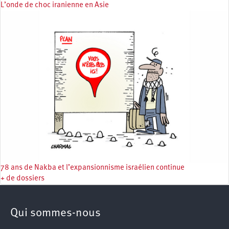
L’onde de choc iranienne en Asie
78 ans de Nakba et l’expansionnisme israélien continue
+ de dossiers
Qui sommes-nous