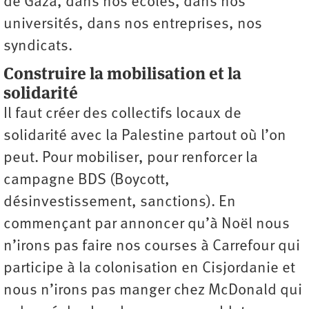
de Gaza, dans nos écoles, dans nos
universités, dans nos entreprises, nos
syndicats.
Construire la mobilisation et la
solidarité
Il faut créer des collectifs locaux de
solidarité avec la Palestine partout où l’on
peut. Pour mobiliser, pour renforcer la
campagne BDS (Boycott,
désinvestissement, sanctions). En
commençant par annoncer qu’à Noël nous
n’irons pas faire nos courses à Carrefour qui
participe à la colonisation en Cisjordanie et
nous n’irons pas manger chez McDonald qui