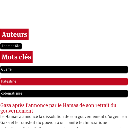
Auteurs
Thomas Rid
Mots clés
Guerre
Palestine
colonialisme
Gaza après l’annonce par le Hamas de son retrait du
gouvernement
Le Hamas a annoncé la dissolution de son gouvernement d’urgence à
Gaza et le transfert du pouvoir à un comité technocratique