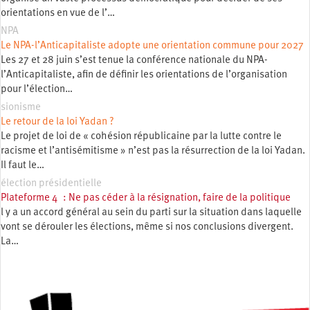
orientations en vue de l’…
NPA
Le NPA-l’Anticapitaliste adopte une orientation commune pour 2027
Les 27 et 28 juin s’est tenue la conférence nationale du NPA-
l’Anticapitaliste, afin de définir les orientations de l’organisation
pour l’élection…
sionisme
Le retour de la loi Yadan ?
Le projet de loi de « cohésion républicaine par la lutte contre le
racisme et l’antisémitisme » n’est pas la résurrection de la loi Yadan.
Il faut le…
élection présidentielle
Plateforme 4 : Ne pas céder à la résignation, faire de la politique
l y a un accord général au sein du parti sur la situation dans laquelle
vont se dérouler les élections, même si nos conclusions divergent.
La…