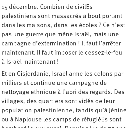
15 décembre. Combien de civilEs
palestiniens sont massacrés à bout portant
dans les maisons, dans les écoles ? Ce n’est
pas une guerre que mène Israël, mais une
campagne d’extermination ! Il faut l’arrêter
maintenant. Il faut imposer le cessez-le-feu
à Israël maintenant !
Et en Cisjordanie, Israël arme les colons par
milliers et continue une campagne de
nettoyage ethnique à l’abri des regards. Des
villages, des quartiers sont vidés de leur
population palestinienne, tandis qu’à Jénine
ou à Naplouse les camps de réfugiéEs sont