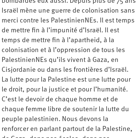
bombardés eux aussi. Depuis plus de 75 ans
Israël mène une guerre de colonisation sans
merci contre les PalestinienNEs. Il est temps
de mettre fin à l’impunité ­d’­Israël. Il est
temps de mettre fin à l’apartheid, à la
colonisation et à l’oppression de tous les
PalestinienNEs qu’ils vivent à Gaza, en
Cisjordanie ou dans les frontières d’Israël.
La lutte pour la Palestine est une lutte pour
le droit, pour la justice et pour l’humanité.
C’est le devoir de chaque homme et de
chaque femme libre de soutenir la lutte du
peuple palestinien. Nous devons la
renforcer en parlant partout de la Palestine,