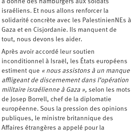
a donné des hamburgers aux soldats
israéliens. Et nous allons renforcer la
solidarité concrète avec les PalestinienNEs à
Gaza et en Cisjordanie. Ils manquent de
tout, nous devons les aider.
Après avoir accordé leur soutien
inconditionnel à Israël, les États européens
estiment que
« nous assistons à un manque
affligeant de discernement dans l’opération
militaire israélienne à Gaza »,
selon les mots
de Josep Borrell, chef de la diplomatie
européenne. Sous la pression des opinions
publiques, le ministre britannique des
Affaires étrangères a appelé pour la