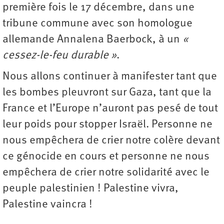
première fois le 17 décembre, dans une
tribune commune avec son homologue
allemande Annalena Baerbock, à un
«
cessez-le-feu durable »
.
Nous allons continuer à manifester tant que
les bombes pleuvront sur Gaza, tant que la
France et l’Europe n’auront pas pesé de tout
leur poids pour stopper Israël. Personne ne
nous empêchera de crier notre colère devant
ce génocide en cours et personne ne nous
empêchera de crier notre solidarité avec le
peuple palestinien ! Palestine vivra,
Palestine vaincra !