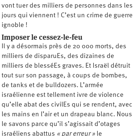
vont tuer des milliers de personnes dans les
jours qui viennent ! C’est un crime de guerre
ignoble !
Imposer le cessez-le-feu
Il y a désormais près de 20 000 morts, des
milliers de disparuEs, des dizaines de
milliers de blesséEs graves. Et Israël détruit
tout sur son passage, à coups de bombes,
de tanks et de bulldozers. L’armée
israélienne est tellement ivre de violence
qu’elle abat des civilEs qui se rendent, avec
les mains en l’air et un drapeau blanc. Nous
le savons parce qu’il s’agissait d’otages
israéliens abattus
« par erreur »
le