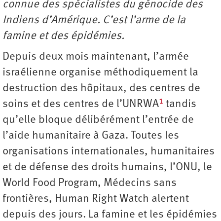
connue des spécialistes du génocide des
Indiens d’Amérique. C’est l’arme de la
famine et des épidémies.
Depuis deux mois maintenant, l’armée
israélienne organise méthodiquement la
destruction des hôpitaux, des centres de
1
soins et des centres de l’UNRWA
tandis
qu’elle bloque délibérément l’entrée de
l’aide humanitaire à Gaza. Toutes les
organisations internationales, humanitaires
et de défense des droits humains, l’ONU, le
World Food Program, Médecins sans
frontières, Human Right Watch alertent
depuis des jours. La famine et les épidémies