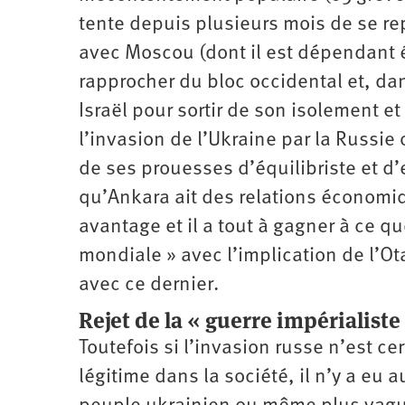
tente depuis plusieurs mois de se re
avec Moscou (dont il est dépendant 
rapprocher du bloc occidental et, dan
Israël pour sortir de son isolement 
l’invasion de l’Ukraine par la Russie 
de ses prouesses d’équilibriste et d’
qu’Ankara ait des relations économiq
avantage et il a tout à gagner à ce q
mondiale » avec l’implication de l’Otan
avec ce dernier.
Rejet de la « guerre impérialiste
Toutefois si l’invasion russe n’est 
légitime dans la société, il n’y a eu