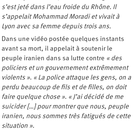
s’est jeté dans l’eau froide du Rhône. Il
s’appelait Mohammad Moradi et vivait à
Lyon avec sa femme depuis trois ans.
Dans une vidéo postée quelques instants
avant sa mort, il appelait à soutenir le
peuple iranien dans sa lutte contre
« des
policiers et un gouvernement extrêmement
violents »
.
« La police attaque les gens, on a
perdu beaucoup de fils et de filles, on doit
faire quelque chose »
.
« J’ai décidé de me
suicider […] pour montrer que nous, peuple
iranien, nous sommes très fatigués de cette
situation »
.