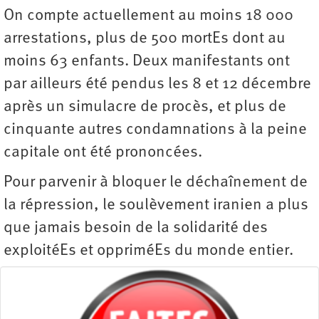
On compte actuellement au moins 18 000
arrestations, plus de 500 mortEs dont au
moins 63 enfants. Deux manifestants ont
par ailleurs été pendus les 8 et 12 décembre
après un simulacre de procès, et plus de
cinquante autres condamnations à la peine
capitale ont été prononcées.
Pour parvenir à bloquer le déchaînement de
la répression, le soulèvement iranien a plus
que jamais besoin de la solidarité des
exploitéEs et oppriméEs du monde entier.