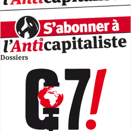
Dossiers