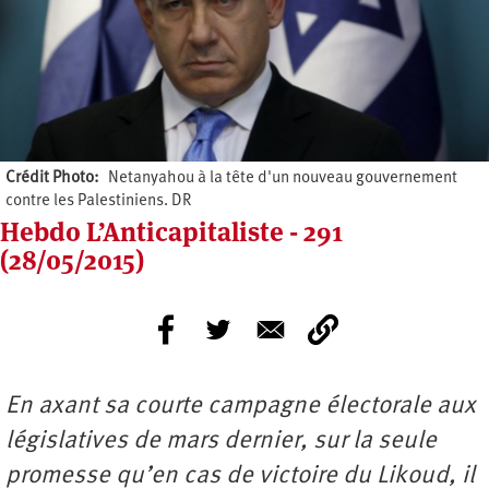
Crédit Photo
Netanyahou à la tête d'un nouveau gouvernement
contre les Palestiniens. DR
Hebdo L’Anticapitaliste - 291
(28/05/2015)
En axant sa courte campagne électorale aux
législatives de mars dernier, sur la seule
promesse qu’en cas de victoire du Likoud, il