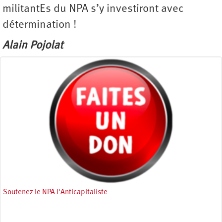
militantEs du NPA s’y investiront avec
détermination !
Alain Pojolat
Soutenez le NPA l'Anticapitaliste