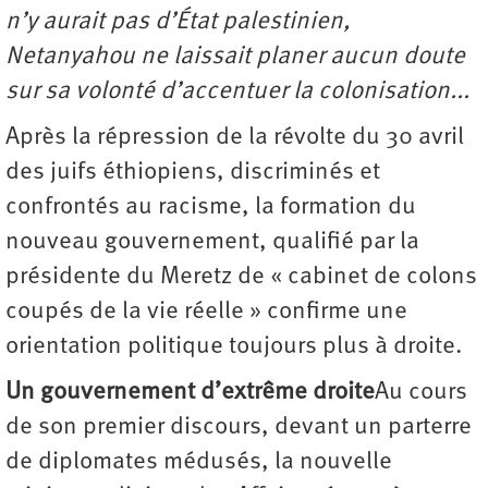
n’y aurait pas d’État palestinien,
Netanyahou ne laissait planer aucun doute
sur sa volonté d’accentuer la colonisation...
Après la répression de la révolte du 30 avril
des juifs éthiopiens, discriminés et
confrontés au racisme, la formation du
nouveau gouvernement, qualifié par la
présidente du Meretz de « cabinet de colons
coupés de la vie réelle » confirme une
orientation politique toujours plus à droite.
Un gouvernement d’extrême droite
Au cours
de son premier discours, devant un parterre
de diplomates médusés, la nouvelle