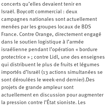
concerts qu’elles devaient tenir en
Israël. Boycott commercial : deux
campagnes nationales sont actuellement
menées par les groupes locaux de BDS
France. Contre Orange, directement engagé
dans le soutien logistique à l’armée
israélienne pendant l’opération « bordure
protectrice » ; contre Lidl, une des enseignes
qui distribuent le plus de fruits et légumes
importés d’Israël (13 actions simultanées se
sont déroulées le week-end dernier).Des
projets de grande ampleur sont
actuellement en discussion pour augmenter
la pression contre l’État sioniste. Les