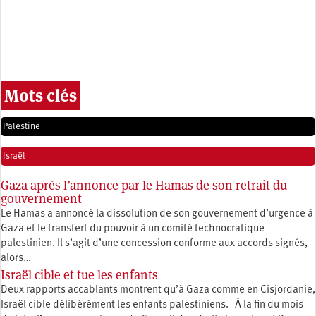
Mots clés
Palestine
Israël
Gaza après l’annonce par le Hamas de son retrait du
gouvernement
Le Hamas a annoncé la dissolution de son gouvernement d’urgence à
Gaza et le transfert du pouvoir à un comité technocratique
palestinien. Il s’agit d’une concession conforme aux accords signés,
alors…
Israël cible et tue les enfants
Deux rapports accablants montrent qu’à Gaza comme en Cisjordanie,
Israël cible délibérément les enfants palestiniens. À la fin du mois