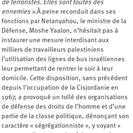
de terroristes. Elles sont toutes des
ennemies »
.À peine reconduit dans ses
fonctions par Netanyahou, le ministre de la
Défense, Moshe Yaalon, n’hésitait pas à
instaurer une mesure interdisant aux
milliers de travailleurs palestiniens
l’utilisation des lignes de bus israéliennes
leur permettant de rentrer le soir à leur
domicile. Cette disposition, sans précédent
depuis l’occupation de la Cisjordanie en
1967, a provoqué un tollé des organisations
de défense des droits de l’homme et d’une
partie de la classe politique, dénonçant son
caractère « ségrégationniste », y voyant «