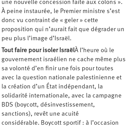
une nouvelle concession faite aux colons ».
À peine instaurée, le Premier ministre s’est
donc vu contraint de « geler » cette
proposition qui n’aurait fait que dégrader un
peu plus l’image d’Israël.
Tout faire pour isoler Israël
À l’heure où le
gouvernement israélien ne cache même plus
sa volonté d’en finir une fois pour toutes
avec la question nationale palestinienne et
la création d’un État indépendant, la
solidarité internationale, avec la campagne
BDS (boycott, désinvestissement,
sanctions), revêt une acuité
considérable. Boycott sportif : à l’occasion