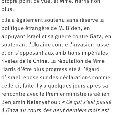
propre point de vue, et Mme. Harris non
plus.
Elle a également soutenu sans réserve la
politique étrangère de M. Biden, en
appuyant Israël et sa guerre contre Gaza, en
soutenant l’Ukraine contre l’invasion russe
et en s’opposant aux ambitions impériales
rivales de la Chine. La réputation de Mme
Harris d’être plus progressiste à l’égard
d’Israël repose sur des déclarations comme
celle-ci, faite il y a quelques jours après sa
rencontre avec le Premier ministre israélien
Benjamin Netanyahou :
« Ce qui s’est passé
à Gaza au cours des neuf derniers mois est