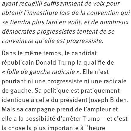
ayant recueilli suffisamment de voix pour
obtenir l’investiture lors de la convention qui
se tiendra plus tard en août, et de nombreux
démocrates progressistes tentent de se
convaincre qu’elle est progressiste.
Dans le même temps, le candidat
républicain Donald Trump la qualifie de
« folle de gauche radicale »
. Elle n’est
pourtant ni une progressiste ni une radicale
de gauche. Sa politique est pratiquement
identique à celle du président Joseph Biden.
Mais sa campagne prend de l’ampleur et
elle a la possibilité d’arrêter Trump – et c’est
la chose la plus importante à l’heure