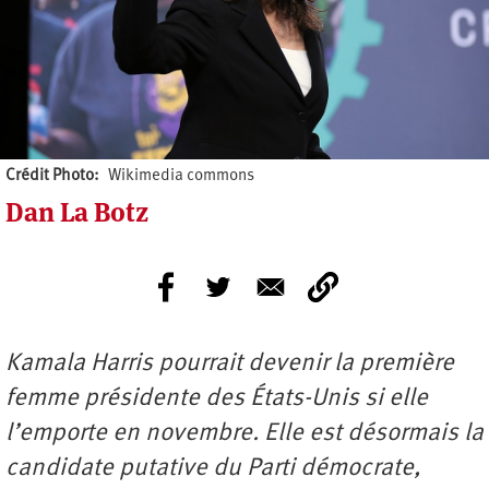
Crédit Photo
Wikimedia commons
Dan La Botz
Kamala Harris pourrait devenir la première
femme présidente des États-Unis si elle
l’emporte en novembre. Elle est désormais la
candidate putative du Parti démocrate,