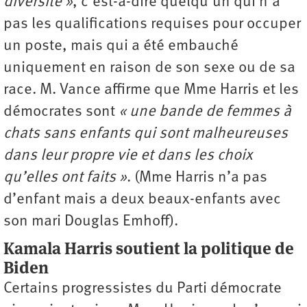
diversité »
, c’est-à-dire quelqu’un qui n’a
pas les qualifications requises pour occuper
un poste, mais qui a été embauché
uniquement en raison de son sexe ou de sa
race. M. Vance affirme que Mme Harris et les
démocrates sont
« une bande de femmes à
chats sans enfants qui sont malheureuses
dans leur propre vie et dans les choix
qu’elles ont faits »
. (Mme Harris n’a pas
d’enfant mais a deux beaux-enfants avec
son mari Douglas Emhoff).
Kamala Harris soutient la politique de
Biden
Certains progressistes du Parti démocrate