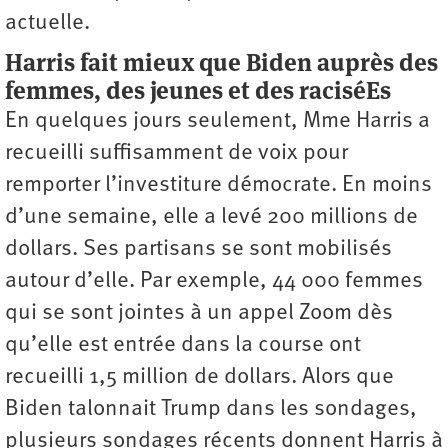
actuelle.
Harris fait mieux que Biden auprès des
femmes, des jeunes et des raciséEs
En quelques jours seulement, Mme Harris a
recueilli suffisamment de voix pour
remporter l’investiture démocrate. En moins
d’une semaine, elle a levé 200 millions de
dollars. Ses partisans se sont mobilisés
autour d’elle. Par exemple, 44 000 femmes
qui se sont jointes à un appel Zoom dès
qu’elle est entrée dans la course ont
recueilli 1,5 million de dollars. Alors que
Biden talonnait Trump dans les sondages,
plusieurs sondages récents donnent Harris à