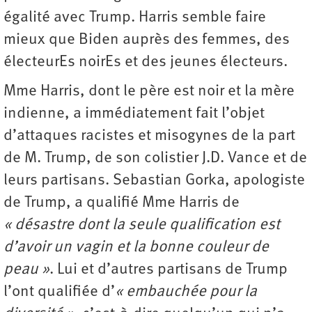
égalité avec Trump. Harris semble faire
mieux que Biden auprès des femmes, des
électeurEs noirEs et des jeunes électeurs.
Mme Harris, dont le père est noir et la mère
indienne, a immédiatement fait l’objet
d’attaques racistes et misogynes de la part
de M. Trump, de son colistier J.D. Vance et de
leurs partisans. Sebastian Gorka, apologiste
de Trump, a qualifié Mme Harris de
« désastre dont la seule qualification est
d’avoir un vagin et la bonne couleur de
peau »
. Lui et d’autres partisans de Trump
l’ont qualifiée d’
« embauchée pour la