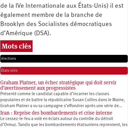
de la IVe Internationale aux États-Unis) il est
également membre de la branche de
Brooklyn des Socialistes démocratiques
d’Amérique (DSA).
Mots clés
élections
États-Unis
Graham Platner, un échec stratégique qui doit servir
d’avertissement aux progressistes
Présenté comme le candidat capable d’incarner les classes
populaires et de battre la républicaine Susan Collins dans le Maine,
Graham Platner a vu sa campagne s’effondrer après une série de…
Iran : Reprise des bombardements et crise interne
Le cessez-le-feu a volé en éclats autour du contrôle du détroit
d’Ormuz. Tandis que les bombardements étatsuniens reprennent, les