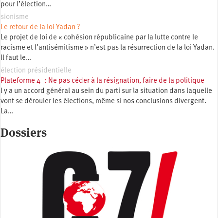
pour l’élection…
sionisme
Le retour de la loi Yadan ?
Le projet de loi de « cohésion républicaine par la lutte contre le
racisme et l’antisémitisme » n’est pas la résurrection de la loi Yadan.
Il faut le…
élection présidentielle
Plateforme 4 : Ne pas céder à la résignation, faire de la politique
l y a un accord général au sein du parti sur la situation dans laquelle
vont se dérouler les élections, même si nos conclusions divergent.
La…
Dossiers