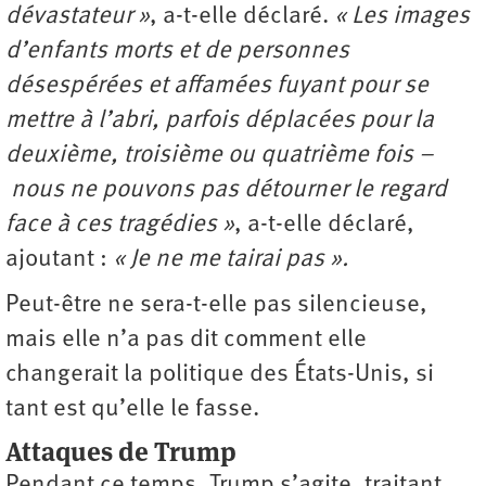
dévastateur »
, a-t-elle déclaré.
« Les images
d’enfants morts et de personnes
désespérées et affamées fuyant pour se
mettre à l’abri, parfois déplacées pour la
deuxième, troisième ou quatrième fois –
nous ne pouvons pas détourner le regard
face à ces tragédies »
, a-t-elle déclaré,
ajoutant :
« Je ne me tairai pas ».
Peut-être ne sera-t-elle pas silencieuse,
mais elle n’a pas dit comment elle
changerait la politique des États-Unis, si
tant est qu’elle le fasse.
Attaques de Trump
Pendant ce temps, Trump s’agite, traitant