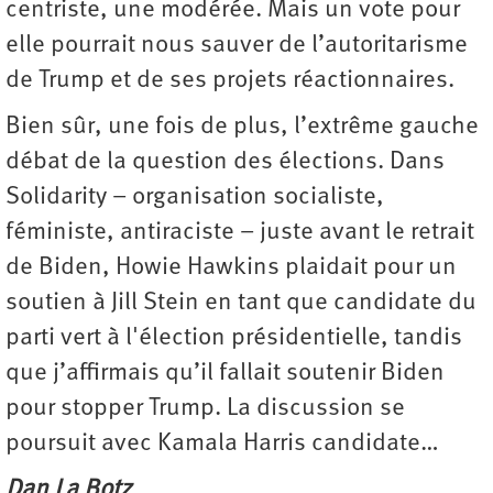
centriste, une modérée. Mais un vote pour
elle pourrait nous sauver de l’autoritarisme
de Trump et de ses projets réactionnaires.
Bien sûr, une fois de plus, l’extrême gauche
débat de la question des élections. Dans
Solidarity – organisation socialiste,
féministe, antiraciste – juste avant le retrait
de Biden, Howie Hawkins plaidait pour un
soutien à Jill Stein en tant que candidate du
parti vert à l'élection présidentielle, tandis
que j’affirmais qu’il fallait soutenir Biden
pour stopper Trump. La discussion se
poursuit avec Kamala Harris candidate…
Dan La Botz