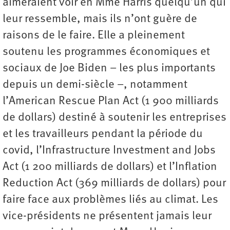
aimeraient voir en Mme Harris quelqu’un qui
leur ressemble, mais ils n’ont guère de
raisons de le faire. Elle a pleinement
soutenu les programmes économiques et
sociaux de Joe Biden – les plus importants
depuis un demi-siècle –, notamment
l’American Rescue Plan Act (1 900 milliards
de dollars) destiné à soutenir les entreprises
et les travailleurs pendant la période du
covid, l’Infrastructure Investment and Jobs
Act (1 200 milliards de dollars) et l’Inflation
Reduction Act (369 milliards de dollars) pour
faire face aux problèmes liés au climat. Les
vice-présidents ne présentent jamais leur