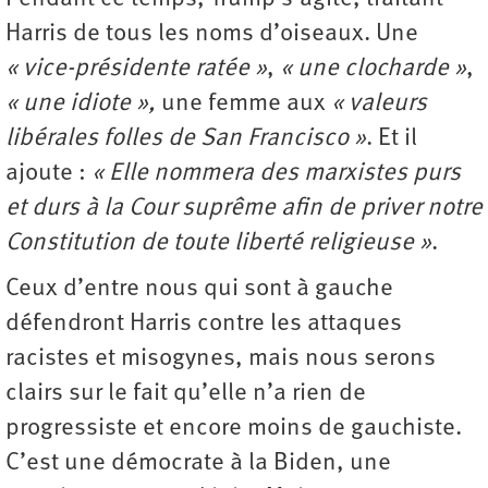
Harris de tous les noms d’oiseaux. Une
« vice-présidente ratée »
,
« une clocharde »
,
« une idiote »,
une femme aux
« valeurs
libérales folles de San Francisco »
. Et il
ajoute :
« Elle nommera des marxistes purs
et durs à la Cour suprême afin de priver notre
Constitution de toute liberté religieuse »
.
Ceux d’entre nous qui sont à gauche
défendront Harris contre les attaques
racistes et misogynes, mais nous serons
clairs sur le fait qu’elle n’a rien de
progressiste et encore moins de gauchiste.
C’est une démocrate à la Biden, une