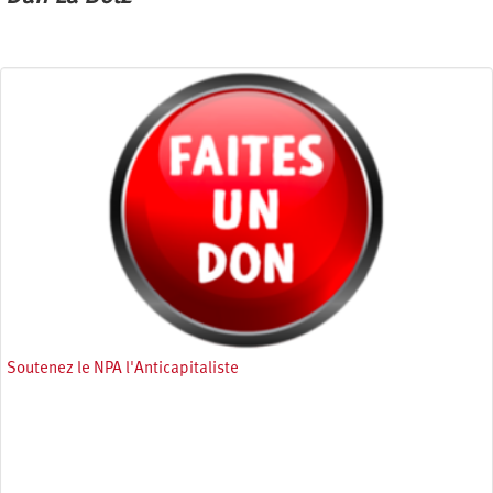
Soutenez le NPA l'Anticapitaliste