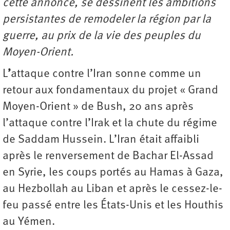
cette annonce, se dessinent les ambitions
persistantes de remodeler la région par la
guerre, au prix de la vie des peuples du
Moyen-Orient.
L
’
attaque contre l’Iran sonne comme un
retour aux fondamentaux du projet « Grand
Moyen-Orient » de Bush, 20 ans après
l’attaque contre l’Irak et la chute du régime
de Saddam Hussein. L’Iran était affaibli
après le renversement de Bachar El-Assad
en Syrie, les coups portés au Hamas à Gaza,
au Hezbollah au Liban et après le cessez-le-
feu passé entre les États-Unis et les Houthis
au Yémen.