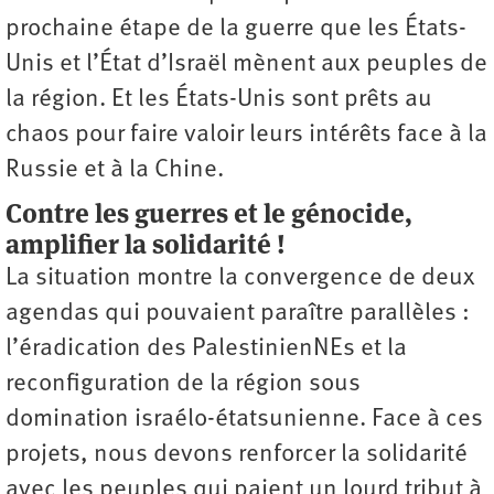
prochaine étape de la guerre que les États-
Unis et l’État d’Israël mènent aux peuples de
la région. Et les États-Unis sont prêts au
chaos pour faire valoir leurs intérêts face à la
Russie et à la Chine.
Contre les guerres et le génocide,
amplifier la solidarité !
La situation montre la convergence de deux
agendas qui pouvaient paraître parallèles :
l’éradication des PalestinienNEs et la
reconfiguration de la région sous
domination israélo-étatsunienne. Face à ces
projets, nous devons renforcer la solidarité
avec les peuples qui paient un lourd tribut à