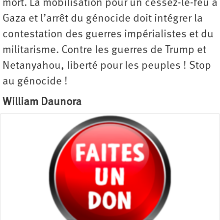
mort. La mobilisation pour un cessez-le-feu à
Gaza et l’arrêt du génocide doit intégrer la
contestation des guerres impérialistes et du
militarisme. Contre les guerres de Trump et
Netanyahou, liberté pour les peuples ! Stop
au génocide !
William Daunora