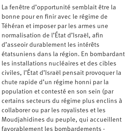
La fenêtre d’opportunité semblait être la
bonne pour en finir avec le régime de
Téhéran et imposer par les armes une
normalisation de l’État d’Israël, afin
d’asseoir durablement les intérêts
étatsuniens dans la région. En bombardant
les installations nucléaires et des cibles
civiles, l’État d’Israël pensait provoquer la
chute rapide d’un régime honni par la
population et contesté en son sein (par
certains secteurs du régime plus enclins à
collaborer ou par les royalistes et les
Moudjahidines du peuple, qui accueillent
favorablement les bombardements ­