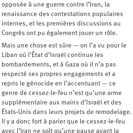
opposée à une guerre contre l’Iran, la
renaissance des contestations populaires
internes, et les premières discussions au
Congrès ont pu également jouer un rôle.
Mais une chose est sûre — on l’a vu pour le
Liban où l’État d’Israël continue les
bombardements, et à Gaza où il n’a pas
respecté ses propres engagements et a
repris le génocide en l’accentuant — ce
genre de cessez-le-feu n’est qu’une arme
supplémentaire aux mains d’Israël et des
États-Unis dans leurs projets de remodelage.
Il y a donc fort à parier que le cessez-le-feu
avec l’Iran ne soit qu’une pause avant la