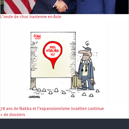
L’onde de choc iranienne en Asie
78 ans de Nakba et l’expansionnisme israélien continue
+ de dossiers