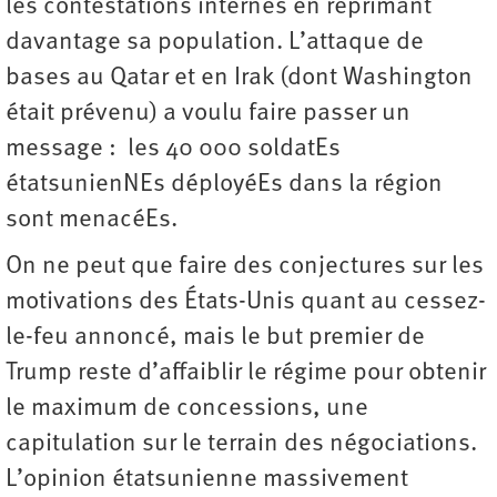
les contestations internes en réprimant
davantage sa population. L’attaque de
bases au Qatar et en Irak (dont Washington
était prévenu) a voulu faire passer un
message : les 40 000 soldatEs
étatsunienNEs déployéEs dans la région
sont menacéEs.
On ne peut que faire des conjectures sur les
motivations des États-Unis quant au cessez-
le-feu annoncé, mais le but premier de
Trump reste d’affaiblir le régime pour obtenir
le maximum de concessions, une
capitulation sur le terrain des négociations.
L’opinion étatsunienne massivement