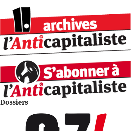
Dossiers