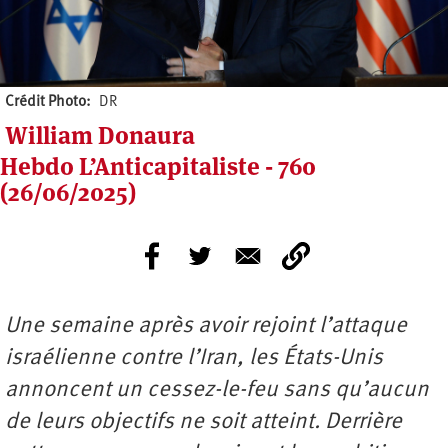
Crédit Photo
DR
William Donaura
Hebdo L’Anticapitaliste - 760
(26/06/2025)
Une semaine après avoir rejoint l’attaque
israélienne contre l’Iran, les États-Unis
annoncent un cessez-le-feu sans qu’aucun
de leurs objectifs ne soit atteint. Derrière