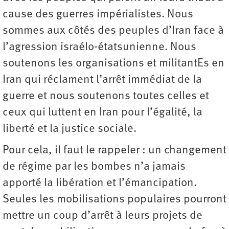
cause des guerres impérialistes. Nous
sommes aux côtés des peuples d’Iran face à
l’agression israélo-étatsunienne. Nous
soutenons les organisations et militantEs en
Iran qui réclament l’arrêt immédiat de la
guerre et nous soutenons toutes celles et
ceux qui luttent en Iran pour l’égalité, la
liberté et la justice sociale.
Pour cela, il faut le rappeler : un changement
de régime par les bombes n’a jamais
apporté la libération et l’émancipation.
Seules les mobilisations populaires pourront
mettre un coup d’arrêt à leurs projets de