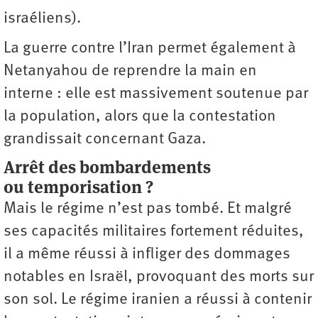
israéliens).
La guerre contre l’Iran permet également à
Netanyahou de reprendre la main en
interne : elle est massivement soutenue par
la population, alors que la contestation
grandissait concernant Gaza.
Arrêt des bombardements
ou temporisation ?
Mais le régime n’est pas tombé. Et malgré
ses capacités militaires fortement réduites,
il a même réussi à infliger des dommages
notables en Israël, provoquant des morts sur
son sol. Le régime iranien a réussi à contenir