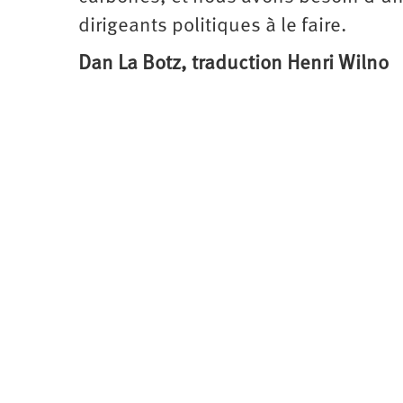
dirigeants politiques à le faire.
Dan La Botz, traduction Henri Wilno