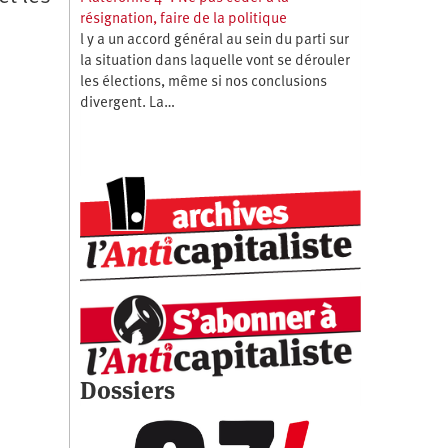
résignation, faire de la politique
l y a un accord général au sein du parti sur
la situation dans laquelle vont se dérouler
les élections, même si nos conclusions
divergent. La…
Dossiers