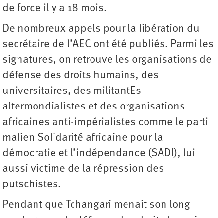
de force il y a 18 mois.
De nombreux appels pour la libération du
secrétaire de l’AEC ont été publiés. Parmi les
signatures, on retrouve les organisations de
défense des droits humains, des
universitaires, des militantEs
altermondialistes et des organisations
africaines anti-impérialistes comme le parti
malien Solidarité africaine pour la
démocratie et l’indépendance (SADI), lui
aussi victime de la répression des
putschistes.
Pendant que Tchangari menait son long