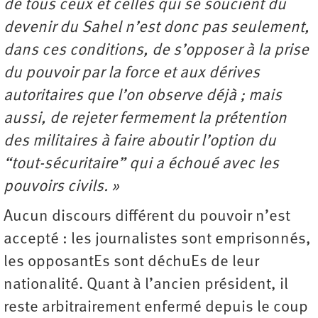
de tous ceux et celles qui se soucient du
devenir du Sahel n’est donc pas seulement,
dans ces conditions, de s’opposer à la prise
du pouvoir par la force et aux dérives
autoritaires que l’on observe déjà ; mais
aussi, de rejeter fermement la prétention
des militaires à faire aboutir l’option du
“tout-sécuritaire” qui a échoué avec les
pouvoirs civils. »
Aucun discours différent du pouvoir n’est
accepté : les journalistes sont emprisonnés,
les opposantEs sont déchuEs de leur
nationalité. Quant à l’ancien président, il
reste arbitrairement enfermé depuis le coup