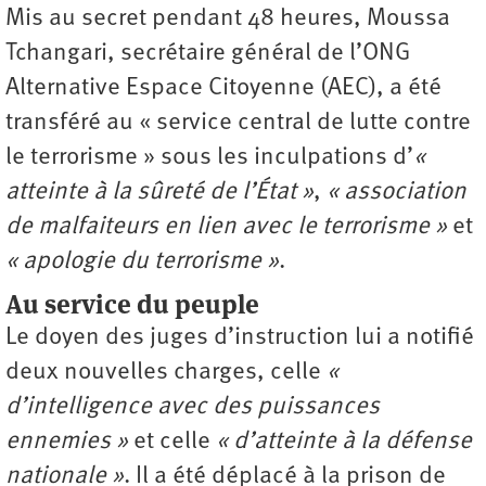
Mis au secret pendant 48 heures, Moussa
Tchangari, secrétaire général de l’ONG
Alternative Espace Citoyenne (AEC), a été
transféré au « service central de lutte contre
le terrorisme » sous les inculpations d’
«
atteinte à la sûreté de l’État »
,
« association
de malfaiteurs en lien avec le terrorisme »
et
« apologie du terrorisme »
.
Au service du peuple
Le doyen des juges d’instruction lui a notifié
deux nouvelles charges, celle
«
d’intelligence avec des puissances
ennemies »
et celle ­
« ­d’atteinte à la défense
nationale »
. Il a été déplacé à la prison de