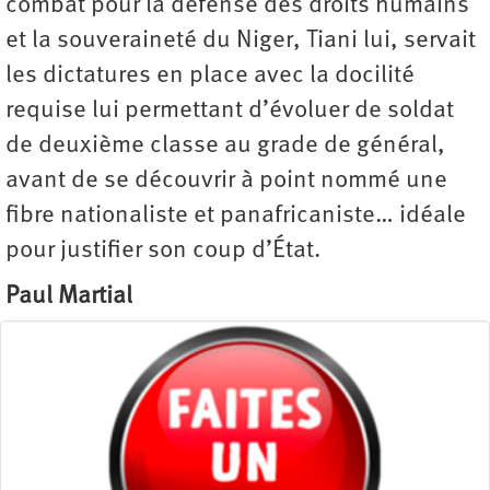
combat pour la défense des droits humains
et la souveraineté du Niger, Tiani lui, servait
les dictatures en place avec la docilité
requise lui permettant d’évoluer de soldat
de deuxième classe au grade de général,
avant de se découvrir à point nommé une
fibre nationaliste et panafricaniste… idéale
pour justifier son coup d’État.
Paul Martial