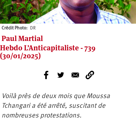
Crédit Photo
DR
Paul Martial
Hebdo L’Anticapitaliste - 739
(30/01/2025)
Voilà près de deux mois que Moussa
Tchangari a été arrêté, suscitant de
nombreuses protestations.