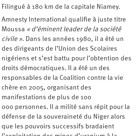
Filingué à 180 km de la capitale Niamey.
Amnesty International qualifie à juste titre
Moussa
« d’éminent leader de la société
civile »
. Dans les années 1980, il a été un
des dirigeants de l’Union des Scolaires
nigériens et s’est battu pour l’obtention des
droits démocratiques. Il a été un des
responsables de la Coalition contre la vie
chère en 2005, organisant des
manifestations de plus de 100
000 personnes. Il a milité sans répit pour la
défense de la souveraineté du Niger alors
que les pouvoirs successifs bradaient