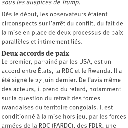
sous les auspices de Trump.
Dès le début, les observateurs étaient
circonspects sur l’arrêt du conflit, du fait de
la mise en place de deux processus de paix
parallèles et intimement liés.
Deux accords de paix
Le premier, parrainé par les USA, est un
accord entre États, la RDC et le Rwanda. Il a
été signé le 27 juin dernier. De l’avis même
des acteurs, il prend du retard, notamment
sur la question du retrait des forces
rwandaises du territoire congolais. Il est
conditionné à la mise hors jeu, par les forces
armées de la RDC (FARDC), des FDLR, une