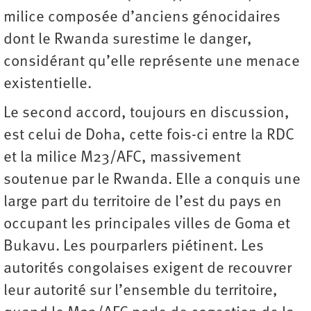
milice composée d’anciens génocidaires
dont le Rwanda surestime le danger,
considérant qu’elle représente une menace
existentielle.
Le second accord, toujours en discussion,
est celui de Doha, cette fois-ci entre la RDC
et la milice M23/AFC, massivement
soutenue par le Rwanda. Elle a conquis une
large part du territoire de l’est du pays en
occupant les principales villes de Goma et
Bukavu. Les pourparlers piétinent. Les
autorités congolaises exigent de recouvrer
leur autorité sur l’ensemble du territoire,