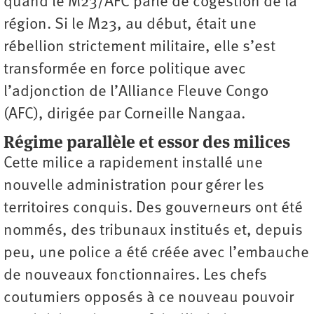
quand le M23/AFC parle de cogestion de la
région. Si le M23, au début, était une
rébellion strictement militaire, elle s’est
transformée en force politique avec
l’adjonction de l’Alliance Fleuve Congo
(AFC), dirigée par Corneille Nangaa.
Régime parallèle et essor des milices
Cette milice a rapidement installé une
nouvelle administration pour gérer les
territoires conquis. Des gouverneurs ont été
nommés, des tribunaux institués et, depuis
peu, une police a été créée avec l’embauche
de nouveaux fonctionnaires. Les chefs
coutumiers opposés à ce nouveau pouvoir