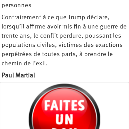
personnes
Contrairement à ce que Trump déclare,
lorsqu’il affirme avoir mis fin à une guerre de
trente ans, le conflit perdure, poussant les
populations civiles, victimes des exactions
perpétrées de toutes parts, à prendre le
chemin de l’exil.
Paul Martial