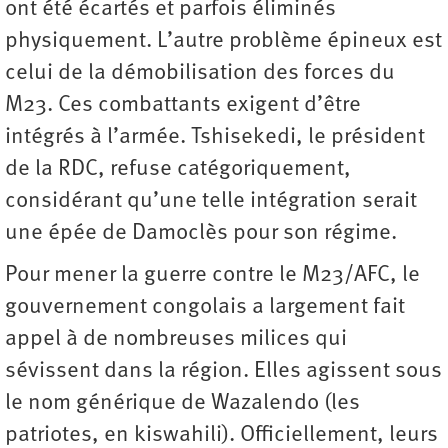
ont été écartés et parfois éliminés
physiquement. L’autre problème épineux est
celui de la démobilisation des forces du
M23. Ces ­combattants exigent d’être
intégrés à l’armée. Tshisekedi, le président
de la RDC, refuse catégoriquement,
considérant qu’une telle intégration serait
une épée de Damoclès pour son régime.
Pour mener la guerre contre le M23/AFC, le
gouvernement congolais a largement fait
appel à de nombreuses milices qui
sévissent dans la région. Elles agissent sous
le nom générique de Wazalendo (les
patriotes, en kiswahili). Officiellement, leurs