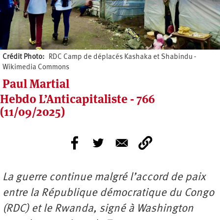
Crédit Photo
RDC Camp de déplacés Kashaka et Shabindu -
Wikimedia Commons
Paul Martial
Hebdo L’Anticapitaliste - 766
(11/09/2025)
La guerre continue malgré l’accord de paix
entre la République démocratique du Congo
(RDC) et le Rwanda, signé à Washington