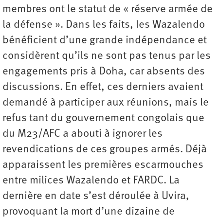
membres ont le statut de « réserve armée de
la défense ». Dans les faits, les Wazalendo
bénéficient d’une grande indépendance et
considèrent qu’ils ne sont pas tenus par les
engagements pris à Doha, car absents des
discussions. En effet, ces derniers avaient
demandé à participer aux réunions, mais le
refus tant du gouvernement congolais que
du M23/AFC a abouti à ignorer les
revendications de ces groupes armés. Déjà
apparaissent les premières escarmouches
entre milices Wazalendo et FARDC. La
dernière en date s’est déroulée à Uvira,
provoquant la mort d’une dizaine de