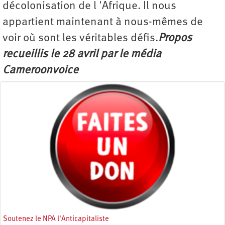
décolonisation de l 'Afrique. Il nous
appartient maintenant à nous-mêmes de
voir où sont les véritables défis.
Propos
recueillis le 28 avril par le média
Cameroonvoice
Soutenez le NPA l'Anticapitaliste