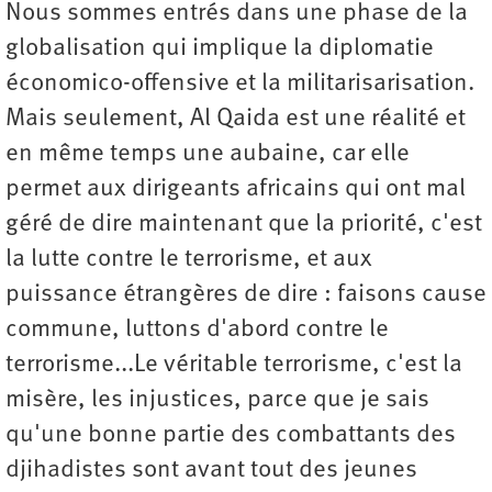
Nous sommes entrés dans une phase de la
globalisation qui implique la diplomatie
économico-offensive et la militarisarisation.
Mais seulement, Al Qaida est une réalité et
en même temps une aubaine, car elle
permet aux dirigeants africains qui ont mal
géré de dire maintenant que la priorité, c'est
la lutte contre le terrorisme, et aux
puissance étrangères de dire : faisons cause
commune, luttons d'abord contre le
terrorisme...Le véritable terrorisme, c'est la
misère, les injustices, parce que je sais
qu'une bonne partie des combattants des
djihadistes sont avant tout des jeunes