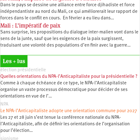
Dans le pays se dessine une alliance entre force djihadiste et force
indépendantiste au nord du Mali, ce qui améliorerait leur rapport de
forces dans le conflit en cours. En février a eu lieu dans…
Mali : L’impératif de paix
Sans surprise, les propositions du dialogue inter-malien vont dans le
sens de la junte, sauf que les exigences de la paix surgissent,
traduisant une volonté des populations d’en finir avec la guerre…
Les + lus
élection présidentielle
Quelles orientations du NPA-l’Anticapitaliste pour la présidentielle ?
Comme à chaque échéance de ce type, le NPA-l’Anticapitaliste
organise un vaste processus démocratique pour décider de ses
orientations en vue de l’…
NPA
Le NPA-l’Anticapitaliste adopte une orientation commune pour 2027
Les 27 et 28 juin s’est tenue la conférence nationale du NPA-
l’Anticapitaliste, afin de définir les orientations de l’organisation
pour l’élection…
sionisme