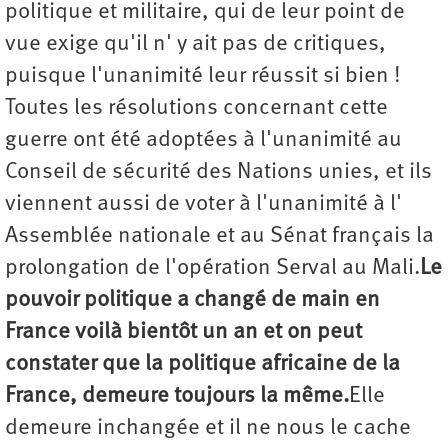
politique et militaire, qui de leur point de
vue exige qu'il n' y ait pas de critiques,
puisque l'unanimité leur réussit si bien !
Toutes les résolutions concernant cette
guerre ont été adoptées à l'unanimité au
Conseil de sécurité des Nations unies, et ils
viennent aussi de voter à l'unanimité à l'
Assemblée nationale et au Sénat français la
prolongation de l'opération Serval au Mali.
Le
pouvoir politique a changé de main en
France voilà bientôt un an et on peut
constater que la politique africaine de la
France, demeure toujours la même.
Elle
demeure inchangée et il ne nous le cache