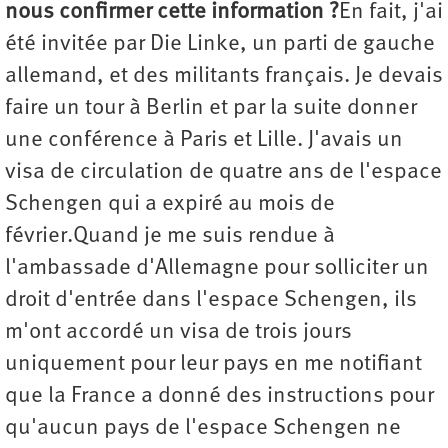
nous confirmer cette information ?
En fait, j'ai
été invitée par Die Linke, un parti de gauche
allemand, et des militants français. Je devais
faire un tour à Berlin et par la suite donner
une conférence à Paris et Lille. J'avais un
visa de circulation de quatre ans de l'espace
Schengen qui a expiré au mois de
février.Quand je me suis rendue à
l'ambassade d'Allemagne pour solliciter un
droit d'entrée dans l'espace Schengen, ils
m'ont accordé un visa de trois jours
uniquement pour leur pays en me notifiant
que la France a donné des instructions pour
qu'aucun pays de l'espace Schengen ne