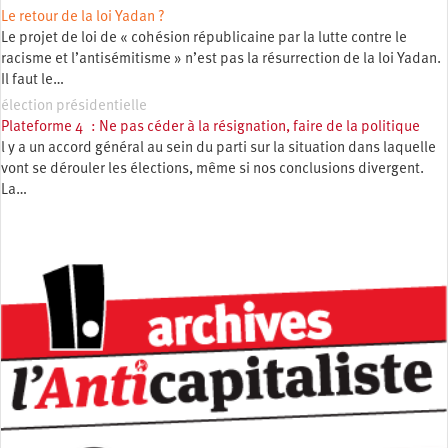
Le retour de la loi Yadan ?
Le projet de loi de « cohésion républicaine par la lutte contre le
racisme et l’antisémitisme » n’est pas la résurrection de la loi Yadan.
Il faut le…
élection présidentielle
Plateforme 4 : Ne pas céder à la résignation, faire de la politique
l y a un accord général au sein du parti sur la situation dans laquelle
vont se dérouler les élections, même si nos conclusions divergent.
La…