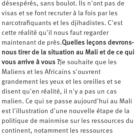
désespérés, sans boulot. Ils n'ont pas de
visas et se font recruter à la fois par les
narcotrafiquants et les djihadistes. C'est
cette réalité qu'il nous faut regarder
maintenant de près.
Quelles leçons devrons-
nous tirer de la situation au Mali et de ce qui
vous arrive à vous ?
Je souhaite que les
Maliens et les Africains s'ouvrent
grandement les yeux et les oreilles et se
disent qu'en réalité, il n'y a pas un cas
malien. Ce qui se passe aujourd'hui au Mali
est l'illustration d'une nouvelle étape de la
politique de mainmise sur les ressources du
continent, notamment les ressources