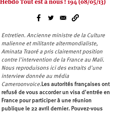
Hebdo Tout est à nous ! 194 (08/05/13)
Entretien. Ancienne ministre de la Culture
malienne et militante altermondialiste,
Aminata Traoré a pris clairement position
contre l'intervention de la France au Mali.
Nous reproduisons ici des extraits d'une
interview donnée au média
Cameroonvoice.
Les autorités françaises ont
refusé de vous accorder un visa d'entrée en
France pour participer à une réunion
publique le 22 avril dernier. Pouvez-vous