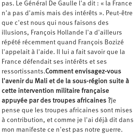
pas. Le Général De Gaulle l'a dit : « la France
n'a pas d'amis mais des intérêts ». Peut-être
que c'est nous qui nous faisons des
illusions, François Hollande l'a d'ailleurs
répété récemment quand François Bozizé
l'appelait à l'aide. Il lui a fait savoir que la
France défendait ses intérêts et ses
ressortissants.
Comment envisagez-vous
l'avenir du Mali et de la sous-région suite à
cette intervention militaire française
appuyée par des troupes africaines ?
Je
pense que les troupes africaines sont mises
à contribution, et comme je l'ai déjà dit dans
mon manifeste ce n'est pas notre guerre.