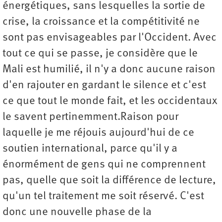
énergétiques, sans lesquelles la sortie de
crise, la croissance et la compétitivité ne
sont pas envisageables par l'Occident. Avec
tout ce qui se passe, je considère que le
Mali est humilié, il n'y a donc aucune raison
d'en rajouter en gardant le silence et c'est
ce que tout le monde fait, et les occidentaux
le savent pertinemment.Raison pour
laquelle je me réjouis aujourd'hui de ce
soutien international, parce qu'il y a
énormément de gens qui ne comprennent
pas, quelle que soit la différence de lecture,
qu'un tel traitement me soit réservé. C'est
donc une nouvelle phase de la