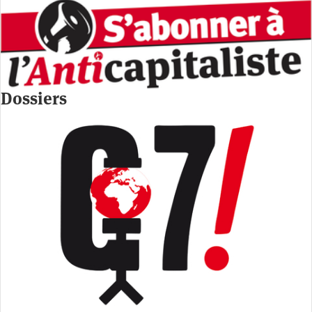
Dossiers