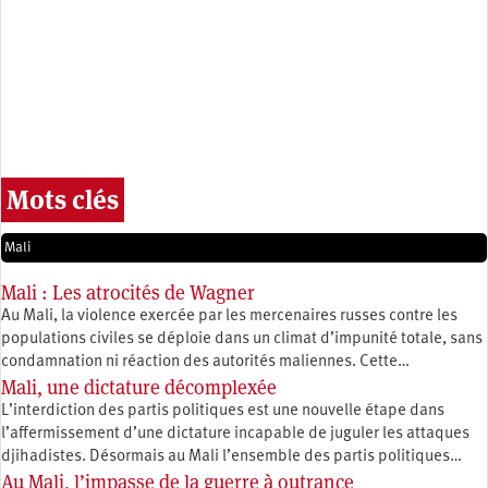
Mots clés
Mali
Mali : Les atrocités de Wagner
Au Mali, la violence exercée par les mercenaires russes contre les
populations civiles se déploie dans un climat d’impunité totale, sans
condamnation ni réaction des autorités maliennes. Cette…
Mali, une dictature décomplexée
L’interdiction des partis politiques est une nouvelle étape dans
l’affermissement d’une dictature incapable de juguler les attaques
djihadistes. Désormais au Mali l’ensemble des partis politiques…
Au Mali, l’impasse de la guerre à outrance