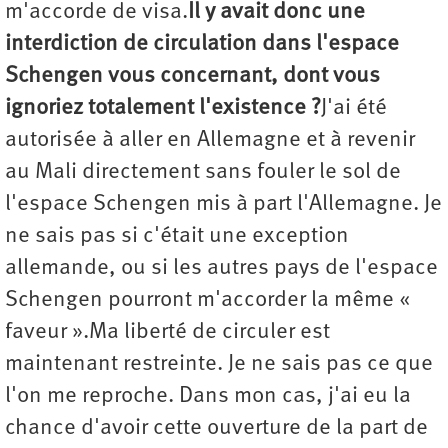
m'accorde de visa.
Il y avait donc une
interdiction de circulation dans l'espace
Schengen vous concernant, dont vous
ignoriez totalement l'existence ?
J'ai été
autorisée à aller en Allemagne et à revenir
au Mali directement sans fouler le sol de
l'espace Schengen mis à part l'Allemagne. Je
ne sais pas si c'était une exception
allemande, ou si les autres pays de l'espace
Schengen pourront m'accorder la même «
faveur ».Ma liberté de circuler est
maintenant restreinte. Je ne sais pas ce que
l'on me reproche. Dans mon cas, j'ai eu la
chance d'avoir cette ouverture de la part de