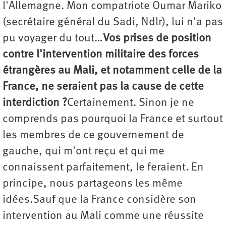
l'Allemagne. Mon compatriote Oumar Mariko
(secrétaire général du Sadi, Ndlr), lui n'a pas
pu voyager du tout…
Vos prises de position
contre l'intervention militaire des forces
étrangères au Mali, et notamment celle de la
France, ne seraient pas la cause de cette
interdiction ?
Certainement. Sinon je ne
comprends pas pourquoi la France et surtout
les membres de ce gouvernement de
gauche, qui m'ont reçu et qui me
connaissent parfaitement, le feraient. En
principe, nous partageons les même
idées.Sauf que la France considère son
intervention au Mali comme une réussite