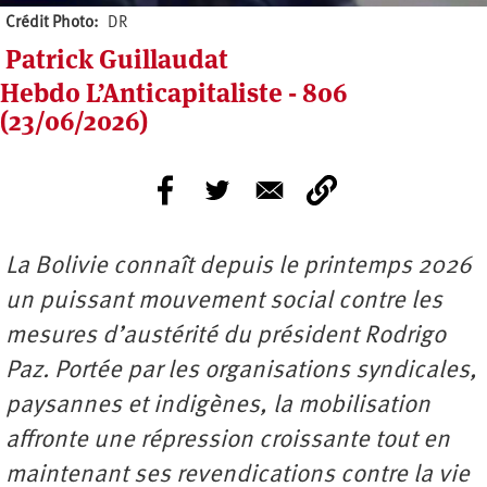
Crédit Photo
DR
Patrick Guillaudat
Hebdo L’Anticapitaliste - 806
(23/06/2026)
La Bolivie connaît depuis le printemps 2026
un puissant mouvement social contre les
mesures d’austérité du président Rodrigo
Paz. Portée par les organisations syndicales,
paysannes et indigènes, la mobilisation
affronte une répression croissante tout en
maintenant ses revendications contre la vie