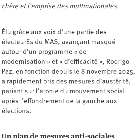
chère et l’emprise des multinationales.
Élu grâce aux voix d’une partie des
électeurEs du MAS, avançant masqué
autour d’un programme « de
modernisation » et « d’efficacité », Rodrigo
Paz, en fonction depuis le 8 novembre 2025,
a rapidement pris des mesures d’austérité,
pariant sur l’atonie du mouvement social
après l’effondrement de la gauche aux
élections.
Un plan de mesures anti-sociales