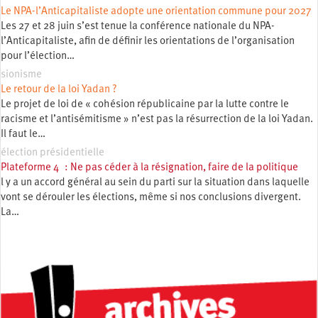
Le NPA-l’Anticapitaliste adopte une orientation commune pour 2027
Les 27 et 28 juin s’est tenue la conférence nationale du NPA-
l’Anticapitaliste, afin de définir les orientations de l’organisation
pour l’élection…
sionisme
Le retour de la loi Yadan ?
Le projet de loi de « cohésion républicaine par la lutte contre le
racisme et l’antisémitisme » n’est pas la résurrection de la loi Yadan.
Il faut le…
élection présidentielle
Plateforme 4 : Ne pas céder à la résignation, faire de la politique
l y a un accord général au sein du parti sur la situation dans laquelle
vont se dérouler les élections, même si nos conclusions divergent.
La…