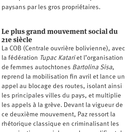
paysans par les gros propriétaires.
Le plus grand mouvement social du
21
e
siècle
La COB (Centrale ouvrière bolivienne), avec
la fédération
Tupac Katari
et l’organisation
de femmes autochtones
Bartolina Sisa
,
reprend la mobilisation fin avril et lance un
appel au blocage des routes, isolant ainsi
les ­principales villes du pays, et multiplie
les appels à la grève. Devant la vigueur de
ce deuxième mouvement, Paz ressort la
rhétorique classique en criminalisant les