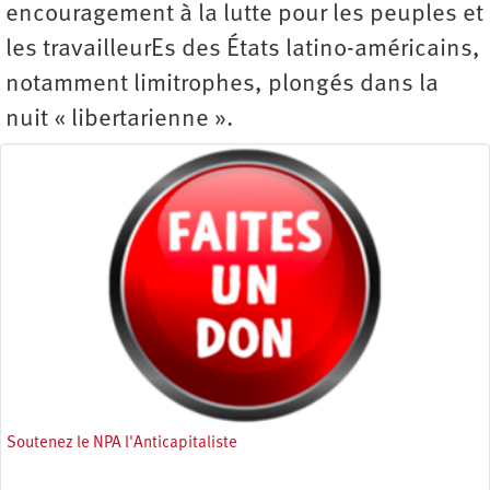
encouragement à la lutte pour les peuples et
les travailleurEs des États latino-américains,
notamment limitrophes, plongés dans la
nuit « libertarienne ».
Soutenez le NPA l'Anticapitaliste