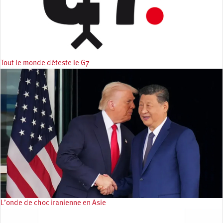
Tout le monde déteste le G7
L’onde de choc iranienne en Asie