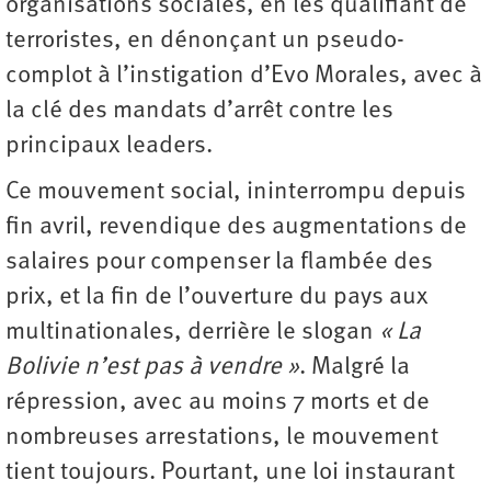
organisations sociales, en les qualifiant de
terroristes, en dénonçant un pseudo-
complot à l’instigation d’Evo Morales, avec à
la clé des mandats d’arrêt contre les
principaux leaders.
Ce mouvement social, ininterrompu depuis
fin avril, revendique des augmentations de
salaires pour compenser la flambée des
prix, et la fin de l’ouverture du pays aux
multinationales, derrière le slogan
« La
Bolivie n’est pas à vendre »
. Malgré la
répression, avec au moins 7 morts et de
nombreuses arrestations, le ­mouvement
tient toujours. Pourtant, une loi instaurant