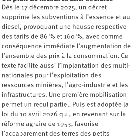
Dès le 17 décembre 2025, un décret
supprime les subventions à l’essence et au
diesel, provoquant une hausse respective
des tarifs de 86 % et 160 %, avec comme
conséquence immédiate l’augmentation de
l’ensemble des prix à la consommation. Ce
texte facilite aussi l’implantation des multi­
nationales pour l’exploitation des
ressources minières, l’agro-­industrie et les
infrastructures. Une première mobilisation
permet un recul partiel. Puis est adoptée la
loi du 10 avril 2026 qui, en revenant sur la
réforme agraire de 1953, favorise
l’accaparement des terres des petits