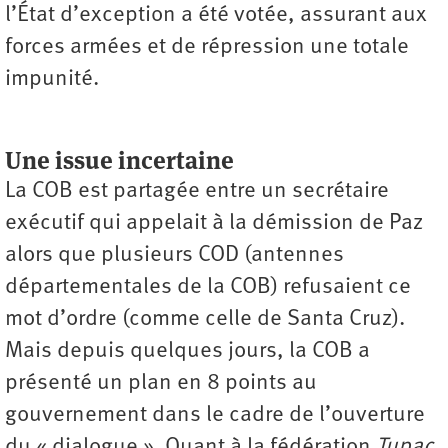
l’État d’exception a été votée, assurant aux
forces armées et de répression une totale
impunité.
Une issue incertaine
La COB est partagée entre un secrétaire
exécutif qui appelait à la démission de Paz
alors que plusieurs COD (antennes
départementales de la COB) refusaient ce
mot d’ordre (comme celle de Santa Cruz).
Mais depuis quelques jours, la COB a
présenté un plan en 8 points au
gouvernement dans le cadre de l’ouverture
du « dialogue ». Quant à la fédération
Tupac