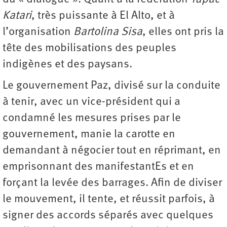
Katari
, très puissante à El Alto, et à
l’organisation
Bartolina Sisa
, elles ont pris la
tête des mobilisations des peuples
indigènes et des paysans.
Le gouvernement Paz, divisé sur la conduite
à tenir, avec un vice-président qui a
condamné les mesures prises par le
gouvernement, manie la carotte en
demandant à négocier tout en réprimant, en
emprisonnant des manifestantEs et en
forçant la levée des barrages. Afin de diviser
le mouvement, il tente, et réussit parfois, à
signer des accords séparés avec quelques