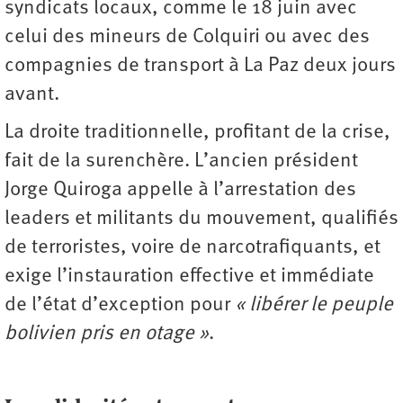
syndicats locaux, comme le 18 juin avec
celui des mineurs de Colquiri ou avec des
compagnies de transport à La Paz deux jours
avant.
La droite traditionnelle, profitant de la crise,
fait de la surenchère. L’ancien président
Jorge Quiroga appelle à l’arrestation des
leaders et militants du mouvement, qualifiés
de terroristes, voire de narcotrafiquants, et
exige l’instauration effective et immédiate
de l’état d’exception pour
« libérer le peuple
bolivien pris en otage »
.