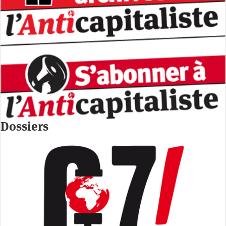
Dossiers