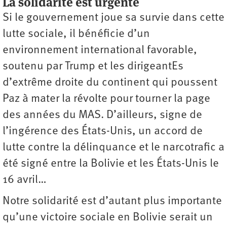
La solidarité est urgente
Si le gouvernement joue sa survie dans cette
lutte sociale, il bénéficie d’un
environnement international favorable,
soutenu par Trump et les dirigeantEs
d’extrême droite du continent qui poussent
Paz à mater la révolte pour tourner la page
des années du MAS. D’ailleurs, signe de
l’ingérence des États-Unis, un accord de
lutte contre la délinquance et le narcotrafic a
été signé entre la Bolivie et les États-Unis le
16 avril…
Notre solidarité est d’autant plus importante
qu’une victoire sociale en Bolivie serait un