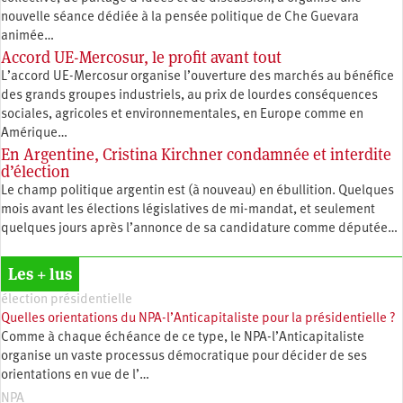
nouvelle séance dédiée à la pensée politique de Che Guevara
animée…
Accord UE-Mercosur, le profit avant tout
L’accord UE-Mercosur organise l’ouverture des marchés au bénéfice
des grands groupes industriels, au prix de lourdes conséquences
sociales, agricoles et environnementales, en Europe comme en
Amérique…
En Argentine, Cristina Kirchner condamnée et interdite
d’élection
Le champ politique argentin est (à nouveau) en ébullition. Quelques
mois avant les élections législatives de mi-mandat, et seulement
quelques jours après l’annonce de sa candidature comme députée…
Les + lus
élection présidentielle
Quelles orientations du NPA-l’Anticapitaliste pour la présidentielle ?
Comme à chaque échéance de ce type, le NPA-l’Anticapitaliste
organise un vaste processus démocratique pour décider de ses
orientations en vue de l’…
NPA