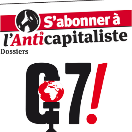
Dossiers