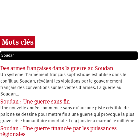
Mots clés
Soudan
Des armes françaises dans la guerre au Soudan
Un système d’armement français sophistiqué est utilisé dans le
conflit au Soudan, révélant les violations par le gouvernement
français des conventions sur les ventes d’armes. La guerre au
Soudan…
Soudan : Une guerre sans fin
Une nouvelle année commence sans qu’aucune piste crédible de
paix ne se dessine pour mettre fin à une guerre qui provoque la plus
grave crise humanitaire mondiale. Le 9 janvier a marqué le millième…
Soudan : Une guerre financée par les puissances
régionales