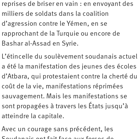
reprises de briser en vain : en envoyant des
milliers de soldats dans la coalition
d’agression contre le Yémen, en se
rapprochant de la Turquie ou encore de
Bashar al-Assad en Syrie.
L’étincelle du soulèvement soudanais actuel
a été la manifestation des jeunes des écoles
d’Atbara, qui protestaient contre la cherté du
coût de la vie, manifestations réprimées
sauvagement. Mais les manifestations se
sont propagées à travers les États jusqu’à
atteindre la capitale.
Avec un courage sans précédent, les