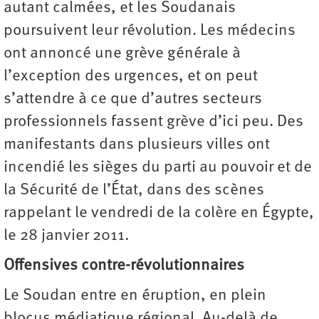
autant calmées, et les Soudanais
poursuivent leur révolution. Les médecins
ont annoncé une grève générale à
l’exception des urgences, et on peut
s’attendre à ce que d’autres secteurs
professionnels fassent grève d’ici peu. Des
manifestants dans plusieurs villes ont
incendié les sièges du parti au pouvoir et de
la Sécurité de l’État, dans des scènes
rappelant le vendredi de la colère en Égypte,
le 28 janvier 2011.
Offensives contre-révolutionnaires
Le Soudan entre en éruption, en plein
blocus médiatique régional. Au-delà de