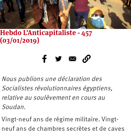
Hebdo L’Anticapitaliste - 457
(03/01/2019)
Nous publions une déclaration des
Socialistes révolutionnaires égyptiens,
relative au soulèvement en cours au
Soudan.
Vingt-neuf ans de régime militaire. Vingt-
neuf ans de chambres secrètes et de caves