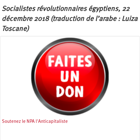
Socialistes révolutionnaires égyptiens, 22
décembre 2018 (traduction de l’arabe : Luiza
Toscane)
Soutenez le NPA l'Anticapitaliste