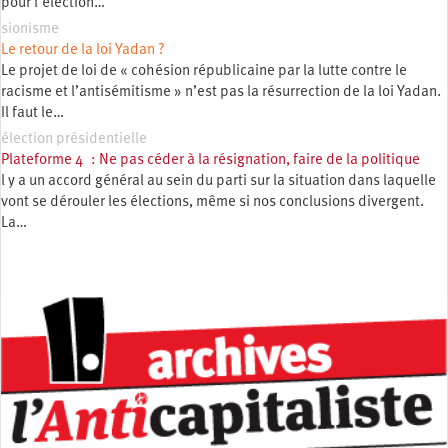
pour l’élection…
sionisme
Le retour de la loi Yadan ?
Le projet de loi de « cohésion républicaine par la lutte contre le
racisme et l’antisémitisme » n’est pas la résurrection de la loi Yadan.
Il faut le…
élection présidentielle
Plateforme 4 : Ne pas céder à la résignation, faire de la politique
l y a un accord général au sein du parti sur la situation dans laquelle
vont se dérouler les élections, même si nos conclusions divergent.
La…