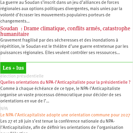
La guerre au Soudan s’inscrit dans un jeu d’alliances de forces
régionales aux options politiques divergentes, mais unies par la
volonté d’écraser les mouvements populaires porteurs de
changements…
Soudan : Drame climatique, conflits armés, catastrophe
humanitaire
Gravement fragilisé par des sécheresses et des inondations à
répétition, le Soudan est le théâtre d’une guerre entretenue par les
puissances régionales. Elles veulent contrôler ses ressources…
Les + lus
élection présidentielle
Quelles orientations du NPA-l’Anticapitaliste pour la présidentielle ?
Comme à chaque échéance de ce type, le NPA-l’Anticapitaliste
organise un vaste processus démocratique pour décider de ses
orientations en vue de l’…
NPA
Le NPA-l’Anticapitaliste adopte une orientation commune pour 2027
Les 27 et 28 juin s’est tenue la conférence nationale du NPA-
l’Anticapitaliste, afin de définir les orientations de l’organisation