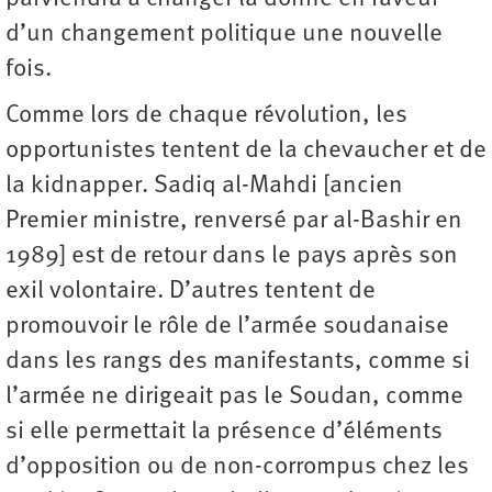
d’un changement politique une nouvelle
fois.
Comme lors de chaque révolution, les
opportunistes tentent de la chevaucher et de
la kidnapper. Sadiq al-Mahdi [ancien
Premier ministre, renversé par al-Bashir en
1989] est de retour dans le pays après son
exil volontaire. D’autres tentent de
promouvoir le rôle de l’armée soudanaise
dans les rangs des manifestants, comme si
l’armée ne dirigeait pas le Soudan, comme
si elle permettait la présence d’éléments
d’opposition ou de non-­corrompus chez les