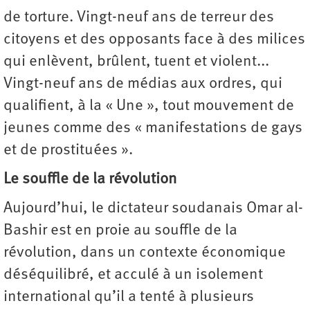
de torture. Vingt-neuf ans de terreur des
citoyens et des opposants face à des milices
qui enlèvent, brûlent, tuent et violent...
Vingt-neuf ans de médias aux ordres, qui
qualifient, à la « Une », tout mouvement de
jeunes comme des « manifestations de gays
et de prostituées ».
Le souffle de la révolution
Aujourd’hui, le dictateur soudanais Omar al-
Bashir est en proie au souffle de la
révolution, dans un contexte économique
déséquilibré, et acculé à un isolement
international qu’il a tenté à plusieurs