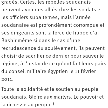
gradés. Certes, les rebelles soudanais
peuvent avoir des alliés chez les soldats et
les officiers subalternes, mais l’armée
soudanaise est profondément corrompue et
ses dirigeants sont la force de frappe d’al-
Bashir même si dans le cas d’une
recrudescence du soulèvement, ils peuvent
choisir de sacrifier ce dernier pour sauver le
régime, à l’instar de ce qu’ont fait leurs pairs
du conseil militaire ­égyptien le 11 février
2011.
Toute la solidarité et le soutien au peuple
soudanais. Gloire aux ­martyrs. Le pouvoir et
la richesse au peuple !