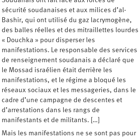
Soudanais ont fait face aux forces de
sécurité soudanaises et aux milices d’al-
Bashir, qui ont utilisé du gaz lacrymogène,
des balles réelles et des mitraillettes lourdes
« Douchka » pour disperser les
manifestations. Le responsable des services
de renseignement soudanais a déclaré que
le Mossad israélien était derrière les
manifestations, et le régime a bloqué les
réseaux sociaux et les messageries, dans le
cadre d’une campagne de descentes et
d’arrestations dans les rangs de
manifestants et de militants. […]
Mais les manifestations ne se sont pas pour