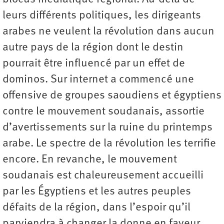
leurs différents politiques, les dirigeants
arabes ne veulent la révolution dans aucun
autre pays de la région dont le destin
pourrait être influencé par un effet de
dominos. Sur internet a commencé une
offensive de groupes saoudiens et égyptiens
contre le mouvement soudanais, assortie
d’avertissements sur la ruine du printemps
arabe. Le spectre de la révolution les terrifie
encore. En revanche, le mouvement
soudanais est chaleureusement accueilli
par les Égyptiens et les autres peuples
défaits de la région, dans l’espoir qu’il
parviendra à changer la donne en faveur