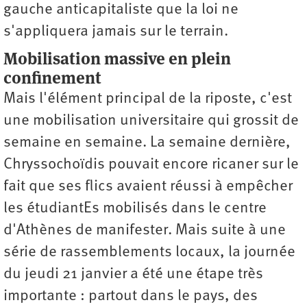
gauche anticapitaliste que la loi ne
s'appliquera jamais sur le terrain.
Mobilisation massive en plein
confinement
Mais l'élément principal de la riposte, c'est
une mobilisation universitaire qui grossit de
semaine en semaine. La semaine dernière,
Chryssochoïdis pouvait encore ricaner sur le
fait que ses flics avaient réussi à empêcher
les étudiantEs mobilisés dans le centre
d'Athènes de manifester. Mais suite à une
série de rassemblements locaux, la journée
du jeudi 21 janvier a été une étape très
importante : partout dans le pays, des