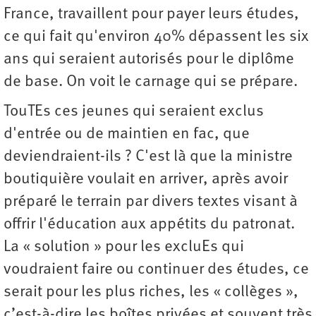
France, travaillent pour payer leurs études,
ce qui fait qu'environ 40% dépassent les six
ans qui seraient autorisés pour le diplôme
de base. On voit le carnage qui se prépare.
TouTEs ces jeunes qui seraient exclus
d'entrée ou de maintien en fac, que
deviendraient-ils ? C'est là que la ministre
boutiquière voulait en arriver, après avoir
préparé le terrain par divers textes visant à
offrir l'éducation aux appétits du patronat.
La « solution » pour les excluEs qui
voudraient faire ou continuer des études, ce
serait pour les plus riches, les « collèges »,
c’est-à-dire les boîtes privées et souvent très