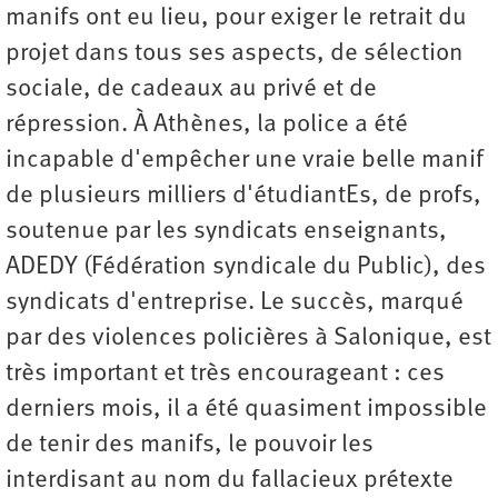
manifs ont eu lieu, pour exiger le retrait du
projet dans tous ses aspects, de sélection
sociale, de cadeaux au privé et de
répression. À Athènes, la police a été
incapable d'empêcher une vraie belle manif
de plusieurs milliers d'étudiantEs, de profs,
soutenue par les syndicats enseignants,
ADEDY (Fédération syndicale du Public), des
syndicats d'entreprise. Le succès, marqué
par des violences policières à Salonique, est
très important et très encourageant : ces
derniers mois, il a été quasiment impossible
de tenir des manifs, le pouvoir les
interdisant au nom du fallacieux prétexte