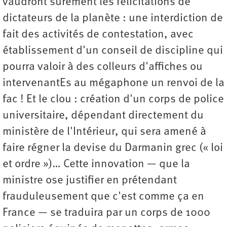
vaudront sûrement les félicitations de
dictateurs de la planète : une interdiction de
fait des activités de contestation, avec
établissement d'un conseil de discipline qui
pourra valoir à des colleurs d'affiches ou
intervenantEs au mégaphone un renvoi de la
fac ! Et le clou : création d'un corps de police
universitaire, dépendant directement du
ministère de l'Intérieur, qui sera amené à
faire régner la devise du Darmanin grec (« loi
et ordre »)… Cette innovation — que la
ministre ose justifier en prétendant
frauduleusement que c'est comme ça en
France — se traduira par un corps de 1000