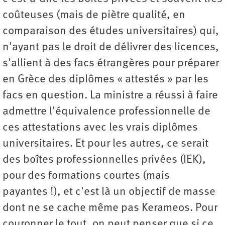
coûteuses (mais de piètre qualité, en
comparaison des études universitaires) qui,
n'ayant pas le droit de délivrer des licences,
s'allient à des facs étrangères pour préparer
en Grèce des diplômes « attestés » par les
facs en question. La ministre a réussi à faire
admettre l'équivalence professionnelle de
ces attestations avec les vrais diplômes
universitaires. Et pour les autres, ce serait
des boîtes professionnelles privées (IEK),
pour des formations courtes (mais
payantes !), et c'est là un objectif de masse
dont ne se cache même pas Kerameos. Pour
couronner le tout, on peut penser que si ce