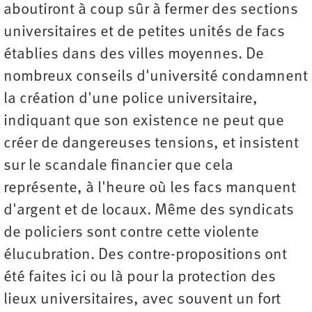
aboutiront à coup sûr à fermer des sections
universitaires et de petites unités de facs
établies dans des villes moyennes. De
nombreux conseils d'université condamnent
la création d'une police universitaire,
indiquant que son existence ne peut que
créer de dangereuses tensions, et insistent
sur le scandale financier que cela
représente, à l'heure où les facs manquent
d'argent et de locaux. Même des syndicats
de policiers sont contre cette violente
élucubration. Des contre-propositions ont
été faites ici ou là pour la protection des
lieux universitaires, avec souvent un fort