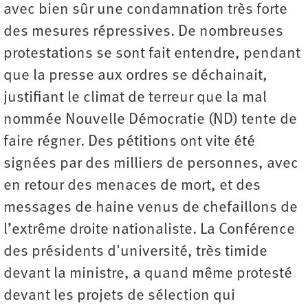
avec bien sûr une condamnation très forte
des mesures répressives. De nombreuses
protestations se sont fait entendre, pendant
que la presse aux ordres se déchainait,
justifiant le climat de terreur que la mal
nommée Nouvelle Démocratie (ND) tente de
faire régner. Des pétitions ont vite été
signées par des milliers de personnes, avec
en retour des menaces de mort, et des
messages de haine venus de chefaillons de
l’extrême droite nationaliste. La Conférence
des présidents d'université, très timide
devant la ministre, a quand même protesté
devant les projets de sélection qui