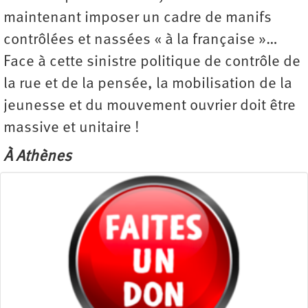
maintenant imposer un cadre de manifs
contrôlées et nassées « à la française »…
Face à cette sinistre politique de contrôle de
la rue et de la pensée, la mobilisation de la
jeunesse et du mouvement ouvrier doit être
massive et unitaire !
À
Ath
è
nes