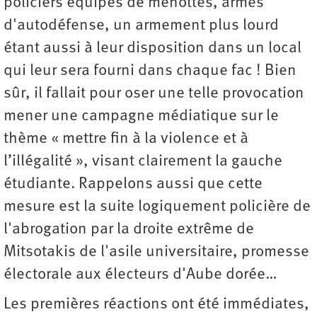
policiers équipés de menottes, armes
d'autodéfense, un armement plus lourd
étant aussi à leur disposition dans un local
qui leur sera fourni dans chaque fac ! Bien
sûr, il fallait pour oser une telle provocation
mener une campagne médiatique sur le
thème « mettre fin à la violence et à
l’illégalité », visant clairement la gauche
étudiante. Rappelons aussi que cette
mesure est la suite logiquement policière de
l'abrogation par la droite extrême de
Mitsotakis de l'asile universitaire, promesse
électorale aux électeurs d'Aube dorée…
Les premières réactions ont été immédiates,