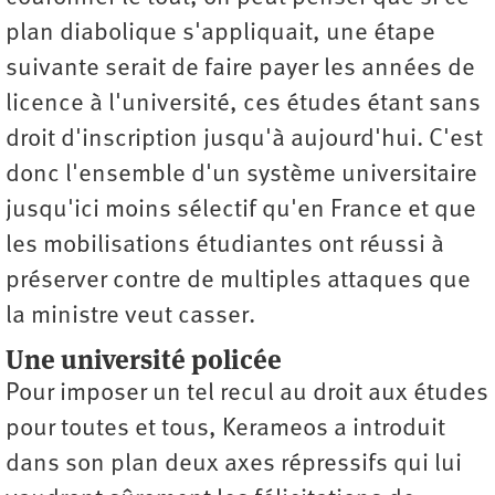
plan diabolique s'appliquait, une étape
suivante serait de faire payer les années de
licence à l'université, ces études étant sans
droit d'inscription jusqu'à aujourd'hui. C'est
donc l'ensemble d'un système universitaire
jusqu'ici moins sélectif qu'en France et que
les mobilisations étudiantes ont réussi à
préserver contre de multiples attaques que
la ministre veut casser.
U
ne universit
é
polic
ée
Pour imposer un tel recul au droit aux études
pour toutes et tous, Kerameos a introduit
dans son plan deux axes répressifs qui lui