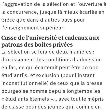
l'aggravation de la sélection et l'ouverture à
la concurrence, jusque là mieux écartée en
Grèce que dans d'autres pays pour
l'enseignement supérieur.
Casse de l'université et cadeaux aux
patrons des boites privé
es
La sélection se fera de deux manières :
durcissement des conditions d'admission
en fac, ce qui écarterait peut être 20 000
étudiantEs, et exclusion (pour l'instant
inconstitutionnelle) de ceux que la presse
bourgeoise nomme depuis longtemps les
« étudiants éternels »… avec tout le mépris
de classe pour des jeunes qui, comme en