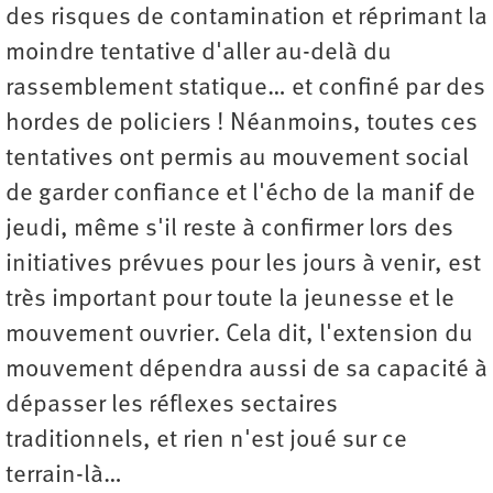
des risques de contamination et réprimant la
moindre tentative d'aller au-delà du
rassemblement statique… et confiné par des
hordes de policiers ! Néanmoins, toutes ces
tentatives ont permis au mouvement social
de garder confiance et l'écho de la manif de
jeudi, même s'il reste à confirmer lors des
initiatives prévues pour les jours à venir, est
très important pour toute la jeunesse et le
mouvement ouvrier. Cela dit, l'extension du
mouvement dépendra aussi de sa capacité à
dépasser les réflexes sectaires
traditionnels, et rien n'est joué sur ce
terrain-là…