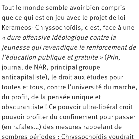
Tout le monde semble avoir bien compris
que ce qui est en jeu avec le projet de loi
Kerameos- Chryssochoïdis, c'est, face à une
«
dure offensive id
éologique contre la
jeunesse qui revendique le renforcement de
l'éducation publique et gratuite »
(
Prin
,
journal de NAR, principal groupe
anticapitaliste), le droit aux études pour
toutes et tous, contre l'université du marché,
du profit, de la pensée unique et
obscurantiste ! Ce pouvoir ultra-libéral croit
pouvoir profiter du confinement pour passer
(en rafales…) des mesures rappelant de
sombres périodes : Chryssochoïdis voudrait