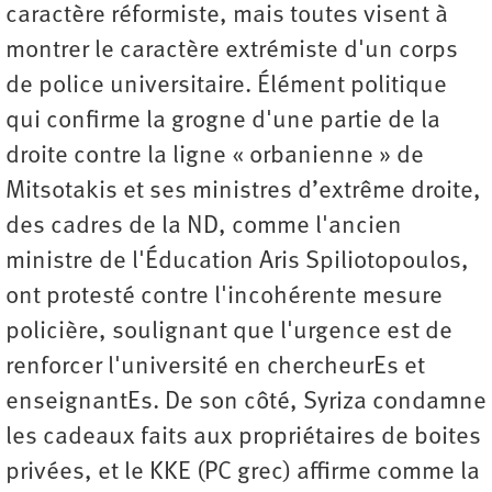
caractère réformiste, mais toutes visent à
montrer le caractère extrémiste d'un corps
de police universitaire. Élément politique
qui confirme la grogne d'une partie de la
droite contre la ligne « orbanienne » de
Mitsotakis et ses ministres d’extrême droite,
des cadres de la ND, comme l'ancien
ministre de l'Éducation Aris Spiliotopoulos,
ont protesté contre l'incohérente mesure
policière, soulignant que l'urgence est de
renforcer l'université en chercheurEs et
enseignantEs. De son côté, Syriza condamne
les cadeaux faits aux propriétaires de boites
privées, et le KKE (PC grec) affirme comme la