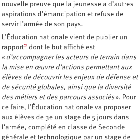
nouvelle preuve que la jeunesse a d’autres
aspirations d’émancipation et refuse de
servir l’armée de son pays.
L’Éducation nationale vient de publier un
2
rapport
dont le but affiché est
«
d’accompagner les acteurs de terrain dans
la mise en œuvre d’actions permettant aux
élèves de découvrir les enjeux de défense et
de sécurité globales, ainsi que la diversité
des métiers et des parcours associés
». Pour
ce faire, l’Éducation nationale va proposer
aux élèves de 3e un stage de 5 jours dans
l’armée, complété en classe de Seconde
générale et technologique par un stage de