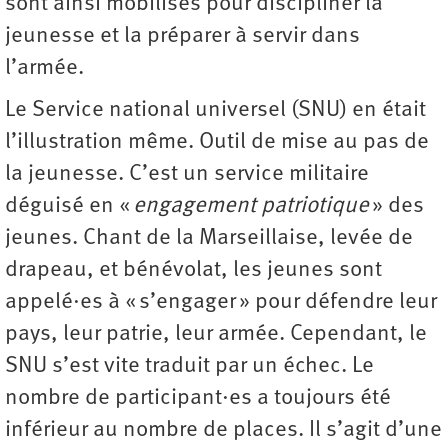
sont ainsi mobilisés pour discipliner la
jeunesse et la préparer à servir dans
l’armée.
Le Service national universel (SNU) en était
l’illustration même. Outil de mise au pas de
la jeunesse. C’est un service militaire
déguisé en «
engagement patriotique
» des
jeunes. Chant de la Marseillaise, levée de
drapeau, et bénévolat, les jeunes sont
appelé·es à « s’engager » pour défendre leur
pays, leur patrie, leur armée. Cependant, le
SNU s’est vite traduit par un échec. Le
nombre de participant·es a toujours été
inférieur au nombre de places. Il s’agit d’une