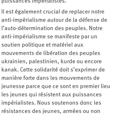
puissances impérialistes.
Il est également crucial de replacer notre
anti-impérialisme autour de la défense de
l’auto-détermination des peuples. Notre
anti-impérialisme se manifeste par un
soutien politique et matériel aux
mouvements de libération des peuples
ukrainien, palestinien, kurde ou encore
kanak. Cette solidarité doit s’exprimer de
manière forte dans les mouvements de
jeunesse parce que ce sont en premier lieu
les jeunes qui résistent aux puissances
impérialistes. Nous soutenons donc les
résistances des jeunes, armées ou non