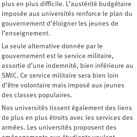
plus en plus difficile. L’austérité budgétaire
imposée aux universités renforce le plan du
gouvernement d’éloigner les jeunes de
l’enseignement.
La seule alternative donnée par le
gouvernement est le service militaire,
assortie d’une indemnité, bien inférieure au
SMIC. Ce service militaire sera bien loin
d’être volontaire mais imposé aux jeunes
des classes populaires.
Nos universités tissent également des liens
de plus en plus étroits avec les services des
armées. Les universités proposent des