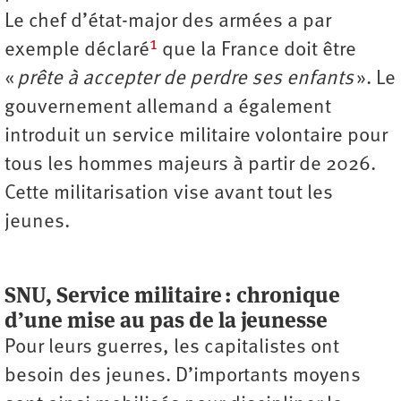
Le chef d’état-major des armées a par
1
exemple déclaré
que la France doit être
«
prête à accepter de perdre ses enfants
». Le
gouvernement allemand a également
introduit un service militaire volontaire pour
tous les hommes majeurs à partir de 2026.
Cette militarisation vise avant tout les
jeunes.
SNU, Service militaire : chronique
d’une mise au pas de la jeunesse
Pour leurs guerres, les capitalistes ont
besoin des jeunes. D’importants moyens