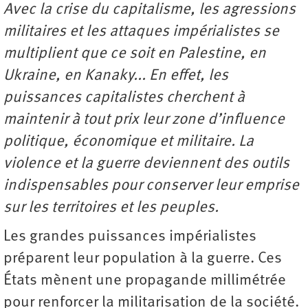
Avec la crise du capitalisme, les agressions
militaires et les attaques impérialistes se
multiplient que ce soit en Palestine, en
Ukraine, en Kanaky... En effet, les
puissances capitalistes cherchent à
maintenir à tout prix leur zone d’influence
politique, économique et militaire. La
violence et la guerre deviennent des outils
indispensables pour conserver leur emprise
sur les territoires et les peuples.
Les grandes puissances impérialistes
préparent leur population à la guerre. Ces
États mènent une propagande millimétrée
pour renforcer la militarisation de la société.