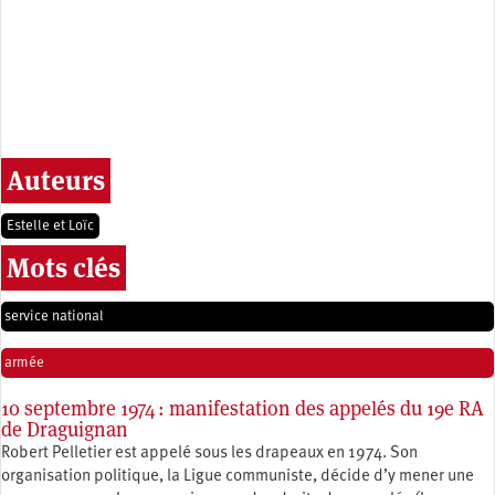
Auteurs
Estelle et Loïc
Mots clés
service national
armée
10 septembre 1974 : manifestation des appelés du 19e RA
de Draguignan
Robert Pelletier est appelé sous les drapeaux en 1974. Son
organisation politique, la Ligue communiste, décide d’y mener une