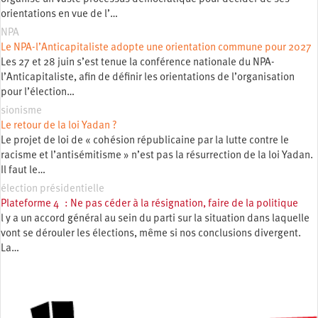
orientations en vue de l’…
NPA
Le NPA-l’Anticapitaliste adopte une orientation commune pour 2027
Les 27 et 28 juin s’est tenue la conférence nationale du NPA-
l’Anticapitaliste, afin de définir les orientations de l’organisation
pour l’élection…
sionisme
Le retour de la loi Yadan ?
Le projet de loi de « cohésion républicaine par la lutte contre le
racisme et l’antisémitisme » n’est pas la résurrection de la loi Yadan.
Il faut le…
élection présidentielle
Plateforme 4 : Ne pas céder à la résignation, faire de la politique
l y a un accord général au sein du parti sur la situation dans laquelle
vont se dérouler les élections, même si nos conclusions divergent.
La…