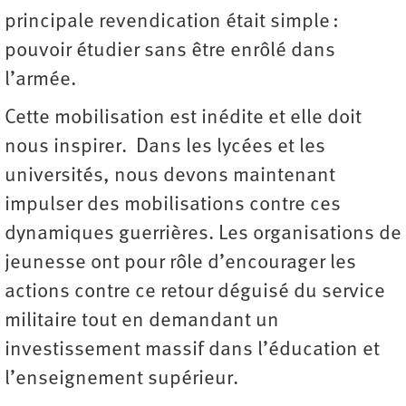
principale revendication était simple :
pouvoir étudier sans être enrôlé dans
l’armée.
Cette mobilisation est inédite et elle doit
nous inspirer. Dans les lycées et les
universités, nous devons maintenant
impulser des mobilisations contre ces
dynamiques guerrières. Les organisations de
jeunesse ont pour rôle d’encourager les
actions contre ce retour déguisé du service
militaire tout en demandant un
investissement massif dans l’éducation et
l’enseignement supérieur.