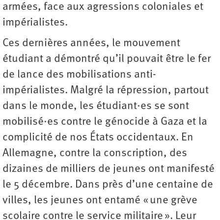
armées, face aux agressions coloniales et
impérialistes.
Ces dernières années, le mouvement
étudiant a démontré qu’il pouvait être le fer
de lance des mobilisations anti-
impérialistes. Malgré la répression, partout
dans le monde, les étudiant·es se sont
mobilisé·es contre le génocide à Gaza et la
complicité de nos États occidentaux. En
Allemagne, contre la conscription, des
dizaines de milliers de jeunes ont manifesté
le 5 décembre. Dans près d’une centaine de
villes, les jeunes ont entamé « une grève
scolaire contre le service militaire ». Leur