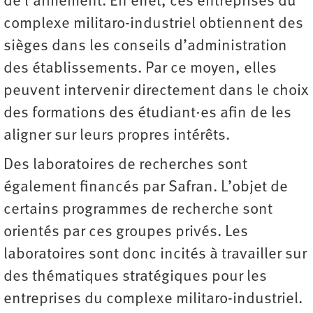
de l’armement. En effet, ces entreprises du
complexe militaro-industriel obtiennent des
sièges dans les conseils d’administration
des établissements. Par ce moyen, elles
peuvent intervenir directement dans le choix
des formations des étudiant·es afin de les
aligner sur leurs propres intérêts.
Des laboratoires de recherches sont
également financés par Safran. L’objet de
certains programmes de recherche sont
orientés par ces groupes privés. Les
laboratoires sont donc incités à travailler sur
des thématiques stratégiques pour les
entreprises du complexe militaro-industriel.