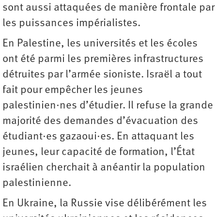
sont aussi attaquées de manière frontale par
les puissances impérialistes.
En Palestine, les universités et les écoles
ont été parmi les premières infrastructures
détruites par l’armée sioniste. Israël a tout
fait pour empêcher les jeunes
palestinien·nes d’étudier. Il refuse la grande
majorité des demandes d’évacuation des
étudiant·es gazaoui·es. En attaquant les
jeunes, leur capacité de formation, l’État
israélien cherchait à anéantir la population
palestinienne.
En Ukraine, la Russie vise délibérément les