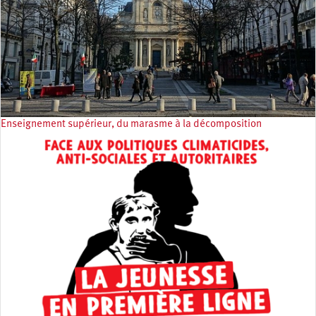
Enseignement supérieur, du marasme à la décomposition