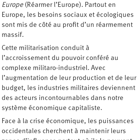
Europe
(Réarmer l’Europe). Partout en
Europe, les besoins sociaux et écologiques
sont mis de côté au profit d’un réarmement
massif.
Cette militarisation conduit à
l’accroissement du pouvoir conféré au
complexe militaro-industriel. Avec
l’augmentation de leur production et de leur
budget, les industries militaires deviennent
des acteurs incontournables dans notre
système économique capitaliste.
Face à la crise économique, les puissances
occidentales cherchent à maintenir leurs