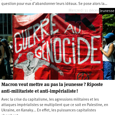
question pour eux d’abandonner leurs idéaux. Se pose alors la…
Mercredi 31 décembre 2025
Jeunesse
Macron veut mettre au pas la jeunesse ? Riposte
anti-militariste et anti-impérialiste !
Avec la crise du capitalisme, les agressions militaires et les
attaques impérialistes se multiplient que ce soit en Palestine, en
Ukraine, en Kanaky... En effet, les puissances capitalistes