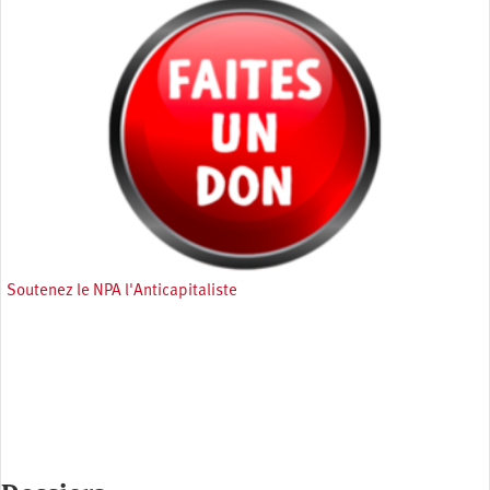
Soutenez le NPA l'Anticapitaliste