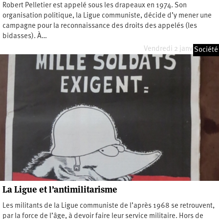
Robert Pelletier est appelé sous les drapeaux en 1974. Son
organisation politique, la Ligue communiste, décide d’y mener une
campagne pour la reconnaissance des droits des appelés (les
bidasses). À…
Vendredi 2 janvier 2026
Société
La Ligue et l’antimilitarisme
Les militants de la Ligue communiste de l’après 1968 se retrouvent,
par la force de l’âge, à devoir faire leur service militaire. Hors de