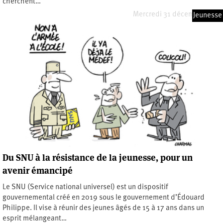
cherchent…
Mercredi 31 décembre 2025
Jeunesse
Du SNU à la résistance de la jeunesse, pour un
avenir émancipé
Le SNU (Service national universel) est un dispositif
gouvernemental créé en 2019 sous le gouvernement d’Édouard
Philippe. Il vise à réunir des jeunes âgés de 15 à 17 ans dans un
esprit mélangeant…