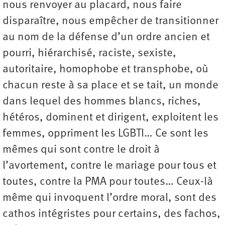
nous renvoyer au placard, nous faire
disparaître, nous empêcher de transitionner
au nom de la défense d’un ordre ancien et
pourri, hiérarchisé, raciste, sexiste,
autoritaire, homophobe et transphobe, où
chacun reste à sa place et se tait, un monde
dans lequel des hommes blancs, riches,
hétéros, dominent et dirigent, exploitent les
femmes, oppriment les LGBTI… Ce sont les
mêmes qui sont contre le droit à
l’avortement, contre le mariage pour tous et
toutes, contre la PMA pour toutes… Ceux-là
même qui invoquent l’ordre moral, sont des
cathos intégristes pour certains, des fachos,