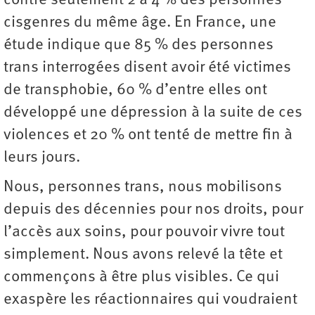
contre seulement 2 à 4 % des personnes
cisgenres du même âge. En France, une
étude indique que 85 % des personnes
trans interrogées disent avoir été victimes
de transphobie, 60 % d’entre elles ont
développé une dépression à la suite de ces
violences et 20 % ont tenté de mettre fin à
leurs jours.
Nous, personnes trans, nous mobilisons
depuis des décennies pour nos droits, pour
l’accès aux soins, pour pouvoir vivre tout
simplement. Nous avons relevé la tête et
commençons à être plus visibles. Ce qui
exaspère les réactionnaires qui voudraient