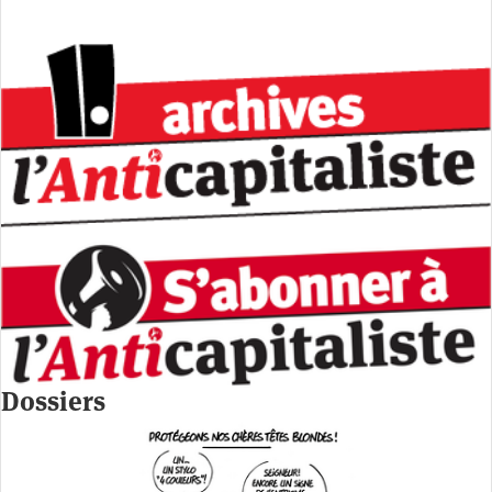
Dossiers