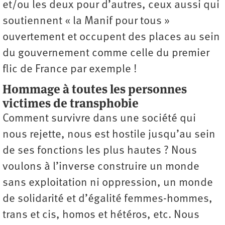
et/ou les deux pour d’autres, ceux aussi qui
soutiennent « la Manif pour tous »
ouvertement et occupent des places au sein
du gouvernement comme celle du premier
flic de France par exemple !
Hommage à toutes les personnes
victimes de transphobie
Comment survivre dans une société qui
nous rejette, nous est hostile jusqu’au sein
de ses fonctions les plus hautes ? Nous
voulons à l’inverse construire un monde
sans exploitation ni oppression, un monde
de solidarité et d’égalité femmes-hommes,
trans et cis, homos et hétéros, etc. Nous