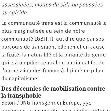
assassinées, mortes du sida ou poussées
au suicide.
La communauté trans est la communauté la
plus marginalisée au sein de notre
communauté LGBTI. Il faut dire que par ses
parcours de transition, elle remet en cause
la fixité, la naturalité et la binarité du genre
qui est un pilier central du patriarcat (et de
l’oppression des femmes), lui-même pilier
du capitalisme.
Des décennies de mobilisation contre
la transphobie
Selon l’ONG Transgender Europe, 331