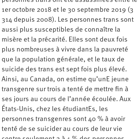
personnes trans ont été assassinées entre le
1er octobre 2018 et le 30 septembre 2019 (3
314 depuis 2008). Les personnes trans sont
aussi plus susceptibles de connaître la
misère et la précarité. Elles sont deux fois
plus nombreuses à vivre dans la pauvreté
que la population générale, et le taux de
suicide des trans est sept fois plus élevé.
Ainsi, au Canada, on estime qu’unE jeune
transgenre sur trois a tenté de mettre fin à
ses jours au cours de l’année écoulée. Aux
États-Unis, chez les étudiantEs, les
personnes transgenres sont 40 % à avoir
tenté de se suicider au cours de leur vie