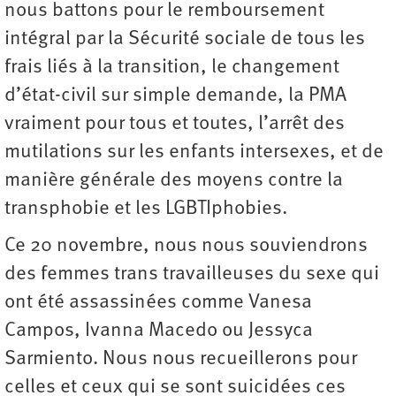
nous battons pour le remboursement
intégral par la Sécurité sociale de tous les
frais liés à la transition, le changement
d’état-civil sur simple demande, la PMA
vraiment pour tous et toutes, l’arrêt des
mutilations sur les enfants intersexes, et de
manière générale des moyens contre la
transphobie et les LGBTIphobies.
Ce 20 novembre, nous nous souviendrons
des femmes trans travailleuses du sexe qui
ont été assassinées comme Vanesa
Campos, Ivanna Macedo ou Jessyca
Sarmiento. Nous nous recueillerons pour
celles et ceux qui se sont suicidées ces