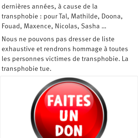
dernières années, à cause de la
transphobie : pour Tal, Mathilde, Doona,
Fouad, Maxence, Nicolas, Sasha …
Nous ne pouvons pas dresser de liste
exhaustive et rendrons hommage à toutes
les personnes victimes de transphobie. La
transphobie tue.