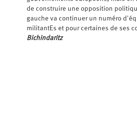
de construire une opposition politiq
gauche va continuer un numéro d'équi
militantEs et pour certaines de ses 
Bichindaritz