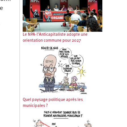
de
Le NPA-l’Anticapitaliste adopte une
orientation commune pour 2027
Quel paysage politique après les
municipales ?