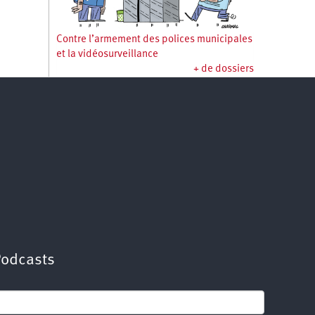
Contre l’armement des polices municipales
et la vidéosurveillance
+ de dossiers
Podcasts