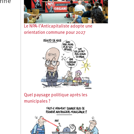
rine
Le NPA-l’Anticapitaliste adopte une
orientation commune pour 2027
Quel paysage politique après les
municipales ?