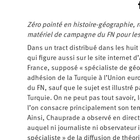
Zéro pointé en histoire-géographie, r
matériel de campagne du FN pour les
Dans un tract distribué dans les hui
qui figure aussi sur le site internet 
France, supposé « spécialiste de géop
adhésion de la Turquie à l’Union eu
du FN, sauf que le sujet est illustré 
Turquie. On ne peut pas tout savoir, 
l’on consacre principalement son temp
Ainsi, Chauprade a observé en direct
auquel ni journaliste ni observateur 
spécialiste » de la diffusion de théor