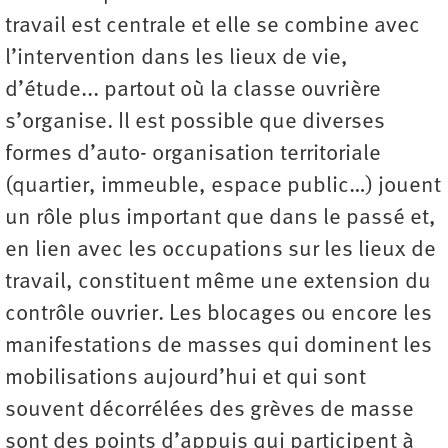
travail est centrale et elle se combine avec
l’intervention dans les lieux de vie,
d’étude... partout où la classe ouvrière
s’organise. Il est possible que diverses
formes d’auto- organisation territoriale
(quartier, immeuble, espace public…) jouent
un rôle plus important que dans le passé et,
en lien avec les occupations sur les lieux de
travail, constituent même une extension du
contrôle ouvrier. Les blocages ou encore les
manifestations de masses qui dominent les
mobilisations aujourd’hui et qui sont
souvent décorrélées des grèves de masse
sont des points d’appuis qui participent à