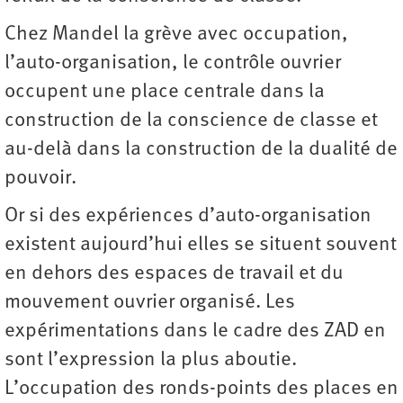
Chez Mandel la grève avec occupation,
l’auto-organisation, le contrôle ouvrier
occupent une place centrale dans la
construction de la conscience de classe et
au-delà dans la construction de la dualité de
pouvoir.
Or si des expériences d’auto-organisation
existent aujourd’hui elles se situent souvent
en dehors des espaces de travail et du
mouvement ouvrier organisé. Les
expérimentations dans le cadre des ZAD en
sont l’expression la plus aboutie.
L’occupation des ronds-points des places en