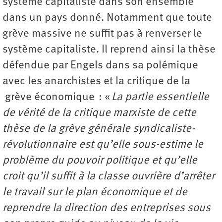
système capitaliste dans son ensemble
dans un pays donné. Notamment que toute
grève massive ne suffit pas à renverser le
système capitaliste. Il reprend ainsi la thèse
défendue par Engels dans sa polémique
avec les anarchistes et la critique de la
grève économique : «
La partie essentielle
de vérité de la critique marxiste de cette
thèse de la grève générale syndicaliste-
révolutionnaire est qu’elle sous-estime le
problème du pouvoir politique et qu’elle
croit qu’il suffit à la classe ouvrière d’arrêter
le travail sur le plan économique et de
reprendre la direction des entreprises sous