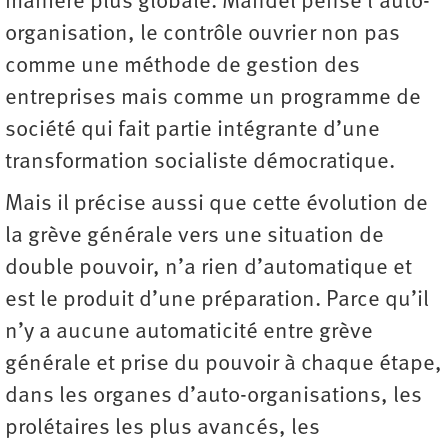
manière plus globale. Mandel pense l’auto-
organisation, le contrôle ouvrier non pas
comme une méthode de gestion des
entreprises mais comme un programme de
société qui fait partie intégrante d’une
transformation socialiste démocratique.
Mais il précise aussi que cette évolution de
la grève générale vers une situation de
double pouvoir, n’a rien d’automatique et
est le produit d’une préparation. Parce qu’il
n’y a aucune automaticité entre grève
générale et prise du pouvoir à chaque étape,
dans les organes d’auto-organisations, les
prolétaires les plus avancés, les