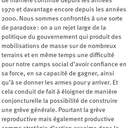
de manière continue depuis les années
1970 et davantage encore depuis les années
2000. Nous sommes confrontés à une sorte
de paradoxe : on a un rejet large de la
politique du gouvernement qui produit des
mobilisations de masse sur de nombreux
terrains et en même temps une difficulté
pour notre camps social d’avoir confiance en
sa force, en sa capacité de gagner, ainsi
qu’à se donner les armes pour y arriver. Et
cela conduit de fait à éloigner de manière
conjoncturelle la possibilité de construire
une grève générale. Pourtant la grève
reproductive mais également productive