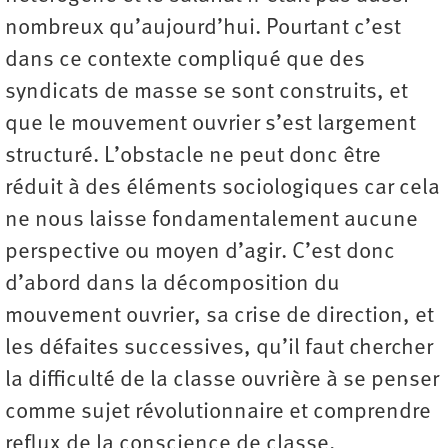
nombreux qu’aujourd’hui. Pourtant c’est
dans ce contexte compliqué que des
syndicats de masse se sont construits, et
que le mouvement ouvrier s’est largement
structuré. L’obstacle ne peut donc être
réduit à des éléments sociologiques car cela
ne nous laisse fondamentalement aucune
perspective ou moyen d’agir. C’est donc
d’abord dans la décomposition du
mouvement ouvrier, sa crise de direction, et
les défaites successives, qu’il faut chercher
la difficulté de la classe ouvrière à se penser
comme sujet révolutionnaire et comprendre
reflux de la conscience de classe.