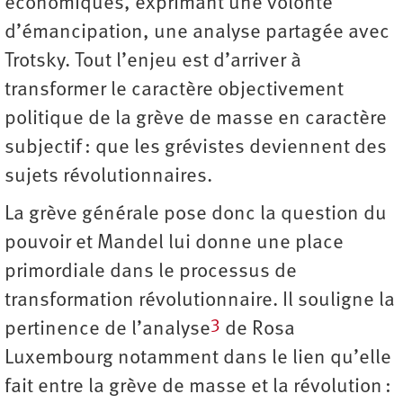
économiques, exprimant une volonté
d’émancipation, une analyse partagée avec
Trotsky. Tout l’enjeu est d’arriver à
transformer le caractère objectivement
politique de la grève de masse en caractère
subjectif : que les grévistes deviennent des
sujets révolutionnaires.
La grève générale pose donc la question du
pouvoir et Mandel lui donne une place
primordiale dans le processus de
transformation révolutionnaire. Il souligne la
3
pertinence de l’analyse
de Rosa
Luxembourg notamment dans le lien qu’elle
fait entre la grève de masse et la révolution :