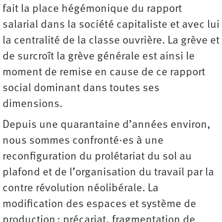
fait la place hégémonique du rapport
salarial dans la société capitaliste et avec lui
la centralité de la classe ouvrière. La grève et
de surcroît la grève générale est ainsi le
moment de remise en cause de ce rapport
social dominant dans toutes ses
dimensions.
Depuis une quarantaine d’années environ,
nous sommes confronté·es à une
reconfiguration du prolétariat du sol au
plafond et de l’organisation du travail par la
contre révolution néolibérale. La
modification des espaces et système de
production : précariat, fragmentation de