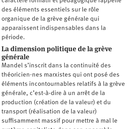
caractère formatif et pédagogique rappelle
des éléments essentiels sur le rôle
organique de la grève générale qui
apparaissent indispensables dans la
période.
La dimension politique de la grève
générale
Mandel s’inscrit dans la continuité des
théoricien·nes marxistes qui ont posé des
éléments incontournables relatifs à la grève
générale, c’est-à-dire à un arrêt de la
production (création de la valeur) et du
transport (réalisation de la valeur)
suffisamment massif pour mettre à mal le