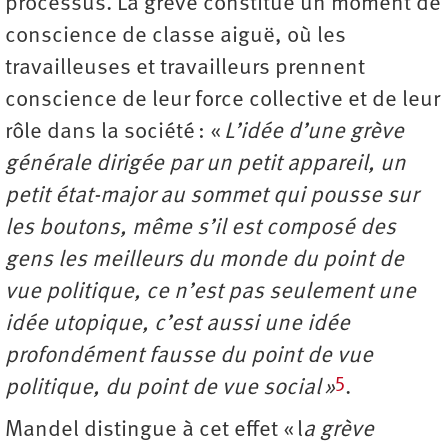
processus. La grève constitue un moment de
conscience de classe aiguë, où les
travailleuses et travailleurs prennent
conscience de leur force collective et de leur
rôle dans la société : «
L’idée d’une grève
générale dirigée par un petit appareil, un
petit état-major au sommet qui pousse sur
les boutons, même s’il est composé des
gens les meilleurs du monde du point de
vue politique, ce n’est pas seulement une
idée utopique, c’est aussi une idée
profondément fausse du point de vue
5
politique, du point de vue social »
.
Mandel distingue à cet effet « l
a grève