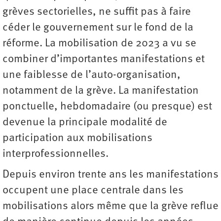
grèves sectorielles, ne suffit pas à faire
céder le gouvernement sur le fond de la
réforme. La mobilisation de 2023 a vu se
combiner d’importantes manifestations et
une faiblesse de l’auto-organisation,
notamment de la grève. La manifestation
ponctuelle, hebdomadaire (ou presque) est
devenue la principale modalité de
participation aux mobilisations
interprofessionnelles.
Depuis environ trente ans les manifestations
occupent une place centrale dans les
mobilisations alors même que la grève reflue