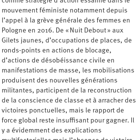
comme stratégie d’action essaime dans le
mouvement féministe notamment depuis
l’appel à la grève générale des femmes en
Pologne en 2016. De « Nuit Debout » aux
Gilets jaunes, d’occupations de places, de
ronds-points en actions de blocage,
d’actions de désobéissance civile en
manifestations de masse, les mobilisations
produisent des nouvelles générations
militantes, participent de la reconstruction
de la conscience de classe et à arracher des
victoires ponctuelles, mais le rapport de
force global reste insuffisant pour gagner. Il
y a évidemment des explications