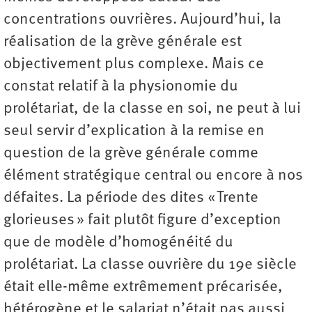
concentrations ouvrières. Aujourd’hui, la
réalisation de la grève générale est
objectivement plus complexe. Mais ce
constat relatif à la physionomie du
prolétariat, de la classe en soi, ne peut à lui
seul servir d’explication à la remise en
question de la grève générale comme
élément stratégique central ou encore à nos
défaites. La période des dites « Trente
glorieuses » fait plutôt figure d’exception
que de modèle d’homogénéité du
prolétariat. La classe ouvrière du 19e siècle
était elle-même extrêmement précarisée,
hétérogène et le salariat n’était pas aussi