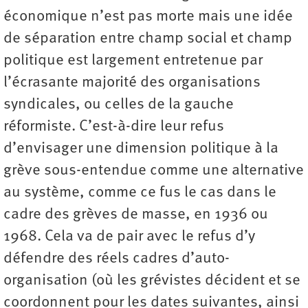
économique n’est pas morte mais une idée
de séparation entre champ social et champ
politique est largement entretenue par
l’écrasante majorité des organisations
syndicales, ou celles de la gauche
réformiste. C’est-à-dire leur refus
d’envisager une dimension politique à la
grève sous-entendue comme une alternative
au système, comme ce fus le cas dans le
cadre des grèves de masse, en 1936 ou
1968. Cela va de pair avec le refus d’y
défendre des réels cadres d’auto-
organisation (où les grévistes décident et se
coordonnent pour les dates suivantes, ainsi