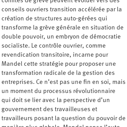
comités de grève peuvent évoluer vers des
conseils ouvriers transition accélérée par la
création de structures auto-gérées qui
transforme la grève générale en situation de
double pouvoir, un embryon de démocratie
socialiste. Le contrôle ouvrier, comme
revendication transitoire, incarne pour
Mandel cette stratégie pour proposer une
transformation radicale de la gestion des
entreprises. Ce n’est pas une fin en soi, mais
un moment du processus révolutionnaire
qui doit se lier avec la perspective d’un
gouvernement des travailleuses et
travailleurs posant la question du pouvoir de