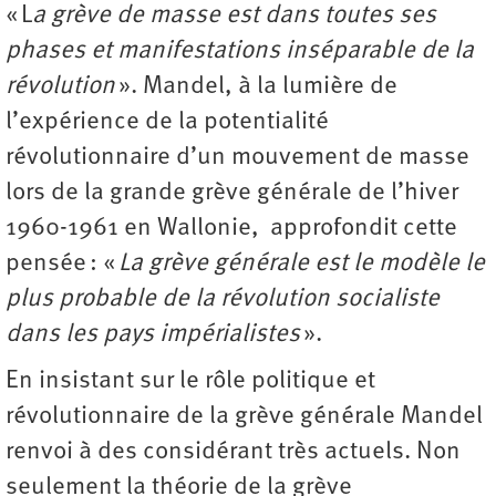
« L
a grève de masse est dans toutes ses
phases et manifestations inséparable de la
révolution
». Mandel, à la lumière de
l’expérience de la potentialité
révolutionnaire d’un mouvement de masse
lors de la grande grève générale de l’hiver
1960-1961 en Wallonie, approfondit cette
pensée : «
La grève générale est le modèle le
plus probable de la révolution socialiste
dans les pays impérialistes
».
En insistant sur le rôle politique et
révolutionnaire de la grève générale Mandel
renvoi à des considérant très actuels. Non
seulement la théorie de la grève