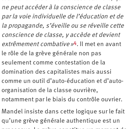
ne peut accéder à la conscience de classe
par la voie individuelle de l’éducation et de
la propagande, s’éveille ou se réveille cette
conscience de classe, y accède et devient
4
extrêmement combative »
. Il met en avant
le rôle de la grève générale non pas
seulement comme contestation de la
domination des capitalistes mais aussi
comme un outil d’auto-éducation et d’auto-
organisation de la classe ouvrière,
notamment par le biais du contrôle ouvrier.
Mandel insiste dans cette logique sur le fait
qu’une grève générale authentique est un