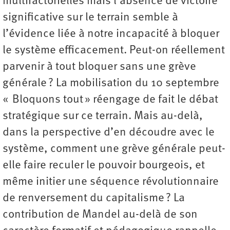
multifactorielles mais l’absence de victoire
significative sur le terrain semble à
l’évidence liée à notre incapacité à bloquer
le système efficacement. Peut-on réellement
parvenir à tout bloquer sans une grève
générale ? La mobilisation du 10 septembre
« Bloquons tout » réengage de fait le débat
stratégique sur ce terrain. Mais au-delà,
dans la perspective d’en découdre avec le
système, comment une grève générale peut-
elle faire reculer le pouvoir bourgeois, et
même initier une séquence révolutionnaire
de renversement du capitalisme ? La
contribution de Mandel au-delà de son