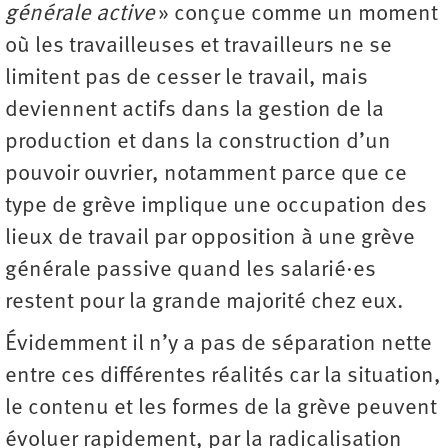
générale active
» conçue comme un moment
où les travailleuses et travailleurs ne se
limitent pas de cesser le travail, mais
deviennent actifs dans la gestion de la
production et dans la construction d’un
pouvoir ouvrier, notamment parce que ce
type de grève implique une occupation des
lieux de travail par opposition à une grève
générale passive quand les salarié·es
restent pour la grande majorité chez eux.
Évidemment il n’y a pas de séparation nette
entre ces différentes réalités car la situation,
le contenu et les formes de la grève peuvent
évoluer rapidement, par la radicalisation