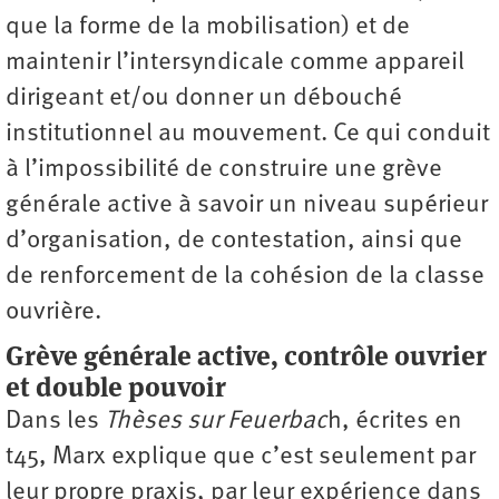
que la forme de la mobilisation) et de
maintenir l’intersyndicale comme appareil
dirigeant et/ou donner un débouché
institutionnel au mouvement. Ce qui conduit
à l’impossibilité de construire une grève
générale active à savoir un niveau supérieur
d’organisation, de contestation, ainsi que
de renforcement de la cohésion de la classe
ouvrière.
Grève générale active, contrôle ouvrier
et double pouvoir
Dans les
Thèses sur Feuerbac
h, écrites en
t45, Marx explique que c’est seulement par
leur propre praxis, par leur expérience dans