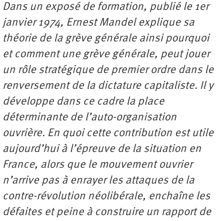
Dans un exposé de formation, publié le 1er
janvier 1974, Ernest Mandel explique sa
théorie de la grève générale ainsi pourquoi
et comment une grève générale, peut jouer
un rôle stratégique de premier ordre dans le
renversement de la dictature capitaliste. Il y
développe dans ce cadre la place
déterminante de l’auto-organisation
ouvrière. En quoi cette contribution est utile
aujourd’hui à l’épreuve de la situation en
France, alors que le mouvement ouvrier
n’arrive pas à enrayer les attaques de la
contre-révolution néolibérale, enchaîne les
défaites et peine à construire un rapport de