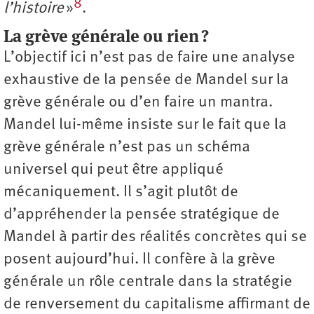
8
l’histoire
»
.
La grève générale ou rien ?
L’objectif ici n’est pas de faire une analyse
exhaustive de la pensée de Mandel sur la
grève générale ou d’en faire un mantra.
Mandel lui-même insiste sur le fait que la
grève générale n’est pas un schéma
universel qui peut être appliqué
mécaniquement. Il s’agit plutôt de
d’appréhender la pensée stratégique de
Mandel à partir des réalités concrètes qui se
posent aujourd’hui. Il confère à la grève
générale un rôle centrale dans la stratégie
de renversement du capitalisme affirmant de