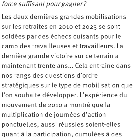
force suffisant pour gagner ?
Les deux dernières grandes mobilisations
sur les retraites en 2010 et 2023 se sont
soldées par des échecs cuisants pour le
camp des travailleuses et travailleurs. La
dernière grande victoire sur ce terrain a
maintenant trente ans... Cela entraine dans
nos rangs des questions d’ordre
stratégiques sur le type de mobilisation que
l’on souhaite développer. L’expérience du
mouvement de 2010 a montré que la
multiplication de journées d’action
ponctuelles, aussi réussies soient-elles
quant à la participation, cumulées à des