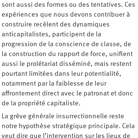
sont aussi des formes ou des tentatives. Ces
expériences que nous devons contribuer à
construire recèlent des dynamiques
anticapitalistes, participent de la
progression de la conscience de classe, de
la construction du rapport de force, unifient
aussi le prolétariat disséminé, mais restent
pourtant limitées dans leur potentialité,
notamment par la faiblesse de leur
affrontement direct avec le patronat et donc
de la propriété capitaliste.
La grève générale insurrectionnelle reste
notre hypothèse stratégique principale. Cela
veut dire que l’intervention sur les lieux de