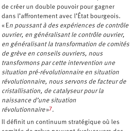
de créer un double pouvoir pour gagner
dans l’affrontement avec l’État bourgeois.
« E
n poussant à des expériences de contrôle
ouvrier, en généralisant le contrôle ouvrier,
en généralisant la transformation de comités
de grève en conseils ouvriers, nous
transformons par cette intervention une
situation pré-révolutionnaire en situation
révolutionnaire, nous servons de facteur de
cristallisation, de catalyseur pour la
naissance d’une situation
7
révolutionnaire
»
.
Il définit un continuum stratégique où les