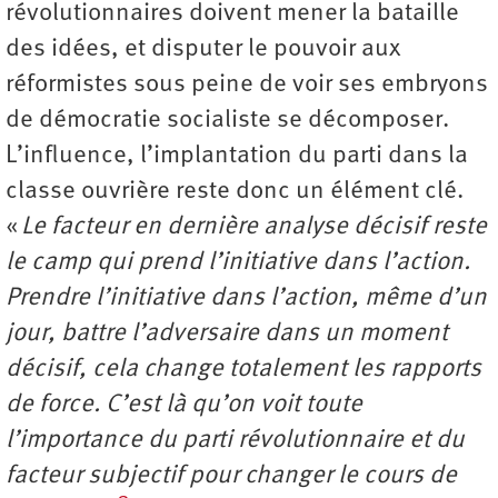
révolutionnaires doivent mener la bataille
des idées, et disputer le pouvoir aux
réformistes sous peine de voir ses embryons
de démocratie socialiste se décomposer.
L’influence, l’implantation du parti dans la
classe ouvrière reste donc un élément clé.
«
Le facteur en dernière analyse décisif reste
le camp qui prend l’initiative dans l’action.
Prendre l’initiative dans l’action, même d’un
jour, battre l’adversaire dans un moment
décisif, cela change totalement les rapports
de force. C’est là qu’on voit toute
l’importance du parti révolutionnaire et du
facteur subjectif pour changer le cours de