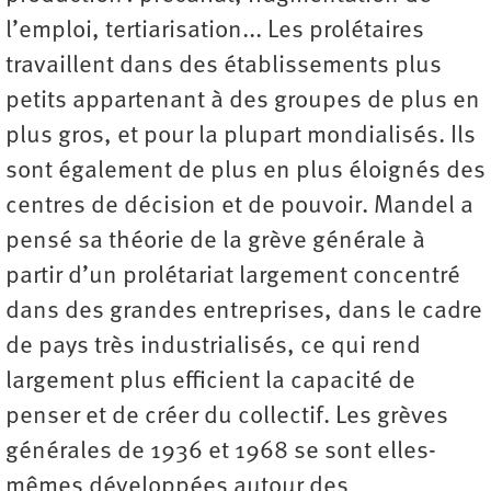
l’emploi, tertiarisation... Les prolétaires
travaillent dans des établissements plus
petits appartenant à des groupes de plus en
plus gros, et pour la plupart mondialisés. Ils
sont également de plus en plus éloignés des
centres de décision et de pouvoir. Mandel a
pensé sa théorie de la grève générale à
partir d’un prolétariat largement concentré
dans des grandes entreprises, dans le cadre
de pays très industrialisés, ce qui rend
largement plus efficient la capacité de
penser et de créer du collectif. Les grèves
générales de 1936 et 1968 se sont elles-
mêmes développées autour des