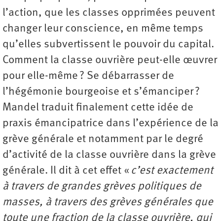
l’action, que les classes opprimées peuvent
changer leur conscience, en même temps
qu’elles subvertissent le pouvoir du capital.
Comment la classe ouvrière peut-elle œuvrer
pour elle-même ? Se débarrasser de
l’hégémonie bourgeoise et s’émanciper ?
Mandel traduit finalement cette idée de
praxis émancipatrice dans l’expérience de la
grève générale et notamment par le degré
d’activité de la classe ouvrière dans la grève
générale. Il dit à cet effet «
c’est exactement
à travers de grandes grèves politiques de
masses, à travers des grèves générales que
toute une fraction de la classe ouvrière, qui