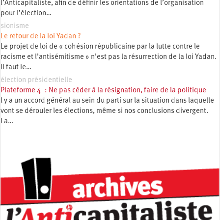
l’Anticapitaliste, afin de définir les orientations de l’organisation
pour l’élection…
sionisme
Le retour de la loi Yadan ?
Le projet de loi de « cohésion républicaine par la lutte contre le
racisme et l’antisémitisme » n’est pas la résurrection de la loi Yadan.
Il faut le…
élection présidentielle
Plateforme 4 : Ne pas céder à la résignation, faire de la politique
l y a un accord général au sein du parti sur la situation dans laquelle
vont se dérouler les élections, même si nos conclusions divergent.
La…