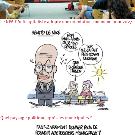
Le NPA-l’Anticapitaliste adopte une orientation commune pour 2027
Quel paysage politique après les municipales ?