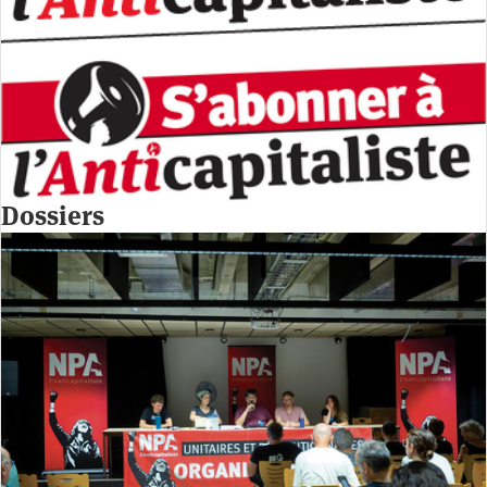
Dossiers