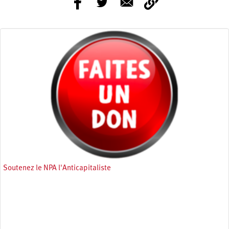
Soutenez le NPA l'Anticapitaliste