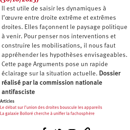
Il est utile de saisir les dynamiques à
l’œuvre entre droite extrême et extrêmes
droites. Elles façonnent le paysage politique
à venir. Pour penser nos interventions et
construire les mobilisations, il nous faut
appréhender les hypothèses envisageables.
Cette page Arguments pose un rapide
éclairage sur la situation actuelle.
Dossier
réalisé par la commission nationale
antifasciste
Articles
Le débat sur l’union des droites bouscule les appareils
La galaxie Bolloré cherche à unifier la fachosphère