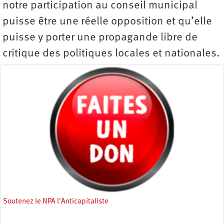
notre participation au conseil municipal
puisse être une réelle opposition et qu’elle
puisse y porter une propagande libre de
critique des politiques locales et nationales.
Soutenez le NPA l'Anticapitaliste