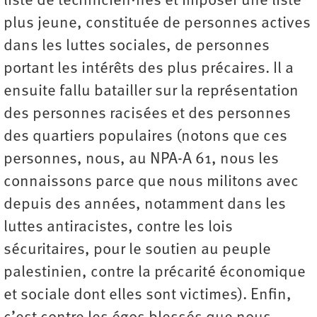
liste de technicien·nes et imposer une liste
plus jeune, constituée de personnes actives
dans les luttes sociales, de personnes
portant les intérêts des plus précaires. Il a
ensuite fallu batailler sur la représentation
des personnes racisées et des personnes
des quartiers populaires (notons que ces
personnes, nous, au NPA-A 61, nous les
connaissons parce que nous militons avec
depuis des années, notamment dans les
luttes antiracistes, contre les lois
sécuritaires, pour le soutien au peuple
palestinien, contre la précarité économique
et sociale dont elles sont victimes). Enfin,