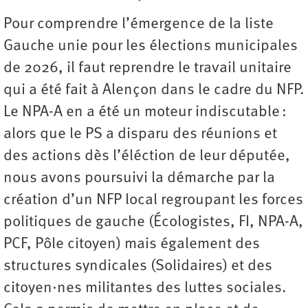
Pour comprendre l’émergence de la liste
Gauche unie pour les élections municipales
de 2026, il faut reprendre le travail unitaire
qui a été fait à Alençon dans le cadre du NFP.
Le NPA-A en a été un moteur indiscutable :
alors que le PS a disparu des réunions et
des actions dès l’éléction de leur députée,
nous avons poursuivi la démarche par la
création d’un NFP local regroupant les forces
politiques de gauche (Écologistes, FI, NPA-A,
PCF, Pôle citoyen) mais également des
structures syndicales (Solidaires) et des
citoyen·nes militantes des luttes sociales.