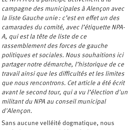
campagne des municipales à Alençon avec
la liste Gauche unie : c’est en effet un des
camarades du comité, avec l’étiquette NPA-
A, qui est la tête de liste de ce
rassemblement des forces de gauche
politiques et sociales. Nous souhaitions ici
partager notre démarche, l’historique de ce
travail ainsi que les difficultés et les limites
que nous rencontrons. Cet article a été écrit
avant le second tour, qui a vu l’élection d'un
militant du NPA au conseil municipal
d'Alençon.
Sans aucune velléité dogmatique, nous