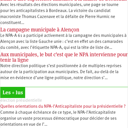
Avec les résultats des élections municipales, une page se tourne
pour les anticapitalistes à Bordeaux. La victoire du candidat
macroniste Thomas Cazenave et la défaite de Pierre Hurmic ne
constituent…
La campagne municipale à Alençon
Le NPA-A 61 a participé activement à la campagne des municipales à
Alençon avec la liste Gauche unie : c’est en effet un des camarades
du comité, avec l’étiquette NPA-A, qui est la tête de liste de…
Aux municipales, le but c’est que le NPA intervienne pour
tenir la ligne
Notre direction politique s’est positionnée à de multiples reprises
autour de la participation aux municipales. De fait, au-delà de la
mise en évidence d’une ligne politique, notre direction s’…
Les + lus
élection présidentielle
Quelles orientations du NPA-l’Anticapitaliste pour la présidentielle ?
Comme à chaque échéance de ce type, le NPA-l’Anticapitaliste
organise un vaste processus démocratique pour décider de ses
orientations en vue de l’…