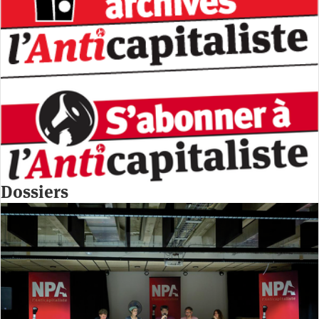
Dossiers