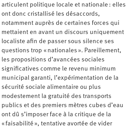
articulent politique locale et nationale : elles
ont donc cristallisé les désaccords,
notamment auprès de certaines forces qui
mettaient en avant un discours uniquement
localiste afin de passer sous silence ses
questions trop « nationales ». Pareillement,
les propositions d’avancées sociales
significatives comme le revenu minimum
municipal garanti, l’expérimentation de la
sécurité sociale alimentaire ou plus
modestement la gratuité des transports
publics et des premiers mètres cubes d’eau
ont dû s’imposer face à la critique de la
« faisabilité », tentative avortée de vider