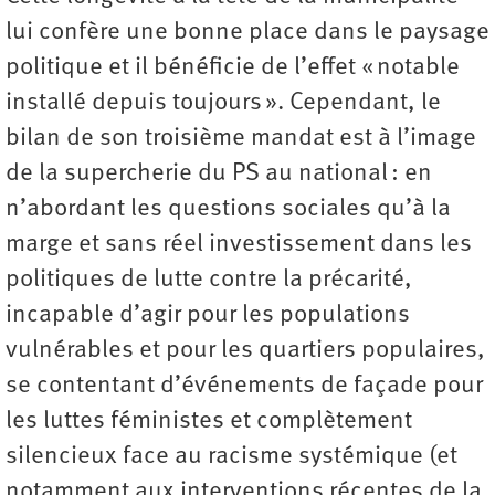
lui confère une bonne place dans le paysage
politique et il bénéficie de l’effet « notable
installé depuis toujours ». Cependant, le
bilan de son troisième mandat est à l’image
de la supercherie du PS au national : en
n’abordant les questions sociales qu’à la
marge et sans réel investissement dans les
politiques de lutte contre la précarité,
incapable d’agir pour les populations
vulnérables et pour les quartiers populaires,
se contentant d’événements de façade pour
les luttes féministes et complètement
silencieux face au racisme systémique (et
notamment aux interventions récentes de la