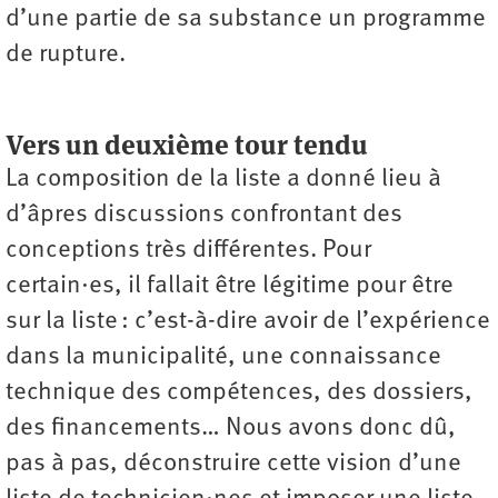
d’une partie de sa substance un programme
de rupture.
Vers un deuxième tour tendu
La composition de la liste a donné lieu à
d’âpres discussions confrontant des
conceptions très différentes. Pour
certain·es, il fallait être légitime pour être
sur la liste : c’est-à-dire avoir de l’expérience
dans la municipalité, une connaissance
technique des compétences, des dossiers,
des financements… Nous avons donc dû,
pas à pas, déconstruire cette vision d’une