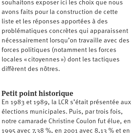
souhaitons exposer ici les choix que nous
avons faits pour la construction de cette
liste et les réponses apportées à des
problématiques concrètes qui apparaissent
nécessairement lorsqu’on travaille avec des
forces politiques (notamment les forces
locales « citoyennes ») dont les tactiques
diffèrent des nôtres.
Petit point historique
En 1983 et 1989, la LCR s’était présentée aux
élections municipales. Puis, par trois fois,
notre camarade Christine Coulon fut élue, en
1995 avec 7,38 %, en 2001 avec 8,13 % et en