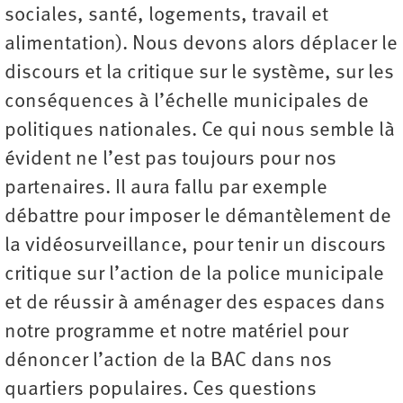
sociales, santé, logements, travail et
alimentation). Nous devons alors déplacer le
discours et la critique sur le système, sur les
conséquences à l’échelle municipales de
politiques nationales. Ce qui nous semble là
évident ne l’est pas toujours pour nos
partenaires. Il aura fallu par exemple
débattre pour imposer le démantèlement de
la vidéosurveillance, pour tenir un discours
critique sur l’action de la police municipale
et de réussir à aménager des espaces dans
notre programme et notre matériel pour
dénoncer l’action de la BAC dans nos
quartiers populaires. Ces questions