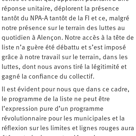
réponse unitaire, déplorent la présence
tantôt du NPA-A tantôt de la FI et ce, malgré
notre présence sur le terrain des luttes au
quotidien à Alençon. Notre accès à la tête de
liste n’a guère été débattu et s’est imposé
grâce à notre travail sur le terrain, dans les
luttes, dont nous avons tiré la légitimité et
gagné la confiance du collectif.
Il est évident pour nous que dans ce cadre,
le programme de la liste ne peut être
l’expression pure d’un programme
révolutionnaire pour les municipales et la
réflexion sur les limites et lignes rouges aura