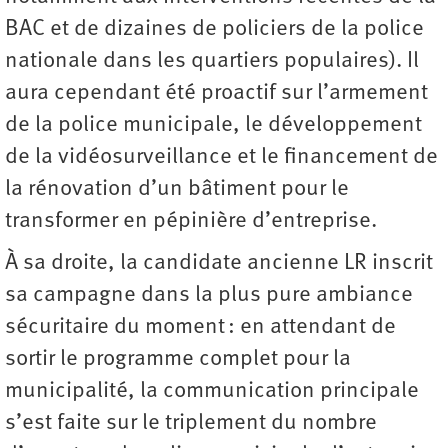
BAC et de dizaines de policiers de la police
nationale dans les quartiers populaires). Il
aura cependant été proactif sur l’armement
de la police municipale, le développement
de la vidéosurveillance et le financement de
la rénovation d’un bâtiment pour le
transformer en pépinière d’entreprise.
À sa droite, la candidate ancienne LR inscrit
sa campagne dans la plus pure ambiance
sécuritaire du moment : en attendant de
sortir le programme complet pour la
municipalité, la communication principale
s’est faite sur le triplement du nombre