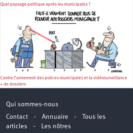
Quel paysage politique après les municipales ?
Contre l’armement des polices municipales et la vidéosurveillance
+ de dossiers
Qui sommes-nous
Contact
-
Annuaire
-
Tous les
articles
-
Les nôtres