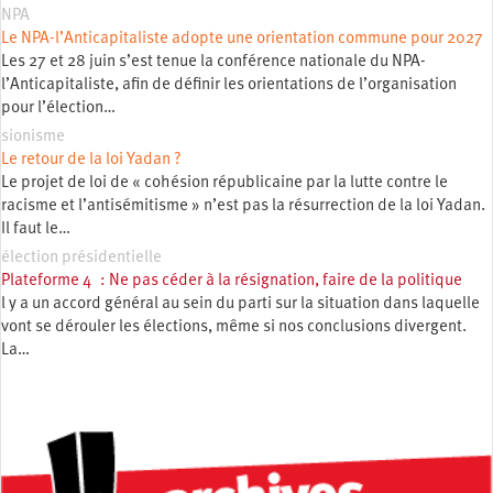
NPA
Le NPA-l’Anticapitaliste adopte une orientation commune pour 2027
Les 27 et 28 juin s’est tenue la conférence nationale du NPA-
l’Anticapitaliste, afin de définir les orientations de l’organisation
pour l’élection…
sionisme
Le retour de la loi Yadan ?
Le projet de loi de « cohésion républicaine par la lutte contre le
racisme et l’antisémitisme » n’est pas la résurrection de la loi Yadan.
Il faut le…
élection présidentielle
Plateforme 4 : Ne pas céder à la résignation, faire de la politique
l y a un accord général au sein du parti sur la situation dans laquelle
vont se dérouler les élections, même si nos conclusions divergent.
La…