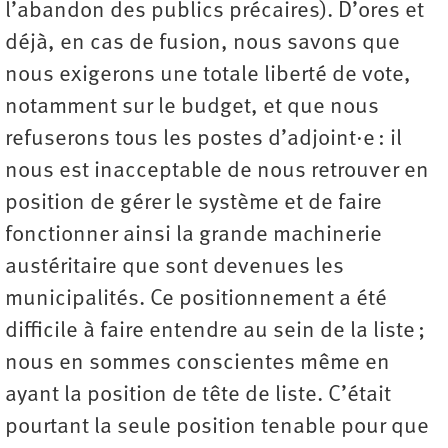
l’abandon des publics précaires). D’ores et
déjà, en cas de fusion, nous savons que
nous exigerons une totale liberté de vote,
notamment sur le budget, et que nous
refuserons tous les postes d’adjoint·e : il
nous est inacceptable de nous retrouver en
position de gérer le système et de faire
fonctionner ainsi la grande machinerie
austéritaire que sont devenues les
municipalités. Ce positionnement a été
difficile à faire entendre au sein de la liste ;
nous en sommes conscientes même en
ayant la position de tête de liste. C’était
pourtant la seule position tenable pour que