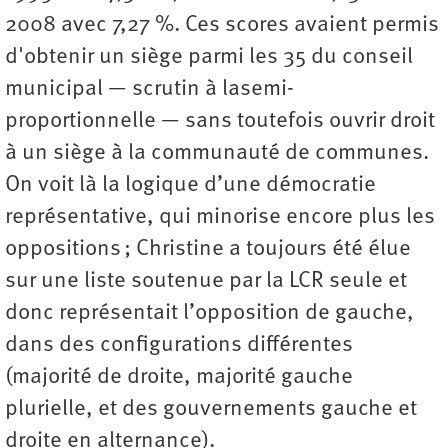
2008 avec 7,27 %. Ces scores avaient permis
d'obtenir un siège parmi les 35 du conseil
municipal — scrutin à lasemi-
proportionnelle — sans toutefois ouvrir droit
à un siège à la communauté de communes.
On voit là la logique d’une démocratie
représentative, qui minorise encore plus les
oppositions ; Christine a toujours été élue
sur une liste soutenue par la LCR seule et
donc représentait l’opposition de gauche,
dans des configurations différentes
(majorité de droite, majorité gauche
plurielle, et des gouvernements gauche et
droite en alternance).