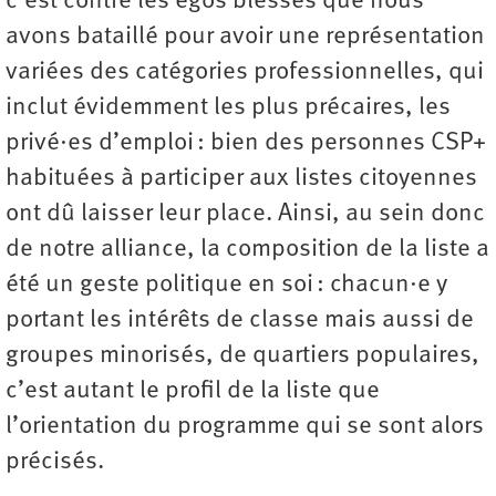
c’est contre les égos blessés que nous
avons bataillé pour avoir une représentation
variées des catégories professionnelles, qui
inclut évidemment les plus précaires, les
privé·es d’emploi : bien des personnes CSP+
habituées à participer aux listes citoyennes
ont dû laisser leur place. Ainsi, au sein donc
de notre alliance, la composition de la liste a
été un geste politique en soi : chacun·e y
portant les intérêts de classe mais aussi de
groupes minorisés, de quartiers populaires,
c’est autant le profil de la liste que
l’orientation du programme qui se sont alors
précisés.