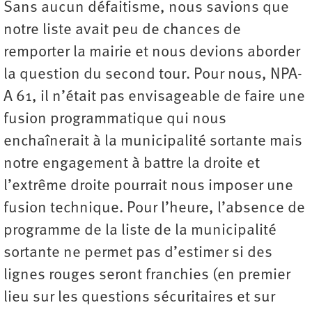
Sans aucun défaitisme, nous savions que
notre liste avait peu de chances de
remporter la mairie et nous devions aborder
la question du second tour. Pour nous, NPA-
A 61, il n’était pas envisageable de faire une
fusion programmatique qui nous
enchaînerait à la municipalité sortante mais
notre engagement à battre la droite et
l’extrême droite pourrait nous imposer une
fusion technique. Pour l’heure, l’absence de
programme de la liste de la municipalité
sortante ne permet pas d’estimer si des
lignes rouges seront franchies (en premier
lieu sur les questions sécuritaires et sur