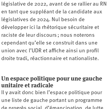
législative de 2022, avant de se rallier au RN
en tant que suppléant de la candidate aux
législatives de 2024. Nul besoin de
développer ici la rhétorique sécuritaire et
raciste de leur discours ; nous noterons
cependant qu’elle se construit dans une
union avec l’UDR et affiche ainsi un profil
droite tradi, réactionnaire et nationaliste.
Un espace politique pour une gauche
unitaire et radicale
Il y avait donc bien l’espace politique pour
une liste de gauche portant un programme
de progrès social, d’émancipation, de lutte