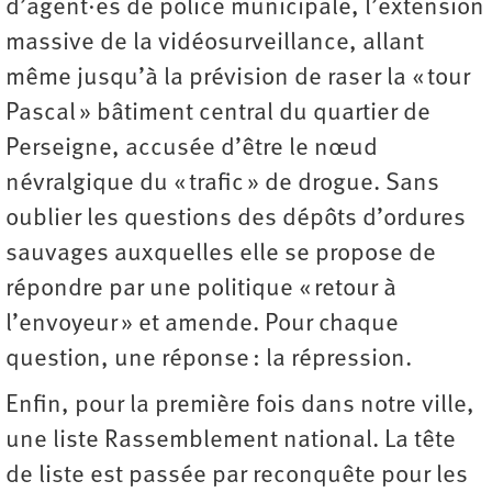
d’agent·es de police municipale, l’extension
massive de la vidéosurveillance, allant
même jusqu’à la prévision de raser la « tour
Pascal » bâtiment central du quartier de
Perseigne, accusée d’être le nœud
névralgique du « trafic » de drogue. Sans
oublier les questions des dépôts d’ordures
sauvages auxquelles elle se propose de
répondre par une politique « retour à
l’envoyeur » et amende. Pour chaque
question, une réponse : la répression.
Enfin, pour la première fois dans notre ville,
une liste Rassemblement national. La tête
de liste est passée par reconquête pour les