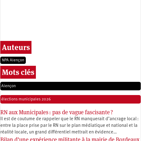
Auteurs
NPA Alençon
Mots clés
Alençon
élections municipales 2026
RN aux Municipales : pas de vague fascisante ?
Il est de coutume de rappeler que le RN manquerait d’ancrage local :
entre la place prise par le RN sur le plan médiatique et national et la
réalité locale, un grand différentiel mettrait en évidence…
Bilan d’une expérience militante à la mairie de Bordeaux