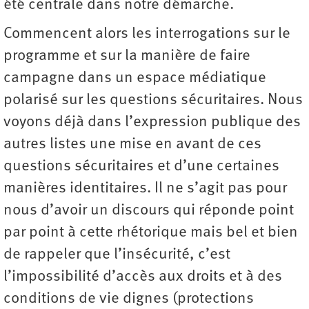
été centrale dans notre démarche.
Commencent alors les interrogations sur le
programme et sur la manière de faire
campagne dans un espace médiatique
polarisé sur les questions sécuritaires. Nous
voyons déjà dans l’expression publique des
autres listes une mise en avant de ces
questions sécuritaires et d’une certaines
manières identitaires. Il ne s’agit pas pour
nous d’avoir un discours qui réponde point
par point à cette rhétorique mais bel et bien
de rappeler que l’insécurité, c’est
l’impossibilité d’accès aux droits et à des
conditions de vie dignes (protections