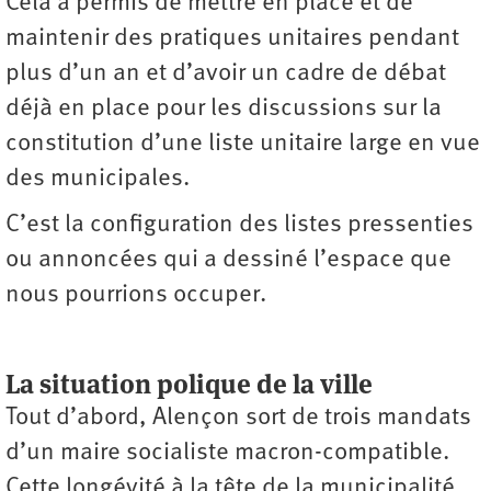
Cela a permis de mettre en place et de
maintenir des pratiques unitaires pendant
plus d’un an et d’avoir un cadre de débat
déjà en place pour les discussions sur la
constitution d’une liste unitaire large en vue
des municipales.
C’est la configuration des listes pressenties
ou annoncées qui a dessiné l’espace que
nous pourrions occuper.
La situation polique de la ville
Tout d’abord, Alençon sort de trois mandats
d’un maire socialiste macron-compatible.
Cette longévité à la tête de la municipalité