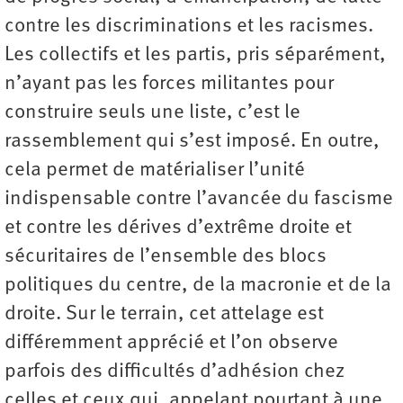
contre les discriminations et les racismes.
Les collectifs et les partis, pris séparément,
n’ayant pas les forces militantes pour
construire seuls une liste, c’est le
rassemblement qui s’est imposé. En outre,
cela permet de matérialiser l’unité
indispensable contre l’avancée du fascisme
et contre les dérives d’extrême droite et
sécuritaires de l’ensemble des blocs
politiques du centre, de la macronie et de la
droite. Sur le terrain, cet attelage est
différemment apprécié et l’on observe
parfois des difficultés d’adhésion chez
celles et ceux qui, appelant pourtant à une