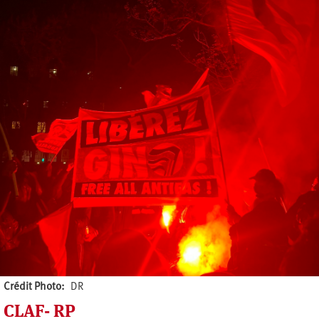
Crédit Photo
DR
CLAF- RP