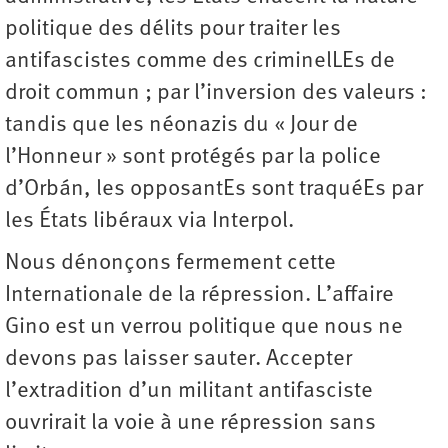
politique des délits pour traiter les
antifascistes comme des criminelLEs de
droit commun ; par l’inversion des valeurs :
tandis que les néonazis du « Jour de
l’Honneur » sont protégés par la police
d’Orbán, les opposantEs sont traquéEs par
les États libéraux via Interpol.
Nous dénonçons fermement cette
Internationale de la répression. L’affaire
Gino est un verrou politique que nous ne
devons pas laisser sauter. Accepter
l’extradition d’un militant antifasciste
ouvrirait la voie à une répression sans