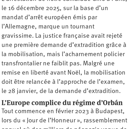
le 16 décembre 2025, sur la base d’un
mandat d’arrêt européen émis par
l’Allemagne, marque un tournant
gravissime. La justice française avait rejeté
une première demande d’extradition grâce à
la mobilisation, mais l’acharnement policier
transfrontalier ne faiblit pas. Malgré une
remise en liberté avant Noël, la mobilisation
doit être relancée à l’approche de l’examen,
le 28 janvier, de la demande d’extradition.
L’Europe complice du régime d’Orbán
Tout commence en février 2023 à Budapest,
lors du « Jour de l’Honneur », rassemblement