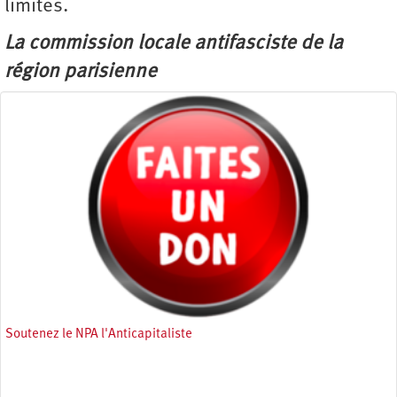
limites.
La commission locale antifasciste de la
région parisienne
Soutenez le NPA l'Anticapitaliste