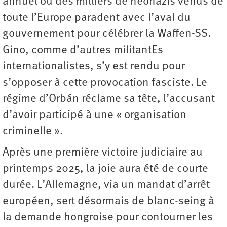
annuel où des milliers de néonazis venus de
toute l’Europe paradent avec l’aval du
gouvernement pour célébrer la Waffen-SS.
Gino, comme d’autres militantEs
internationalistes, s’y est rendu pour
s’opposer à cette provocation fasciste. Le
régime d’Orbán réclame sa tête, l’accusant
d’avoir participé à une « organisation
criminelle ».
Après une première victoire judiciaire au
printemps 2025, la joie aura été de courte
durée. L’Allemagne, via un mandat d’arrêt
européen, sert désormais de blanc-seing à
la demande hongroise pour contourner les