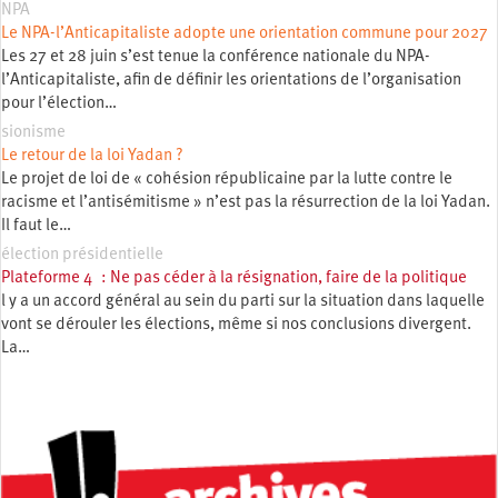
NPA
Le NPA-l’Anticapitaliste adopte une orientation commune pour 2027
Les 27 et 28 juin s’est tenue la conférence nationale du NPA-
l’Anticapitaliste, afin de définir les orientations de l’organisation
pour l’élection…
sionisme
Le retour de la loi Yadan ?
Le projet de loi de « cohésion républicaine par la lutte contre le
racisme et l’antisémitisme » n’est pas la résurrection de la loi Yadan.
Il faut le…
élection présidentielle
Plateforme 4 : Ne pas céder à la résignation, faire de la politique
l y a un accord général au sein du parti sur la situation dans laquelle
vont se dérouler les élections, même si nos conclusions divergent.
La…