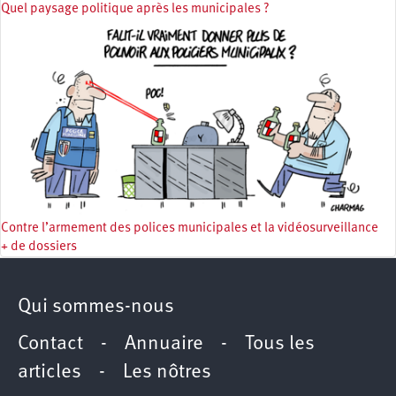
Quel paysage politique après les municipales ?
Contre l’armement des polices municipales et la vidéosurveillance
+ de dossiers
Qui sommes-nous
Contact
-
Annuaire
-
Tous les
articles
-
Les nôtres