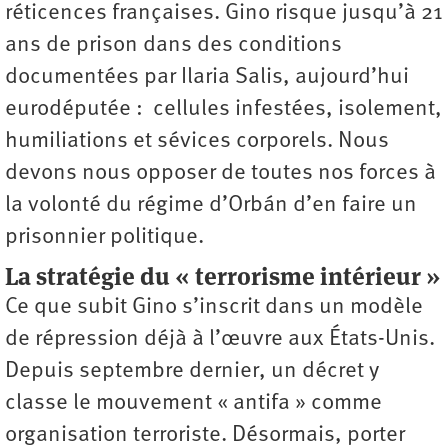
réticences françaises. Gino risque jusqu’à 21
ans de prison dans des conditions
documentées par Ilaria Salis, aujourd’hui
eurodéputée : cellules infestées, isolement,
humiliations et sévices corporels. Nous
devons nous opposer de toutes nos forces à
la volonté du régime d’Orbán d’en faire un
prisonnier politique.
La stratégie du « terrorisme intérieur »
Ce que subit Gino s’inscrit dans un modèle
de répression déjà à l’œuvre aux États-Unis.
Depuis septembre dernier, un décret y
classe le mouvement « antifa » comme
organisation terroriste. Désormais, porter