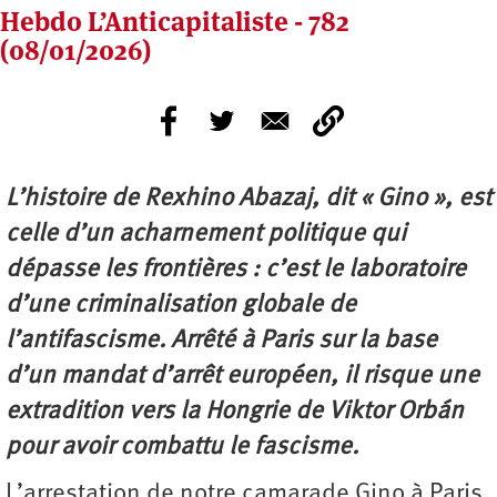
Hebdo L’Anticapitaliste - 782
(08/01/2026)
L’histoire de Rexhino Abazaj, dit « Gino », est
celle d’un acharnement politique qui
dépasse les frontières : c’est le laboratoire
d’une criminalisation globale de
l’antifascisme. Arrêté à Paris sur la base
d’un mandat d’arrêt européen, il risque une
extradition vers la Hongrie de Viktor Orbán
pour avoir combattu le fascisme.
L’arrestation de notre camarade Gino à Paris,