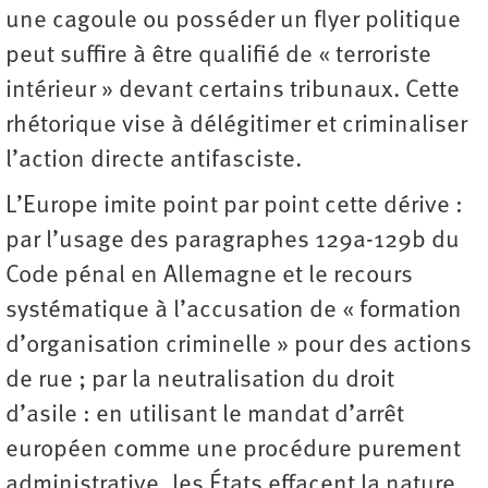
une cagoule ou posséder un flyer politique
peut suffire à être qualifié de « terroriste
intérieur » devant certains tribunaux. Cette
rhétorique vise à délégitimer et criminaliser
l’action directe antifasciste.
L’Europe imite point par point cette dérive :
par l’usage des paragraphes 129a-129b du
Code pénal en Allemagne et le recours
systématique à l’accusation de « formation
d’organisation criminelle » pour des actions
de rue ; par la neutralisation du droit
d’asile : en utilisant le mandat d’arrêt
européen comme une procédure purement
administrative, les États effacent la nature