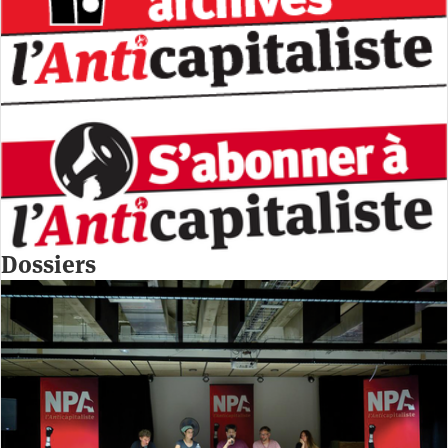
Dossiers