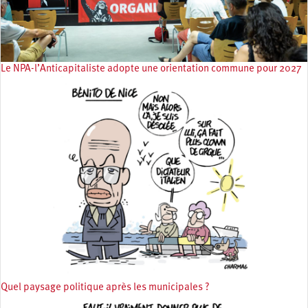
Le NPA-l’Anticapitaliste adopte une orientation commune pour 2027
Quel paysage politique après les municipales ?