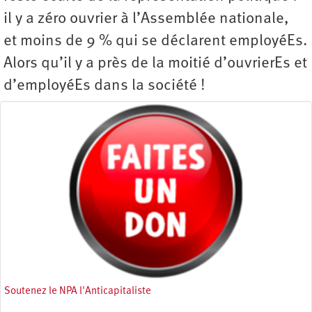
il y a zéro ouvrier à l’Assemblée nationale,
et moins de 9 % qui se déclarent employéEs.
Alors qu’il y a près de la moitié d’ouvrierEs et
d’employéEs dans la société !
Soutenez le NPA l'Anticapitaliste