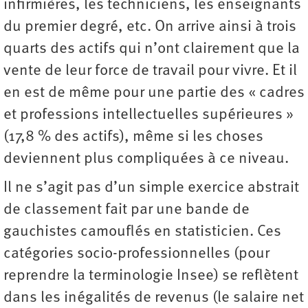
infirmières, les techniciens, les enseignants
du premier degré, etc. On arrive ainsi à trois
quarts des actifs qui n’ont clairement que la
vente de leur force de travail pour vivre. Et il
en est de même pour une partie des « cadres
et professions intellectuelles supérieures »
(17,8 % des actifs), même si les choses
deviennent plus compliquées à ce niveau.
Il ne s’agit pas d’un simple exercice abstrait
de classement fait par une bande de
gauchistes camouflés en statisticien. Ces
catégories socio-professionnelles (pour
reprendre la terminologie Insee) se reflètent
dans les inégalités de revenus (le salaire net