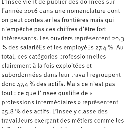
L’Insee vient de publier des données sur
l’année 2016 dans une nomenclature dont
on peut contester les frontières mais qui
n’empêche pas ces chiffres d’être fort
intéressants. Les ouvriers représentent 20,3
% des salariéEs et les employéEs 27,4 %. Au
total, ces catégories professionnelles
clairement à la fois exploitées et
subordonnées dans leur travail regroupent
donc 47,4 % des actifs. Mais ce n’est pas
tout : ce que l’Insee qualifie de «
professions intermédiaires » représentent
25,8 % des actifs. L’Insee y classe des
travailleurs exerçant des métiers comme les