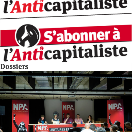
Dossiers