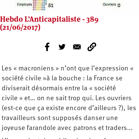
Hebdo L’Anticapitaliste - 389
(21/06/2017)
Les « macroniens » n’ont que l’expression «
société civile »à la bouche : la France se
diviserait désormais entre la « société
civile » et… on ne sait trop qui. Les ouvriers
(est-ce que ça existe encore d’ailleurs ?), les
travailleurs sont supposés danser une
joyeuse farandole avec patrons et traders...