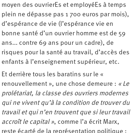
moyen des ouvrierEs et employéEs à temps
plein ne dépasse pas 1 700 euros par mois),
d’espérance de vie (l’espérance vie en
bonne santé d’un ouvrier homme est de 59
ans... contre 69 ans pour un cadre), de
risques pour la santé au travail, d’accès des
enfants à l’enseignement supérieur, etc.
Et derrière tous les baratins sur le «
renouvellement », une chose demeure :
« Le
prolétariat, la classe des ouvriers modernes
qui ne vivent qu’à la condition de trouver du
travail et qui n’en trouvent que si leur travail
accroît le capital »
, comme l’a écrit Marx,
reste écarté de la représentation politique :