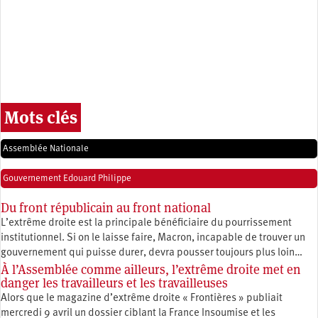
Mots clés
Assemblée Nationale
Gouvernement Edouard Philippe
Du front républicain au front national
L’extrême droite est la principale bénéficiaire du pourrissement
institutionnel. Si on le laisse faire, Macron, incapable de trouver un
gouvernement qui puisse durer, devra pousser toujours plus loin…
À l’Assemblée comme ailleurs, l’extrême droite met en
danger les travailleurs et les travailleuses
Alors que le magazine d’extrême droite « Frontières » publiait
mercredi 9 avril un dossier ciblant la France Insoumise et les