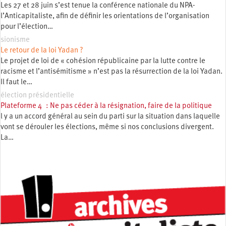
Les 27 et 28 juin s’est tenue la conférence nationale du NPA-
l’Anticapitaliste, afin de définir les orientations de l’organisation
pour l’élection…
sionisme
Le retour de la loi Yadan ?
Le projet de loi de « cohésion républicaine par la lutte contre le
racisme et l’antisémitisme » n’est pas la résurrection de la loi Yadan.
Il faut le…
élection présidentielle
Plateforme 4 : Ne pas céder à la résignation, faire de la politique
l y a un accord général au sein du parti sur la situation dans laquelle
vont se dérouler les élections, même si nos conclusions divergent.
La…