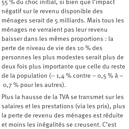
55 % du choc initial, si bien que l’impact
négatif sur le revenu disponible des
ménages serait de 5 milliards. Mais tous les
ménages ne verraient pas leur revenu
baisser dans les mêmes proportions : la
perte de niveau de vie des 10 % des
personnes les plus modestes serait plus de
deux fois plus importante que celle du reste
de la population (– 1,4 % contre – 0,5 % à –
0,7 % pour les autres).
Plus la hausse de la TVA se transmet sur les
salaires et les prestations (via les prix), plus
la perte de revenu des ménages est réduite
et moins les inégalités se creusent. C’est