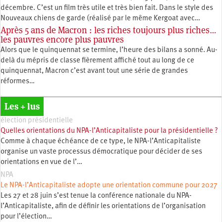
décembre. C’est un film très utile et très bien fait. Dans le style des
Nouveaux chiens de garde (réalisé par le même Kergoat avec…
Après 5 ans de Macron : les riches toujours plus riches…
les pauvres encore plus pauvres
Alors que le quinquennat se termine, l’heure des bilans a sonné. Au-
delà du mépris de classe fièrement affiché tout au long de ce
quinquennat, Macron c’est avant tout une série de grandes
réformes…
Les + lus
élection présidentielle
Quelles orientations du NPA-l’Anticapitaliste pour la présidentielle ?
Comme à chaque échéance de ce type, le NPA-l’Anticapitaliste
organise un vaste processus démocratique pour décider de ses
orientations en vue de l’…
NPA
Le NPA-l’Anticapitaliste adopte une orientation commune pour 2027
Les 27 et 28 juin s’est tenue la conférence nationale du NPA-
l’Anticapitaliste, afin de définir les orientations de l’organisation
pour l’élection…