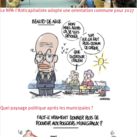
Le NPA-l’Anticapitaliste adopte une orientation commune pour 2027
Quel paysage politique après les municipales ?