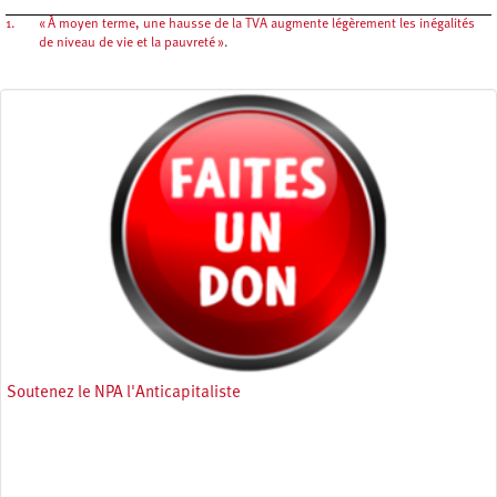
1.
« À moyen terme, une hausse de la TVA augmente légèrement les inégalités
de niveau de vie et la pauvreté »
.
Soutenez le NPA l'Anticapitaliste