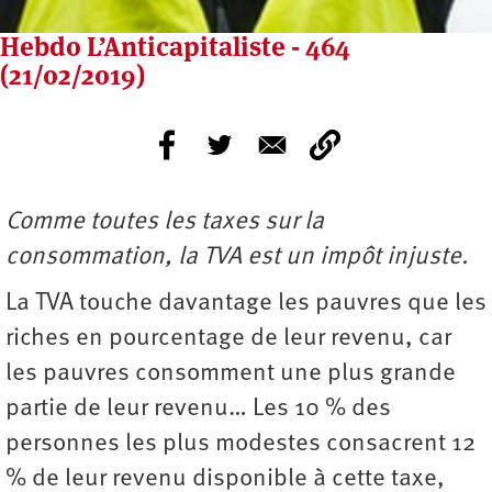
Hebdo L’Anticapitaliste - 464
(21/02/2019)
Comme toutes les taxes sur la
consommation, la TVA est un impôt injuste.
La TVA touche davantage les pauvres que les
riches en pourcentage de leur revenu, car
les pauvres consomment une plus grande
partie de leur revenu… Les 10 % des
personnes les plus modestes consacrent 12
% de leur revenu disponible à cette taxe,