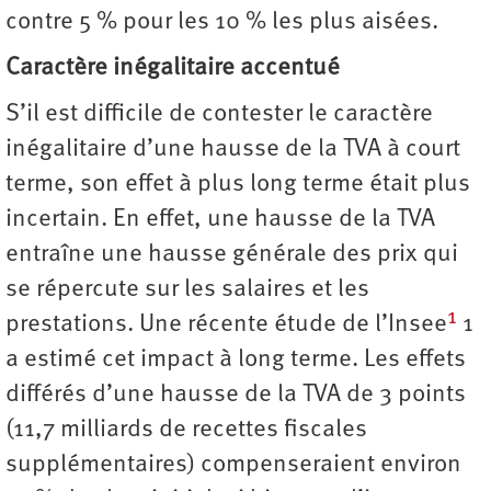
contre 5 % pour les 10 % les plus aisées.
Caractère inégalitaire accentué
S’il est difficile de contester le caractère
inégalitaire d’une hausse de la TVA à court
terme, son effet à plus long terme était plus
incertain. En effet, une hausse de la TVA
entraîne une hausse générale des prix qui
se répercute sur les salaires et les
1
prestations. Une récente étude de l’Insee
1
a estimé cet impact à long terme. Les effets
différés d’une hausse de la TVA de 3 points
(11,7 milliards de recettes fiscales
supplémentaires) compenseraient environ