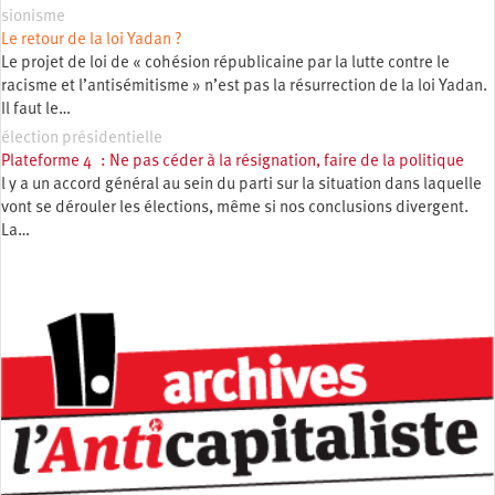
sionisme
Le retour de la loi Yadan ?
Le projet de loi de « cohésion républicaine par la lutte contre le
racisme et l’antisémitisme » n’est pas la résurrection de la loi Yadan.
Il faut le…
élection présidentielle
Plateforme 4 : Ne pas céder à la résignation, faire de la politique
l y a un accord général au sein du parti sur la situation dans laquelle
vont se dérouler les élections, même si nos conclusions divergent.
La…