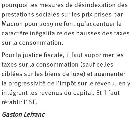
pourquoi les mesures de désindexation des
prestations sociales sur les prix prises par
Macron pour 2019 ne font qu’accentuer le
caractère inégalitaire des hausses des taxes
sur la consommation.
Pour la justice fiscale, il faut supprimer les
taxes sur la consommation (sauf celles
ciblées sur les biens de luxe) et augmenter
la progressivité de l’impôt sur le revenu, en y
intégrant les revenus du capital. Et il faut
rétablir l’ISF.
Gaston Lefranc