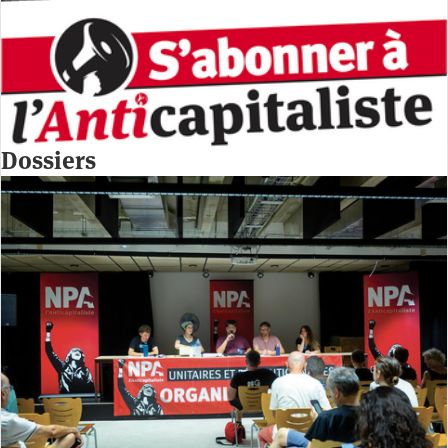
Dossiers