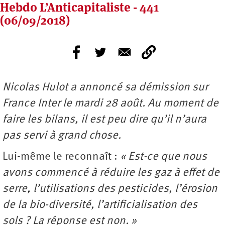
Hebdo L’Anticapitaliste - 441
(06/09/2018)
Nicolas Hulot a annoncé sa démission sur
France Inter le mardi 28 août. Au moment de
faire les bilans, il est peu dire qu’il n’aura
pas servi à grand chose.
Lui-même le reconnaît :
« Est-ce que nous
avons commencé à réduire les gaz à effet de
serre, l’utilisations des pesticides, l’érosion
de la bio-diversité, l’artificialisation des
sols ? La réponse est non. »