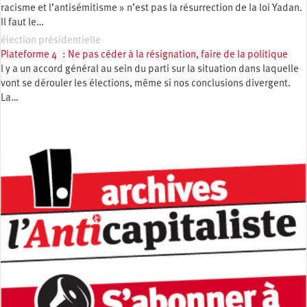
racisme et l’antisémitisme » n’est pas la résurrection de la loi Yadan.
Il faut le…
élection présidentielle
Plateforme 4 : Ne pas céder à la résignation, faire de la politique
l y a un accord général au sein du parti sur la situation dans laquelle
vont se dérouler les élections, même si nos conclusions divergent.
La…