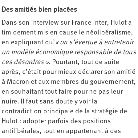
Des amitiés bien placées
Dans son interview sur France Inter, Hulot a
timidement mis en cause le néolibéralisme,
en expliquant qu’
« on s’évertue à entretenir
un modèle économique responsable de tous
ces désordres »
. Pourtant, tout de suite
après, c’était pour mieux déclarer son amitié
à Macron et aux membres du gouvernement,
en souhaitant tout faire pour ne pas leur
nuire. Il faut sans doute y voir la
contradiction principale de la stratégie de
Hulot : adopter parfois des positions
antilibérales, tout en appartenant à des