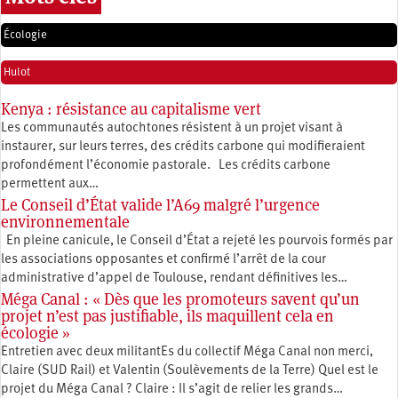
Écologie
Hulot
Kenya : résistance au capitalisme vert
Les communautés autochtones résistent à un projet visant à
instaurer, sur leurs terres, des crédits carbone qui modifieraient
profondément l’économie pastorale. Les crédits carbone
permettent aux…
Le Conseil d’État valide l’A69 malgré l’urgence
environnementale
En pleine canicule, le Conseil d’État a rejeté les pourvois formés par
les associations opposantes et confirmé l’arrêt de la cour
administrative d’appel de Toulouse, rendant définitives les…
Méga Canal : « Dès que les promoteurs savent qu’un
projet n’est pas justifiable, ils maquillent cela en
écologie »
Entretien avec deux militantEs du collectif Méga Canal non merci,
Claire (SUD Rail) et Valentin (Soulèvements de la Terre) Quel est le
projet du Méga Canal ? Claire : Il s’agit de relier les grands…