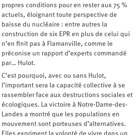
propres conditions pour en rester aux 75 %
actuels, éloignant toute perspective de
baisse du nucléaire : entre autres la
construction de six EPR en plus de celui qui
n’en finit pas à Flamanville, comme le
préconise un rapport d’experts commandé
par… Hulot.
C’est pourquoi, avec ou sans Hulot,
l’important sera la capacité collective à se
rassembler face aux destructions sociales et
écologiques. La victoire à Notre-Dame-des-
Landes a montré que les populations en
mouvement sont porteuses d’alternatives.
Elles expriment la volonté de vivre dans un