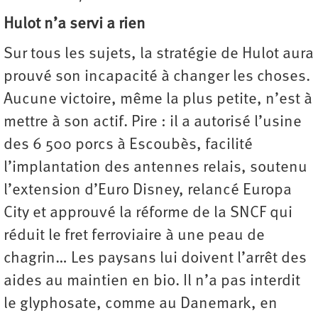
Hulot n’a servi a rien
Sur tous les sujets, la stratégie de Hulot aura
prouvé son incapacité à changer les choses.
Aucune victoire, même la plus petite, n’est à
mettre à son actif. Pire : il a autorisé l’usine
des 6 500 porcs à Escoubès, facilité
l’implantation des antennes relais, soutenu
l’extension d’Euro Disney, relancé Europa
City et approuvé la réforme de la SNCF qui
réduit le fret ferroviaire à une peau de
chagrin… Les paysans lui doivent l’arrêt des
aides au maintien en bio. Il n’a pas interdit
le glyphosate, comme au Danemark, en