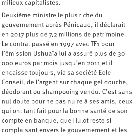
milieux capitalistes.
Deuxième ministre le plus riche du
gouvernement après Pénicaud, il déclarait
en 2017 plus de 7,2 millions de patrimoine.
Le contrat passé en 1997 avec TF1 pour
l’émission Ushuaïa lui a assuré plus de 30
000 euros par mois jusqu’en 2011 et il
encaisse toujours, via sa société Eole
Conseil, de l’argent sur chaque gel douche,
déodorant ou shampooing vendu. C’est sans
nul doute pour ne pas nuire à ses amis, ceux
qui ont tant fait pour la bonne santé de son
compte en banque, que Hulot reste si
complaisant envers le gouvernement et les