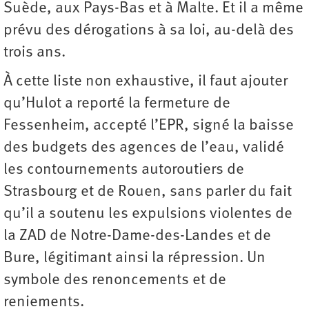
Suède, aux Pays-Bas et à Malte. Et il a même
prévu des dérogations à sa loi, au-delà des
trois ans.
À cette liste non exhaustive, il faut ajouter
qu’Hulot a reporté la fermeture de
Fessenheim, accepté l’EPR, signé la baisse
des budgets des agences de l’eau, validé
les contournements autoroutiers de
Strasbourg et de Rouen, sans parler du fait
qu’il a soutenu les expulsions violentes de
la ZAD de Notre-Dame-des-Landes et de
Bure, légitimant ainsi la répression. Un
symbole des renoncements et de
reniements.