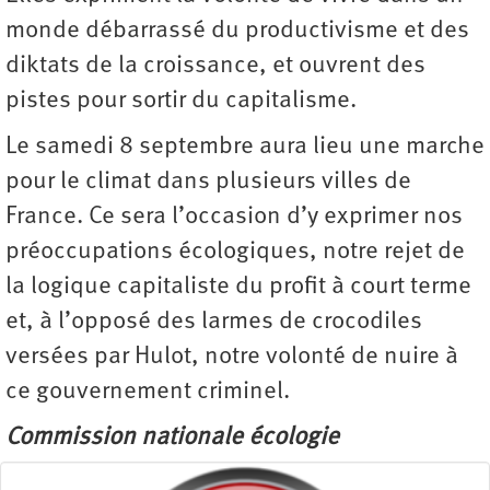
monde débarrassé du productivisme et des
diktats de la croissance, et ouvrent des
pistes pour sortir du capitalisme.
Le samedi 8 septembre aura lieu une marche
pour le climat dans plusieurs villes de
France. Ce sera l’occasion d’y exprimer nos
préoccupations écologiques, notre rejet de
la logique capitaliste du profit à court terme
et, à l’opposé des larmes de crocodiles
versées par Hulot, notre volonté de nuire à
ce gouvernement criminel.
Commission nationale écologie