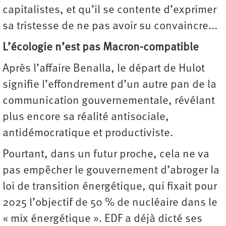
capitalistes, et qu’il se contente d’exprimer
sa tristesse de ne pas avoir su convaincre...
L’écologie n’est pas Macron-compatible
Après l’affaire Benalla, le départ de Hulot
signifie l’effondrement d’un autre pan de la
communication gouvernementale, révélant
plus encore sa réalité antisociale,
antidémocratique et productiviste.
Pourtant, dans un futur proche, cela ne va
pas empêcher le gouvernement d’abroger la
loi de transition énergétique, qui fixait pour
2025 l’objectif de 50 % de nucléaire dans le
« mix énergétique ». EDF a déjà dicté ses