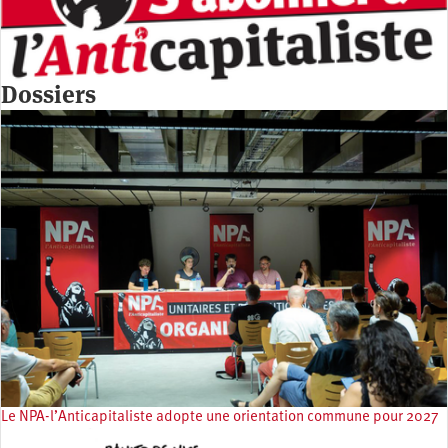
Dossiers
Le NPA-l’Anticapitaliste adopte une orientation commune pour 2027