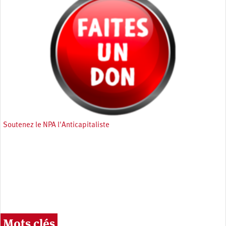
Soutenez le NPA l'Anticapitaliste
Mots clés