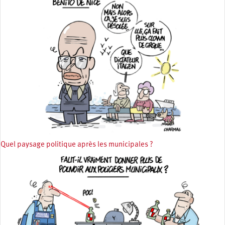
Quel paysage politique après les municipales ?