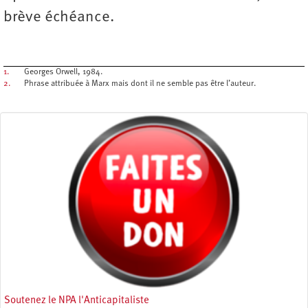
brève échéance.
1.
Georges Orwell, 1984.
2.
Phrase attribuée à Marx mais dont il ne semble pas être l’auteur.
Soutenez le NPA l'Anticapitaliste