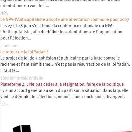
orientations en vue de l’…
NPA
Le NPA-l’Anticapitaliste adopte une orientation commune pour 2027
Les 27 et 28 juin s’est tenue la conférence nationale du NPA-
l’Anticapitaliste, afin de définir les orientations de l’organisation
pour l’élection…
sionisme
Le retour de la loi Yadan ?
Le projet de loi de « cohésion républicaine par la lutte contre le
racisme et l’antisémitisme » n’est pas la résurrection de la loi Yadan.
Il faut le…
élection présidentielle
Plateforme 4 : Ne pas céder à la résignation, faire de la politique
l y a un accord général au sein du parti sur la situation dans laquelle
vont se dérouler les élections, même si nos conclusions divergent.
La…