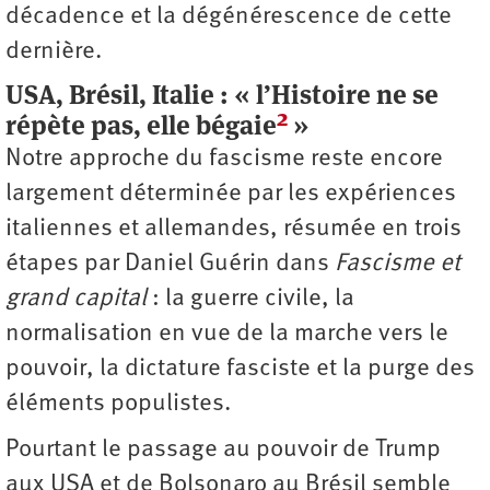
décadence et la dégénérescence de cette
dernière.
USA, Brésil, Italie : « l’Histoire ne se
2
répète pas, elle bégaie
»
Notre approche du fascisme reste encore
largement déterminée par les expériences
italiennes et allemandes, résumée en trois
étapes par Daniel Guérin dans
Fascisme et
grand capital
: la guerre civile, la
normalisation en vue de la marche vers le
pouvoir, la dictature fasciste et la purge des
éléments populistes.
Pourtant le passage au pouvoir de Trump
aux USA et de Bolsonaro au Brésil semble