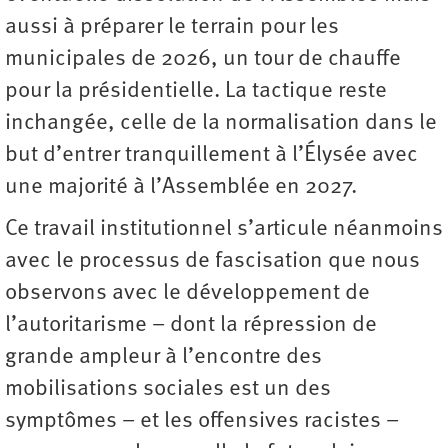
aussi à préparer le terrain pour les
municipales de 2026, un tour de chauffe
pour la présidentielle. La tactique reste
inchangée, celle de la normalisation dans le
but d’entrer tranquillement à l’Élysée avec
une majorité à l’Assemblée en 2027.
Ce travail institutionnel s’articule néanmoins
avec le processus de fascisation que nous
observons avec le développement de
l’autoritarisme – dont la répression de
grande ampleur à l’encontre des
mobilisations sociales est un des
symptômes – et les offensives racistes –