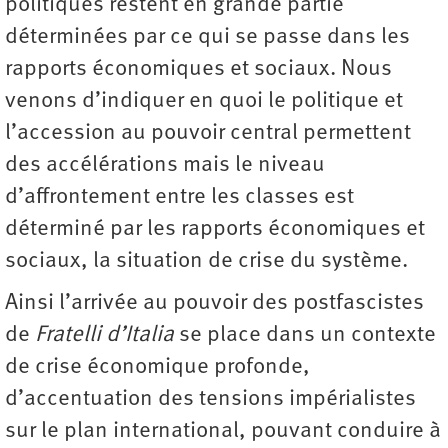
politiques restent en grande partie
déterminées par ce qui se passe dans les
rapports économiques et sociaux. Nous
venons d’indiquer en quoi le politique et
l’accession au pouvoir central permettent
des accélérations mais le niveau
d’affrontement entre les classes est
déterminé par les rapports économiques et
sociaux, la situation de crise du système.
Ainsi l’arrivée au pouvoir des postfascistes
de
Fratelli d’Italia
se place dans un contexte
de crise économique profonde,
d’accentuation des tensions impérialistes
sur le plan international, pouvant conduire à