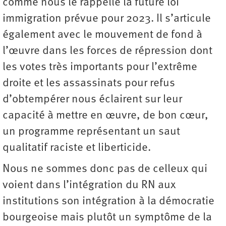
comme nous le rappelle la future loi
immigration prévue pour 2023. Il s’articule
également avec le mouvement de fond à
l’œuvre dans les forces de répression dont
les votes très importants pour l’extrême
droite et les assassinats pour refus
d’obtempérer nous éclairent sur leur
capacité à mettre en œuvre, de bon cœur,
un programme représentant un saut
qualitatif raciste et liberticide.
Nous ne sommes donc pas de celleux qui
voient dans l’intégration du RN aux
institutions son intégration à la démocratie
bourgeoise mais plutôt un symptôme de la