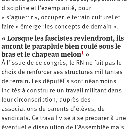
discipline et l’exemplarité, pour
« s’aguerrir », occuper le terrain culturel et
faire « émerger les concepts de demain ».
« Lorsque les fascistes reviendront, ils
auront le parapluie bien roulé sous le
1
bras et le chapeau melon
»
À l’issue de ce congrès, le RN ne fait pas le
choix de renforcer ses structures militantes
de terrain. Les députéEs sont néanmoins
incités à construire un travail militant dans
leur circonscription, auprès des
associations de parents d’élèves, de
syndicats. Ce travail vise à se préparer à une
éventuelle dissolution de l’Assemblée mais