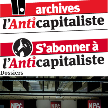
Dossiers