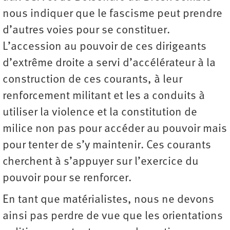
nous indiquer que le fascisme peut prendre
d’autres voies pour se constituer.
L’accession au pouvoir de ces dirigeants
d’extrême droite a servi d’accélérateur à la
construction de ces courants, à leur
renforcement militant et les a conduits à
utiliser la violence et la constitution de
milice non pas pour accéder au pouvoir mais
pour tenter de s’y maintenir. Ces courants
cherchent à s’appuyer sur l’exercice du
pouvoir pour se renforcer.
En tant que matérialistes, nous ne devons
ainsi pas perdre de vue que les orientations