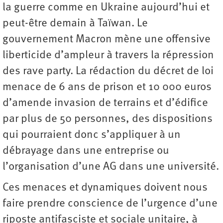
la guerre comme en Ukraine aujourd’hui et
peut-être demain à Taïwan. Le
gouvernement Macron mène une offensive
liberticide d’ampleur à travers la répression
des rave party. La rédaction du décret de loi
menace de 6 ans de prison et 10 000 euros
d’amende invasion de terrains et d’édifice
par plus de 50 personnes, des dispositions
qui pourraient donc s’appliquer à un
débrayage dans une entreprise ou
l’organisation d’une AG dans une université.
Ces menaces et dynamiques doivent nous
faire prendre conscience de l’urgence d’une
riposte antifasciste et sociale unitaire, à