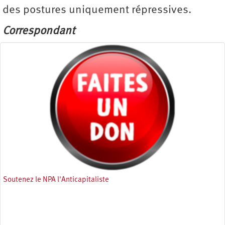
des postures uniquement répressives.
Correspondant
Soutenez le NPA l'Anticapitaliste