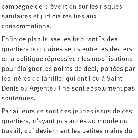
campagne de prévention sur les risques
sanitaires et judiciaires liés aux
consommations.
Enfin ce plan laisse les habitantEs des
quartiers populaires seuls entre les dealers
et la politique répressive : les mobilisations
pour éloigner les points de deal, portées par
les mères de famille, qui ont lieu à Saint-
Denis ou Argenteuil ne sont absolument pas
soutenues.
Par ailleurs ce sont des jeunes issus de ces
quartiers, n’ayant pas accès au monde du
travail, qui deviennent les petites mains du