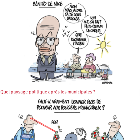
Quel paysage politique après les municipales ?