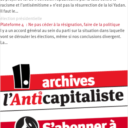
racisme et l’antisémitisme » n’est pas la résurrection de la loi Yadan.
Il faut le…
élection présidentielle
Plateforme 4 : Ne pas céder à la résignation, faire de la politique
l y a un accord général au sein du parti sur la situation dans laquelle
vont se dérouler les élections, même si nos conclusions divergent.
La…