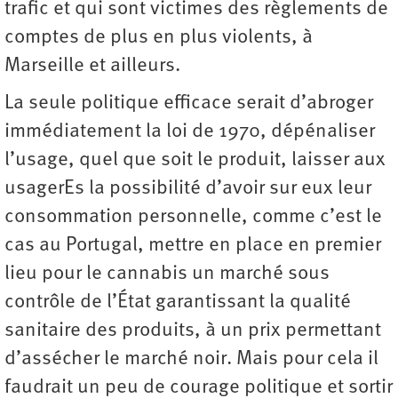
trafic et qui sont victimes des règlements de
comptes de plus en plus violents, à
Marseille et ailleurs.
La seule politique efficace serait d’abroger
immédiatement la loi de 1970, dépénaliser
l’usage, quel que soit le produit, laisser aux
usagerEs la possibilité d’avoir sur eux leur
consommation personnelle, comme c’est le
cas au Portugal, mettre en place en premier
lieu pour le cannabis un marché sous
contrôle de l’État garantissant la qualité
sanitaire des produits, à un prix permettant
d’assécher le marché noir. Mais pour cela il
faudrait un peu de courage politique et sortir