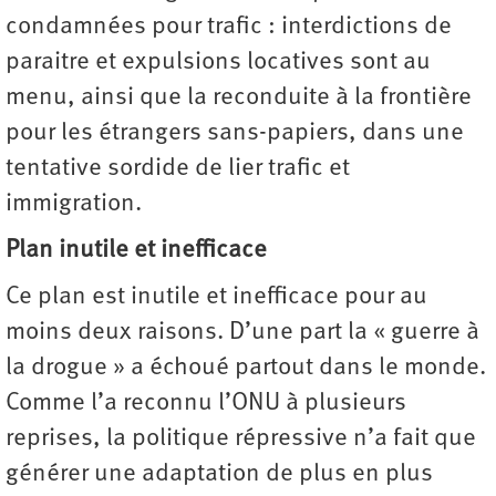
condamnées pour trafic : interdictions de
paraitre et expulsions locatives sont au
menu, ainsi que la reconduite à la frontière
pour les étrangers sans-papiers, dans une
tentative sordide de lier trafic et
immigration.
Plan inutile et inefficace
Ce plan est inutile et inefficace pour au
moins deux raisons. D’une part la « guerre à
la drogue » a échoué partout dans le monde.
Comme l’a reconnu l’ONU à plusieurs
reprises, la politique répressive n’a fait que
générer une adaptation de plus en plus