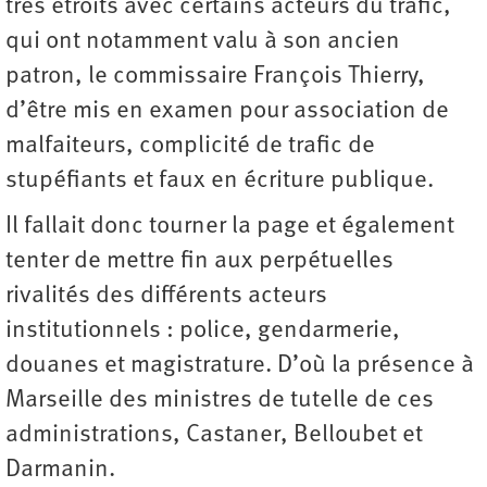
très étroits avec certains acteurs du trafic,
qui ont notamment valu à son ancien
patron, le commissaire François Thierry,
d’être mis en examen pour association de
malfaiteurs, complicité de trafic de
stupéfiants et faux en écriture publique.
Il fallait donc tourner la page et également
tenter de mettre fin aux perpétuelles
rivalités des différents acteurs
institutionnels : police, gendarmerie,
douanes et magistrature. D’où la présence à
Marseille des ministres de tutelle de ces
administrations, Castaner, Belloubet et
Darmanin.