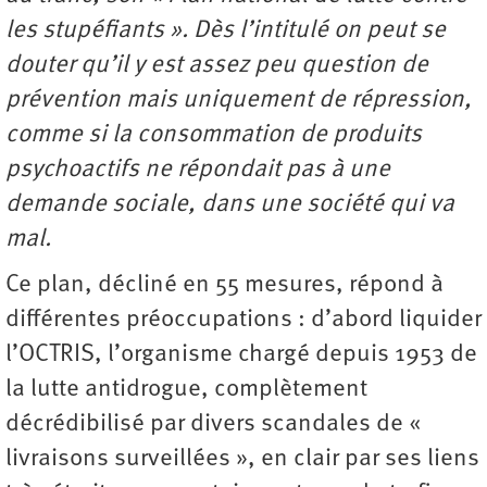
les stupéfiants ». Dès l’intitulé on peut se
douter qu’il y est assez peu question de
prévention mais uniquement de répression,
comme si la consommation de produits
psychoactifs ne répondait pas à une
demande sociale, dans une société qui va
mal.
Ce plan, décliné en 55 mesures, répond à
différentes préoccupations : d’abord liquider
l’OCTRIS, l’organisme chargé depuis 1953 de
la lutte antidrogue, complètement
décrédibilisé par divers scandales de «
livraisons surveillées », en clair par ses liens