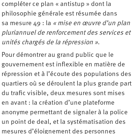
compléter ce plan « anti­stup » dont la
philosophie générale est résumée dans
sa mesure 49 : la
« mise en œuvre d’un plan
pluri­annuel de renforcement des services et
unités chargés de la répression »
.
Pour démontrer au grand public que le
gouvernement est inflexible en matière de
répression et à l’écoute des populations des
quartiers où se déroulent la plus grande part
du trafic visible, deux mesures sont mises
en avant : la création d’une plateforme
anonyme permettant de signaler à la police
un point de deal, et la systématisation des
mesures d’éloignement des personnes