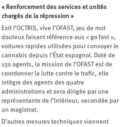
« Renforcement des services et unités
chargés de la répression »
Exit l’OCTRIS, vive l’OFAST, jeu de mot
douteux faisant référence aux « go fast »,
voitures rapides utilisées pour convoyer le
cannabis depuis l’État espagnol. Doté de
150 agents, la mission de l’OFAST est de
coordonner la lutte contre le trafic, elle
intègre des agents des quatre
administrations et sera dirigée par une
représentante de l’Intérieur, secondée par
un magistrat.
D’autres mesures techniques viennent