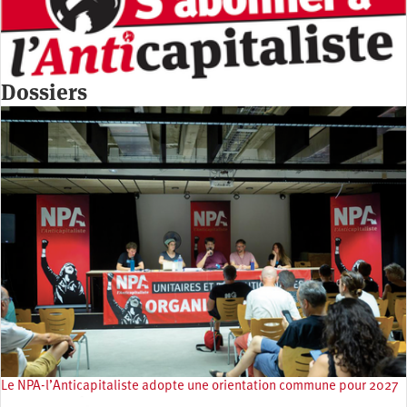
Dossiers
Le NPA-l’Anticapitaliste adopte une orientation commune pour 2027