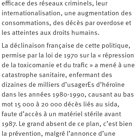
efficace des réseaux criminels, leur
internationalisation, une augmentation des
consommations, des décès par overdose et
les atteintes aux droits humains.
La déclinaison française de cette politique,
permise par la loi de 1970 sur la « répression
de la toxicomanie et du trafic » a mené à une
catastrophe sanitaire, enfermant des
dizaines de milliers d’usagerEs d’héroïne
dans les années 1980-1990, causant au bas
mot 15 000 à 20 000 décès liés au sida,
faute d’accès à un matériel stérile avant
1987. Le grand absent de ce plan, c’est bien
la prévention, malgré l’annonce d’une