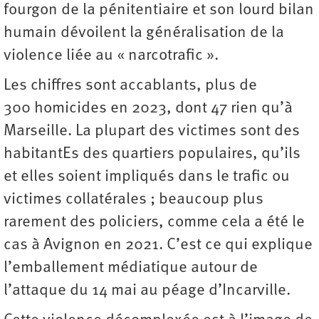
fourgon de la pénitentiaire et son lourd bilan
humain dévoilent la généralisation de la
violence liée au « narcotrafic ».
Les chiffres sont accablants, plus de
300 homicides en 2023, dont 47 rien qu’à
Marseille. La plupart des victimes sont des
habitantEs des quartiers populaires, qu’ils
et elles soient impliqués dans le trafic ou
victimes collatérales ; beaucoup plus
rarement des policiers, comme cela a été le
cas à Avignon en 2021. C’est ce qui explique
l’emballement médiatique autour de
l’attaque du 14 mai au péage d’Incarville.