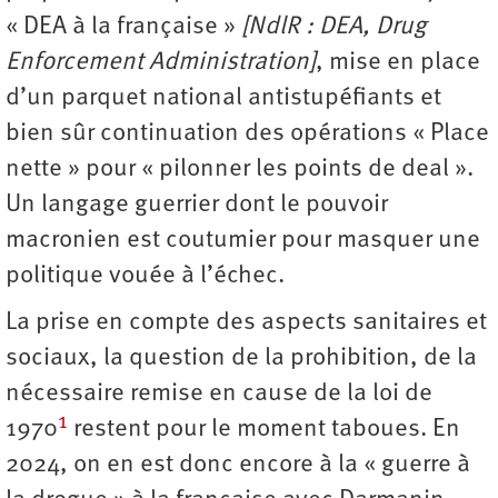
« DEA à la française »
[NdlR : DEA, Drug
Enforcement Administration]
, mise en place
d’un parquet national antistupéfiants et
bien sûr continuation des opérations « Place
nette » pour « pilonner les points de deal ».
Un langage guerrier dont le pouvoir
macronien est coutumier pour masquer une
politique vouée à l’échec.
La prise en compte des aspects sanitaires et
sociaux, la question de la prohibition, de la
nécessaire remise en cause de la loi de
1
1970
restent pour le moment taboues. En
2024, on en est donc encore à la « guerre à