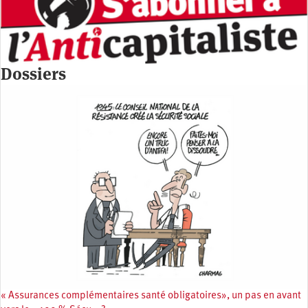
Dossiers
« Assurances complémentaires santé obligatoires», un pas en avant