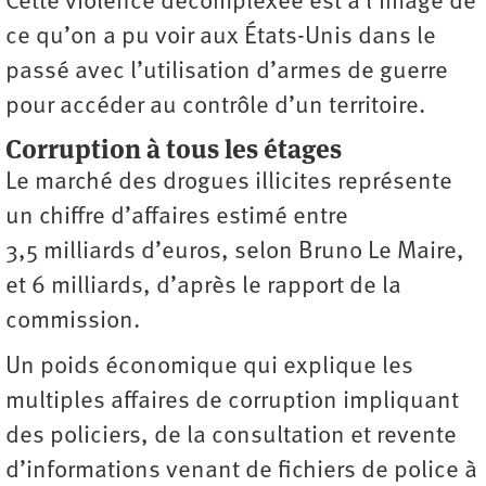
Cette violence décomplexée est à l’image de
ce qu’on a pu voir aux États-Unis dans le
passé avec l’utilisation d’armes de guerre
pour accéder au contrôle d’un territoire.
Corruption à tous les étages
Le marché des drogues illicites représente
un chiffre d’affaires estimé entre
3,5 milliards d’euros, selon Bruno Le Maire,
et 6 milliards, d’après le rapport de la
commission.
Un poids économique qui explique les
multiples affaires de corruption impliquant
des policiers, de la consultation et revente
d’informations venant de fichiers de police à