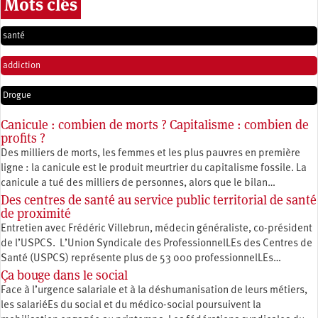
Mots clés
santé
addiction
Drogue
Canicule : combien de morts ? Capitalisme : combien de
profits ?
Des milliers de morts, les femmes et les plus pauvres en première
ligne : la canicule est le produit meurtrier du capitalisme fossile. La
canicule a tué des milliers de personnes, alors que le bilan…
Des centres de santé au service public territorial de santé
de proximité
Entretien avec Frédéric Villebrun, médecin généraliste, co-président
de l’USPCS. L’Union Syndicale des ProfessionnelLEs des Centres de
Santé (USPCS) représente plus de 53 000 professionnelLEs…
Ça bouge dans le social
Face à l’urgence salariale et à la déshumanisation de leurs métiers,
les salariéEs du social et du médico-social poursuivent la