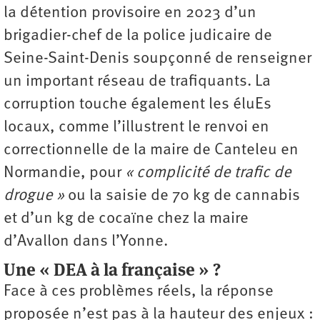
la détention provisoire en 2023 d’un
brigadier-chef de la police judicaire de
Seine-Saint-Denis soupçonné de renseigner
un important réseau de trafiquants. La
corruption touche également les éluEs
locaux, comme l’illustrent le renvoi en
correctionnelle de la maire de Canteleu en
Normandie, pour
« complicité de trafic de
drogue »
ou la saisie de 70 kg de cannabis
et d’un kg de cocaïne chez la maire
d’Avallon dans l’Yonne.
Une « DEA à la française » ?
Face à ces problèmes réels, la réponse
proposée n’est pas à la hauteur des enjeux :