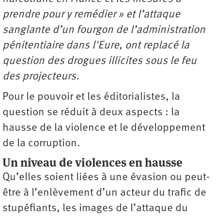
prendre pour y remédier » et l’attaque
sanglante d’un fourgon de l’administration
pénitentiaire dans l'Eure, ont replacé la
question des drogues illicites sous le feu
des projecteurs.
Pour le pouvoir et les éditorialistes, la
question se réduit à deux aspects : la
hausse de la violence et le développement
de la corruption.
Un niveau de violences en hausse
Qu’elles soient liées à une évasion ou peut-
être à l’enlèvement d’un acteur du trafic de
stupéfiants, les images de l’attaque du