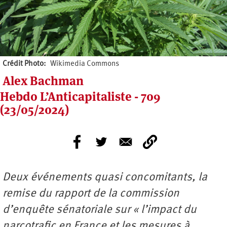
Crédit Photo
Wikimedia Commons
Alex Bachman
Hebdo L’Anticapitaliste - 709
(23/05/2024)
Deux événements quasi concomitants, la
remise du rapport de la commission
d’enquête sénatoriale sur « l’impact du
narcotrafic en France et les mesures à