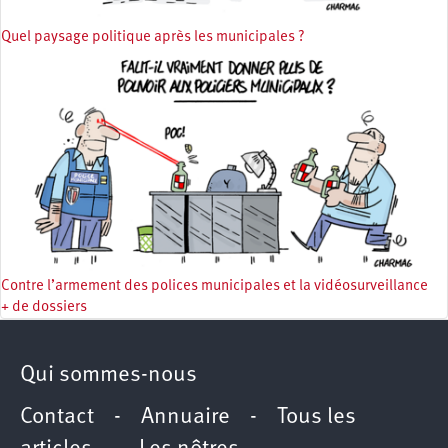
Quel paysage politique après les municipales ?
Contre l’armement des polices municipales et la vidéosurveillance
+ de dossiers
Qui sommes-nous
Contact
-
Annuaire
-
Tous les