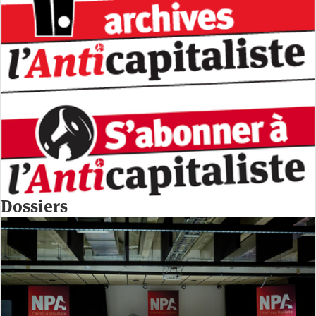
Dossiers