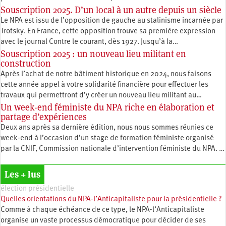
Souscription 2025. D’un local à un autre depuis un siècle
Le NPA est issu de l’opposition de gauche au stalinisme incarnée par
Trotsky. En France, cette opposition trouve sa première expression
avec le journal Contre le courant, dès 1927. Jusqu’à la…
Souscription 2025 : un nouveau lieu militant en
construction
Après l’achat de notre bâtiment historique en 2024, nous faisons
cette année appel à votre solidarité financière pour effectuer les
travaux qui permettront d’y créer un nouveau lieu militant au…
Un week-end féministe du NPA riche en élaboration et
partage d’expériences
Deux ans après sa dernière édition, nous nous sommes réunies ce
week-end à l’occasion d’un stage de formation féministe organisé
par la CNIF, Commission nationale d’intervention féministe du NPA. …
Les + lus
élection présidentielle
Quelles orientations du NPA-l’Anticapitaliste pour la présidentielle ?
Comme à chaque échéance de ce type, le NPA-l’Anticapitaliste
organise un vaste processus démocratique pour décider de ses