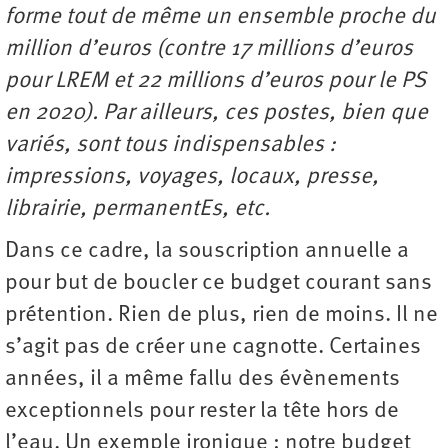
forme tout de même un ensemble proche du
million d’euros (contre 17 millions d’euros
pour LREM et 22 millions d’euros pour le PS
en 2020). Par ailleurs, ces postes, bien que
variés, sont tous indispensables :
impressions, voyages, locaux, presse,
librairie, permanentEs, etc.
Dans ce cadre, la souscription annuelle a
pour but de boucler ce budget courant sans
prétention. Rien de plus, rien de moins. Il ne
s’agit pas de créer une cagnotte. Certaines
années, il a même fallu des évènements
exceptionnels pour rester la tête hors de
l’eau. Un exemple ironique : notre budget