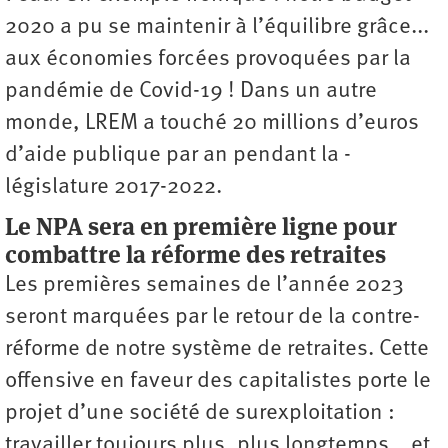
2020 a pu se maintenir à l’équilibre grâce...
aux économies forcées provoquées par la
pandémie de Covid-19 ! Dans un autre
monde, LREM a touché 20 millions d’euros
d’aide publique par an pendant la ­
législature 2017-2022.
Le NPA sera en première ligne pour
combattre la réforme des retraites
Les premières semaines de l’année 2023
seront marquées par le retour de la contre-
réforme de notre système de retraites. Cette
offensive en faveur des capitalistes porte le
projet d’une société de surexploitation :
travailler toujours plus, plus longtemps… et