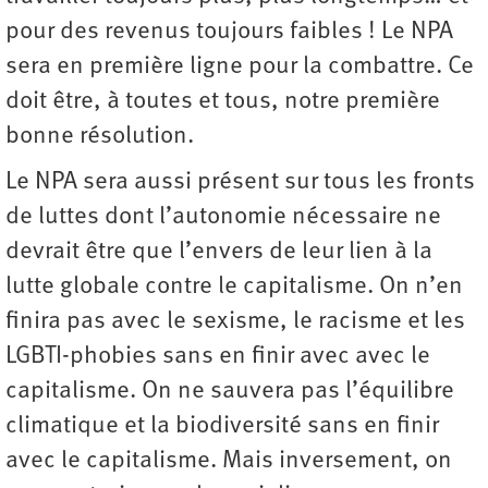
pour des revenus toujours faibles ! Le NPA
sera en première ligne pour la combattre. Ce
doit être, à toutes et tous, notre première
bonne résolution.
Le NPA sera aussi présent sur tous les fronts
de luttes dont l’autonomie nécessaire ne
devrait être que l’envers de leur lien à la
lutte globale contre le capitalisme. On n’en
finira pas avec le sexisme, le racisme et les
LGBTI-phobies sans en finir avec avec le
capitalisme. On ne sauvera pas l’équilibre
climatique et la biodiversité sans en finir
avec le capitalisme. Mais inversement, on