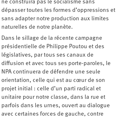
ne construira pas le socialisme sans
dépasser toutes les formes d’oppressions et
sans adapter notre production aux limites
naturelles de notre planète.
Dans le sillage de la récente campagne
présidentielle de Philippe Poutou et des
législatives, par tous ses canaux de
diffusion et avec tous ses porte-paroles, le
NPA continuera de défendre une seule
orientation, celle qui est au cœur de son
projet initial : celle d’un parti radical et
unitaire pour notre classe, dans la rue et
parfois dans les urnes, ouvert au dialogue
avec certaines forces de gauche, contre