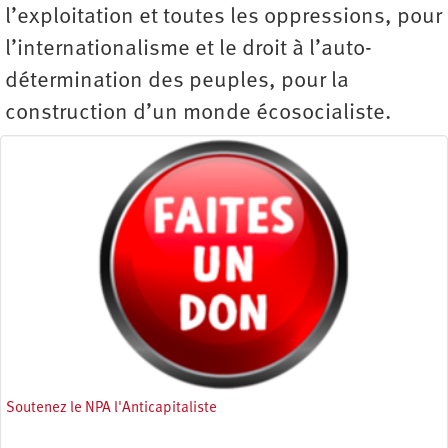
l’exploitation et toutes les oppressions, pour
l’internationalisme et le droit à l’auto-
détermination des peuples, pour la
construction d’un monde écosocialiste.
Soutenez le NPA l'Anticapitaliste