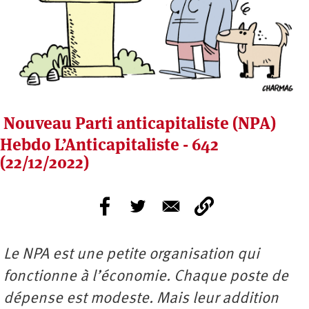
Nouveau Parti anticapitaliste (NPA)
Hebdo L’Anticapitaliste - 642
(22/12/2022)
Le NPA est une petite organisation qui
fonctionne à l’économie. Chaque poste de
dépense est modeste. Mais leur addition