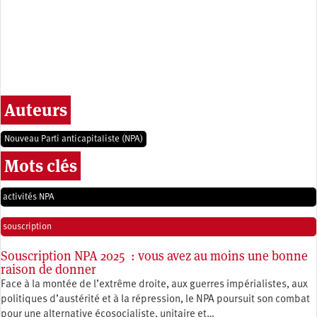
Auteurs
Nouveau Parti anticapitaliste (NPA)
Mots clés
activités NPA
souscription
Souscription NPA 2025 : vous avez au moins une bonne
raison de donner
Face à la montée de l’extrême droite, aux guerres impérialistes, aux
politiques d’austérité et à la répression, le NPA poursuit son combat
pour une alternative écosocialiste, unitaire et…