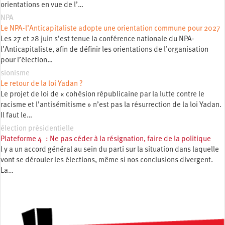
orientations en vue de l’…
NPA
Le NPA-l’Anticapitaliste adopte une orientation commune pour 2027
Les 27 et 28 juin s’est tenue la conférence nationale du NPA-
l’Anticapitaliste, afin de définir les orientations de l’organisation
pour l’élection…
sionisme
Le retour de la loi Yadan ?
Le projet de loi de « cohésion républicaine par la lutte contre le
racisme et l’antisémitisme » n’est pas la résurrection de la loi Yadan.
Il faut le…
élection présidentielle
Plateforme 4 : Ne pas céder à la résignation, faire de la politique
l y a un accord général au sein du parti sur la situation dans laquelle
vont se dérouler les élections, même si nos conclusions divergent.
La…