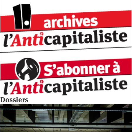
Dossiers