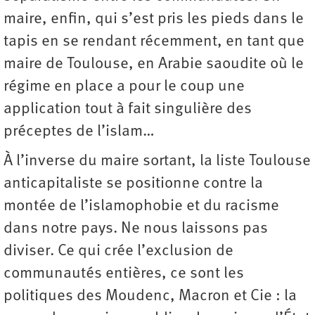
maire, enfin, qui s’est pris les pieds dans le
tapis en se rendant récemment, en tant que
maire de Toulouse, en Arabie saoudite où le
régime en place a pour le coup une
application tout à fait singulière des
préceptes de l’islam…
À l’inverse du maire sortant, la liste Toulouse
anticapitaliste se positionne contre la
montée de l’islamophobie et du racisme
dans notre pays. Ne nous laissons pas
diviser. Ce qui crée l’exclusion de
communautés entières, ce sont les
politiques des Moudenc, Macron et Cie : la