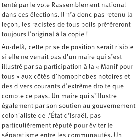
tenté par le vote Rassemblement national
dans ces élections. Il n’a donc pas retenu la
leçon, les racistes de tous poils préfèreront
toujours l’original à la copie !
Au-delà, cette prise de position serait risible
si elle ne venait pas d’un maire qui s’est
illustré par sa participation à la « Manif pour
tous » aux côtés d’homophobes notoires et
des divers courants d’extrême droite que
compte ce pays. Un maire qui s’illustre
également par son soutien au gouvernement
colonialiste de l’État d’Israël, pas
particulièrement réputé pour éviter le
séparatisme entre les communautés. Un