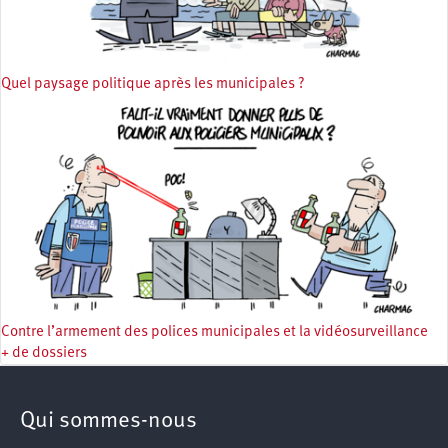
Quel paysage politique après les municipales ?
Contre l’armement des polices municipales et la vidéosurveillance
+ de dossiers
Qui sommes-nous