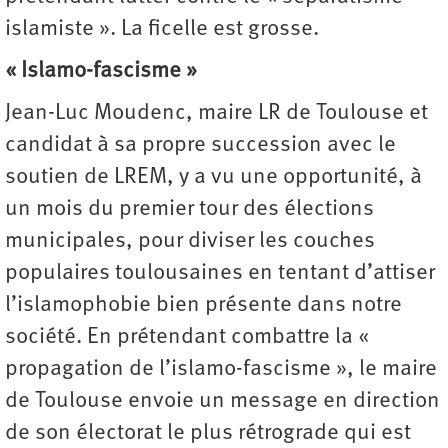
islamiste ». La ficelle est grosse.
« Islamo-fascisme »
Jean-Luc Moudenc, maire LR de Toulouse et
candidat à sa propre succession avec le
soutien de LREM, y a vu une opportunité, à
un mois du premier tour des élections
municipales, pour diviser les couches
populaires toulousaines en tentant d’attiser
l’islamophobie bien présente dans notre
société. En prétendant combattre la «
propagation de l’islamo-fascisme », le maire
de Toulouse envoie un message en direction
de son électorat le plus rétrograde qui est