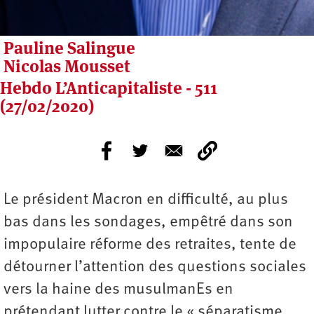
Pauline Salingue
Nicolas Mousset
Hebdo L’Anticapitaliste - 511
(27/02/2020)
Le président Macron en difficulté, au plus
bas dans les sondages, empêtré dans son
impopulaire réforme des retraites, tente de
détourner l’attention des questions sociales
vers la haine des musulmanEs en
prétendant lutter contre le « séparatisme