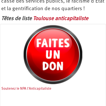
casse des services publics, le racisme d’État
et la gentrification de nos quartiers !
Têtes de liste
Toulouse anticapitaliste
Soutenez le NPA l'Anticapitaliste