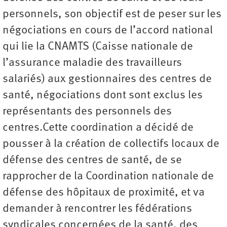
personnels, son objectif est de peser sur les
négociations en cours de l’accord national
qui lie la CNAMTS (Caisse nationale de
l’assurance maladie des travailleurs
salariés) aux gestionnaires des centres de
santé, négociations dont sont exclus les
représentants des personnels des
centres.Cette coordination a décidé de
pousser à la création de collectifs locaux de
défense des centres de santé, de se
rapprocher de la Coordination nationale de
défense des hôpitaux de proximité, et va
demander à rencontrer les fédérations
syndicales concernées de la santé, des