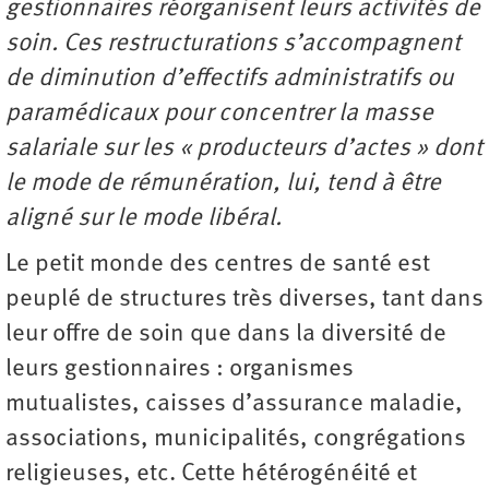
gestionnaires réorganisent leurs activités de
soin. Ces restructurations s’accompagnent
de diminution d’effectifs administratifs ou
paramédicaux pour concentrer la masse
salariale sur les « producteurs d’actes » dont
le mode de rémunération, lui, tend à être
aligné sur le mode libéral.
Le petit monde des centres de santé est
peuplé de structures très diverses, tant dans
leur offre de soin que dans la diversité de
leurs gestionnaires : organismes
mutualistes, caisses d’assurance maladie,
associations, municipalités, congrégations
religieuses, etc. Cette hétérogénéité et