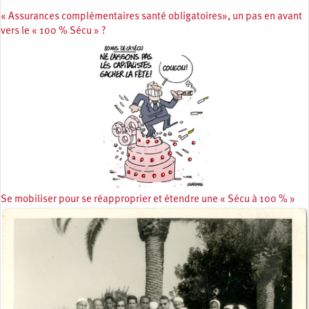
« Assurances complémentaires santé obligatoires», un pas en avant
vers le « 100 % Sécu » ?
Se mobiliser pour se réapproprier et étendre une « Sécu à 100 % »