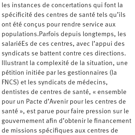
les instances de concertations qui font la
spécificité des centres de santé tels qu’ils
ont été conçus pour rendre service aux
populations.Parfois depuis longtemps, les
salariéEs de ces centres, avec l’appui des
syndicats se battent contre ces directions.
Illustrant la complexité de la situation, une
pétition initiée par les gestionnaires (la
FNCS) et les syndicats de médecins,
dentistes de centres de santé, « ensemble
pour un Pacte d’Avenir pour les centres de
santé », est parue pour faire pression sur le
gouvernement afin d’obtenir le financement
de missions spécifiques aux centres de