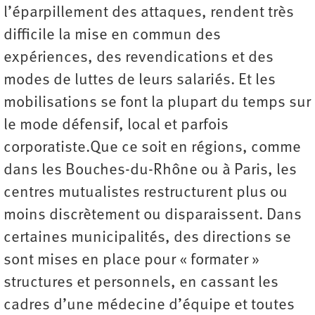
l’éparpillement des attaques, rendent très
difficile la mise en commun des
expériences, des revendications et des
modes de luttes de leurs salariés. Et les
mobilisations se font la plupart du temps sur
le mode défensif, local et parfois
corporatiste.Que ce soit en régions, comme
dans les Bouches-du-Rhône ou à Paris, les
centres mutualistes restructurent plus ou
moins discrètement ou disparaissent. Dans
certaines municipalités, des directions se
sont mises en place pour « formater »
structures et personnels, en cassant les
cadres d’une médecine d’équipe et toutes