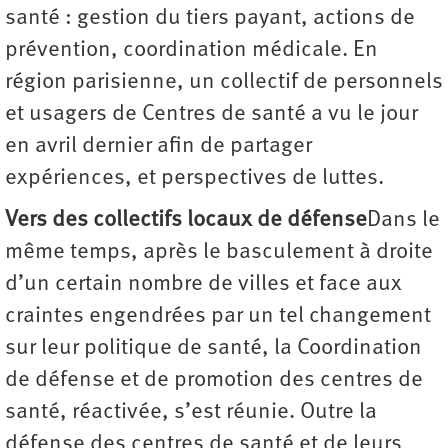
santé : gestion du tiers payant, actions de
prévention, coordination médicale. En
région parisienne, un collectif de personnels
et usagers de Centres de santé a vu le jour
en avril dernier afin de partager
expériences, et perspectives de luttes.
Vers des collectifs locaux de défense
Dans le
même temps, après le basculement à droite
d’un certain nombre de villes et face aux
craintes engendrées par un tel changement
sur leur politique de santé, la Coordination
de défense et de promotion des centres de
santé, réactivée, s’est réunie. Outre la
défense des centres de santé et de leurs