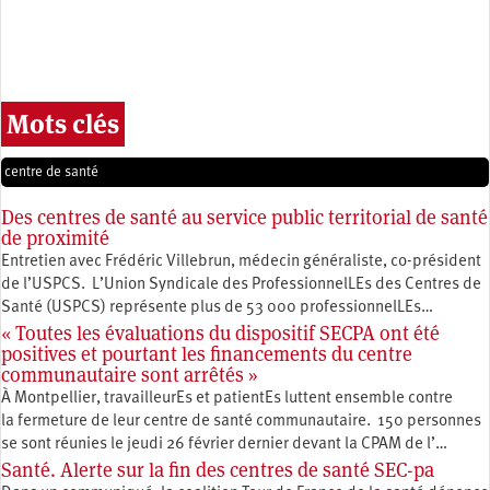
Mots clés
centre de santé
Des centres de santé au service public territorial de santé
de proximité
Entretien avec Frédéric Villebrun, médecin généraliste, co-président
de l’USPCS. L’Union Syndicale des ProfessionnelLEs des Centres de
Santé (USPCS) représente plus de 53 000 professionnelLEs…
« Toutes les évaluations du dispositif SECPA ont été
positives et pourtant les financements du centre
communautaire sont arrêtés »
À Montpellier, travailleurEs et patientEs luttent ensemble contre
la fermeture de leur centre de santé communautaire. 150 personnes
se sont réunies le jeudi 26 février dernier devant la CPAM de l’…
Santé. Alerte sur la fin des centres de santé SEC-pa