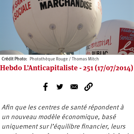
Crédit Photo
Photothèque Rouge / Thomas Mitch
Hebdo L’Anticapitaliste - 251 (17/07/2014)
Afin que les centres de santé répondent à
un nouveau modèle économique, basé
uniquement sur l’équilibre financier, leurs