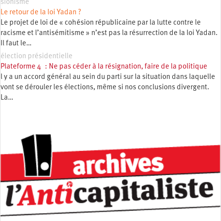
sionisme
Le retour de la loi Yadan ?
Le projet de loi de « cohésion républicaine par la lutte contre le
racisme et l’antisémitisme » n’est pas la résurrection de la loi Yadan.
Il faut le…
élection présidentielle
Plateforme 4 : Ne pas céder à la résignation, faire de la politique
l y a un accord général au sein du parti sur la situation dans laquelle
vont se dérouler les élections, même si nos conclusions divergent.
La…