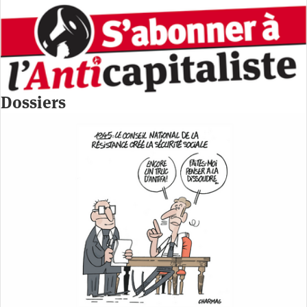
Dossiers