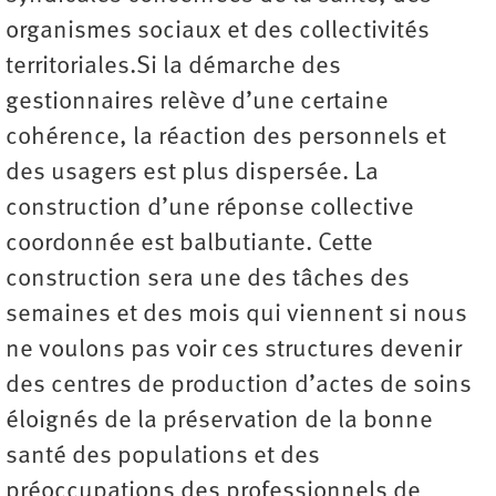
organismes sociaux et des collectivités
territoriales.Si la démarche des
gestionnaires relève d’une certaine
cohérence, la réaction des personnels et
des usagers est plus dispersée. La
construction d’une réponse collective
coordonnée est balbutiante. Cette
construction sera une des tâches des
semaines et des mois qui viennent si nous
ne voulons pas voir ces structures devenir
des centres de production d’actes de soins
éloignés de la préservation de la bonne
santé des populations et des
préoccupations des professionnels de