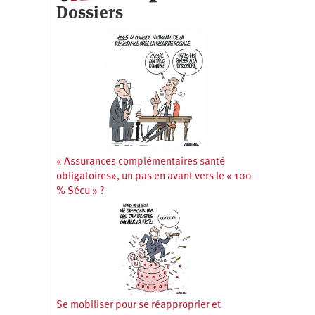
Dossiers
« Assurances complémentaires santé
obligatoires», un pas en avant vers le « 100
% Sécu » ?
Se mobiliser pour se réapproprier et