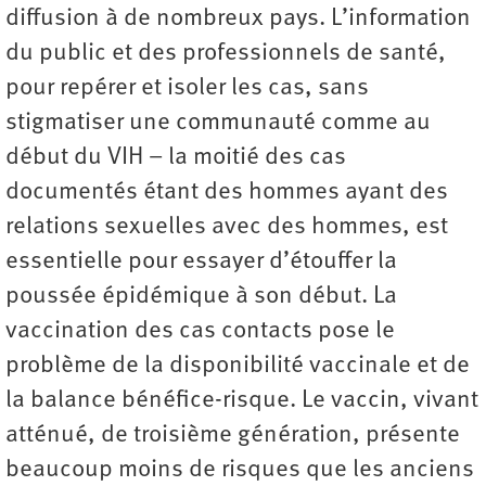
diffusion à de nombreux pays. L’information
du public et des professionnels de santé,
pour repérer et isoler les cas, sans
stigmatiser une communauté comme au
début du VIH – la moitié des cas
documentés étant des hommes ayant des
relations sexuelles avec des hommes, est
essentielle pour essayer d’étouffer la
poussée épidémique à son début. La
vaccination des cas contacts pose le
problème de la disponibilité vaccinale et de
la balance bénéfice-risque. Le vaccin, vivant
atténué, de troisième génération, présente
beaucoup moins de risques que les anciens