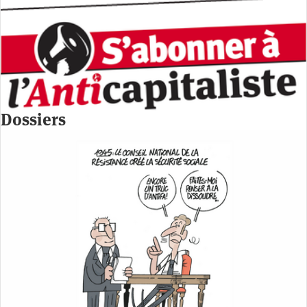
Dossiers