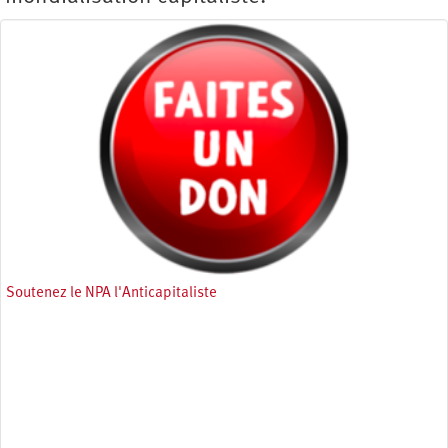
Soutenez le NPA l'Anticapitaliste