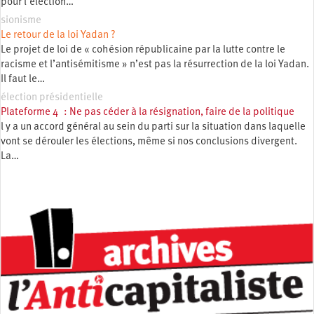
pour l’élection…
sionisme
Le retour de la loi Yadan ?
Le projet de loi de « cohésion républicaine par la lutte contre le
racisme et l’antisémitisme » n’est pas la résurrection de la loi Yadan.
Il faut le…
élection présidentielle
Plateforme 4 : Ne pas céder à la résignation, faire de la politique
l y a un accord général au sein du parti sur la situation dans laquelle
vont se dérouler les élections, même si nos conclusions divergent.
La…