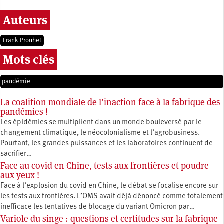
Auteurs
Frank Prouhet
Mots clés
pandémie
La coalition mondiale de l’inaction face à la fabrique des
pandémies !
Les épidémies se multiplient dans un monde bouleversé par le
changement climatique, le néocolonialisme et l’agrobusiness.
Pourtant, les grandes puissances et les laboratoires continuent de
sacrifier…
Face au covid en Chine, tests aux frontières et poudre
aux yeux !
Face à l’explosion du covid en Chine, le débat se focalise encore sur
les tests aux frontières. L’OMS avait déjà dénoncé comme totalement
inefficace les tentatives de blocage du variant Omicron par…
Variole du singe : questions et certitudes sur la fabrique