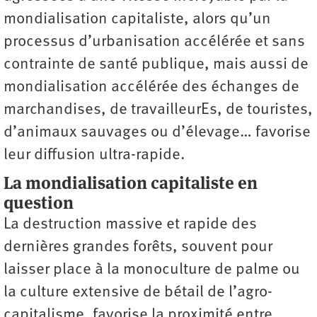
mondialisation capitaliste, alors qu’un
processus d’urbanisation accélérée et sans
contrainte de santé publique, mais aussi de
mondialisation accélérée des échanges de
marchandises, de travailleurEs, de touristes,
d’animaux sauvages ou d’élevage… favorise
leur diffusion ultra-rapide.
La mondialisation capitaliste en
question
La destruction massive et rapide des
dernières grandes forêts, souvent pour
laisser place à la monoculture de palme ou
la culture extensive de bétail de l’agro-
capitalisme, favorise la proximité entre