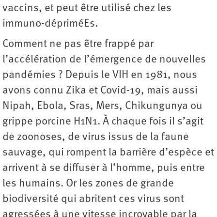
vaccins, et peut être utilisé chez les
immuno-dépriméEs.
Comment ne pas être frappé par
l’accélération de l’émergence de nouvelles
pandémies ? Depuis le VIH en 1981, nous
avons connu Zika et Covid-19, mais aussi
Nipah, Ebola, Sras, Mers, Chikungunya ou
grippe porcine H1N1. À chaque fois il s’agit
de zoonoses, de virus issus de la faune
sauvage, qui rompent la barrière d’espèce et
arrivent à se diffuser à l’homme, puis entre
les humains. Or les zones de grande
biodiversité qui abritent ces virus sont
agressées à une vitesse incroyable par la