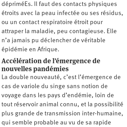
dépriméEs. Il faut des contacts physiques
étroits avec la peau infectée ou ses résidus,
ou un contact respiratoire étroit pour
attraper la maladie, peu contagieuse. Elle
n’a jamais pu déclencher de véritable
épidémie en Afrique.
Accélération de l’émergence de
nouvelles pandémies
La double nouveauté, c’est l’émergence de
cas de variole du singe sans notion de
voyage dans les pays d’endémie, loin de
tout réservoir animal connu, et la possibilité
plus grande de transmission inter-humaine,
qui semble probable au vu de sa rapide