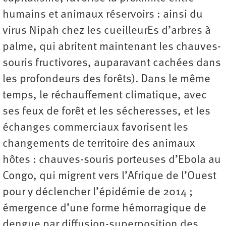
humains et animaux réservoirs : ainsi du
virus Nipah chez les cueilleurEs d’arbres à
palme, qui abritent maintenant les chauves-
souris fructivores, auparavant cachées dans
les profondeurs des forêts). Dans le même
temps, le réchauffement climatique, avec
ses feux de forêt et les sécheresses, et les
échanges commerciaux favorisent les
changements de territoire des animaux
hôtes : chauves-souris porteuses d’Ebola au
Congo, qui migrent vers l’Afrique de l’Ouest
pour y déclencher l’épidémie de 2014 ;
émergence d’une forme hémorragique de
dengue par diffusion-superposition des