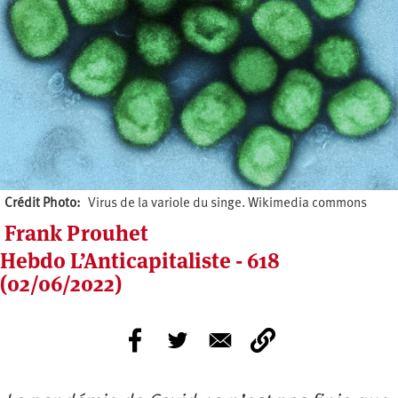
Crédit Photo
Virus de la variole du singe. Wikimedia commons
Frank Prouhet
Hebdo L’Anticapitaliste - 618
(02/06/2022)