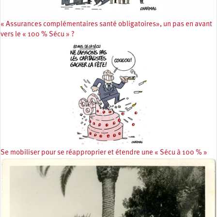
« Assurances complémentaires santé obligatoires», un pas en avant
vers le « 100 % Sécu » ?
Se mobiliser pour se réapproprier et étendre une « Sécu à 100 % »