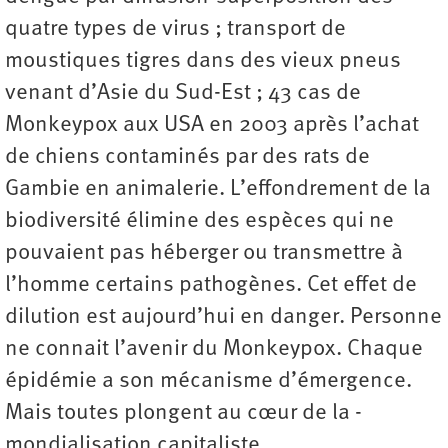
quatre types de virus ; transport de
moustiques tigres dans des vieux pneus
venant d’Asie du Sud-Est ; 43 cas de
Monkeypox aux USA en 2003 après l’achat
de chiens contaminés par des rats de
Gambie en animalerie. L’effondrement de la
biodiversité élimine des espèces qui ne
pouvaient pas héberger ou transmettre à
l’homme certains pathogènes. Cet effet de
dilution est aujourd’hui en danger. Personne
ne connait l’avenir du Monkeypox. Chaque
épidémie a son mécanisme d’émergence.
Mais toutes plongent au cœur de la ­
mondialisation capitaliste.