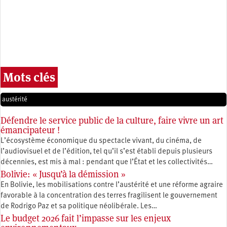
Mots clés
austérité
Défendre le service public de la culture, faire vivre un art
émancipateur !
L’écosystème économique du spectacle vivant, du cinéma, de
l’audiovisuel et de l’édition, tel qu’il s’est établi depuis plusieurs
décennies, est mis à mal : pendant que l’État et les collectivités…
Bolivie: « Jusqu’à la démission »
En Bolivie, les mobilisations contre l’austérité et une réforme agraire
favorable à la concentration des terres fragilisent le gouvernement
de Rodrigo Paz et sa politique néolibérale. Les…
Le budget 2026 fait l’impasse sur les enjeux