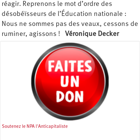
réagir. Reprenons le mot d’ordre des
désobéïsseurs de l’Éducation nationale :
Nous ne sommes pas des veaux, cessons de
ruminer, agissons !
Véronique Decker
Soutenez le NPA l'Anticapitaliste