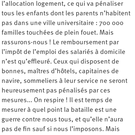
l’allocation logement, ce qui va pénaliser
tous les enfants dont les parents n’habitent
pas dans une ville universitaire : 700 000
familles touchées de plein fouet. Mais
rassurons-nous ! Le remboursement par
l’impôt de l’emploi des salariés à domicile
n’est qu’effleuré. Ceux qui disposent de
bonnes, maîtres d’hôtels, capitaines de
navire, sommeliers à leur service ne seront
heureusement pas pénalisés par ces
mesures... On respire ! Il est temps de
mesurer à quel point la bataille est une
guerre contre nous tous, et qu’elle n’aura
pas de fin sauf si nous l’imposons. Mais