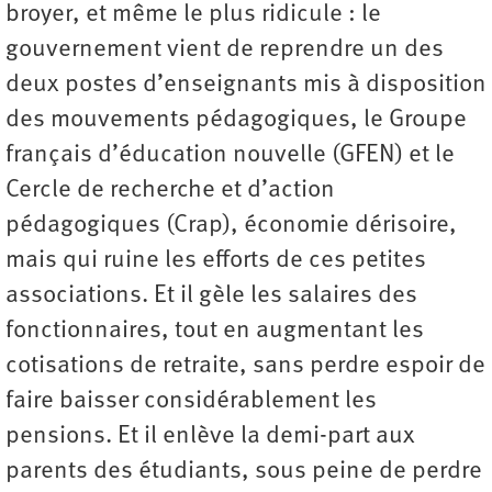
broyer, et même le plus ridicule : le
gouvernement vient de reprendre un des
deux postes d’enseignants mis à disposition
des mouvements pédagogiques, le Groupe
français d’éducation nouvelle (GFEN) et le
Cercle de recherche et d’action
pédagogiques (Crap), économie dérisoire,
mais qui ruine les efforts de ces petites
associations. Et il gèle les salaires des
fonctionnaires, tout en augmentant les
cotisations de retraite, sans perdre espoir de
faire baisser considérablement les
pensions. Et il enlève la demi-part aux
parents des étudiants, sous peine de perdre