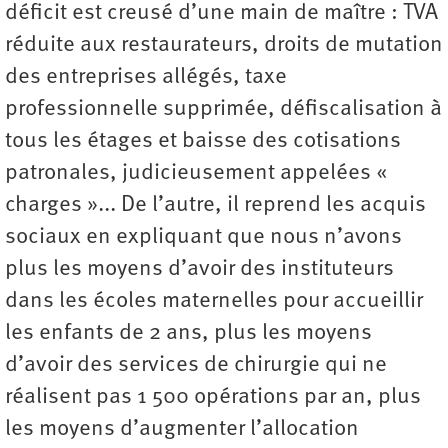
déficit est creusé d’une main de maître : TVA
réduite aux restaurateurs, droits de mutation
des entreprises allégés, taxe
professionnelle supprimée, défiscalisation à
tous les étages et baisse des cotisations
patronales, judicieusement appelées «
charges »... De l’autre, il reprend les acquis
sociaux en expliquant que nous n’avons
plus les moyens d’avoir des instituteurs
dans les écoles maternelles pour accueillir
les enfants de 2 ans, plus les moyens
d’avoir des services de chirurgie qui ne
réalisent pas 1 500 opérations par an, plus
les moyens d’augmenter l’allocation