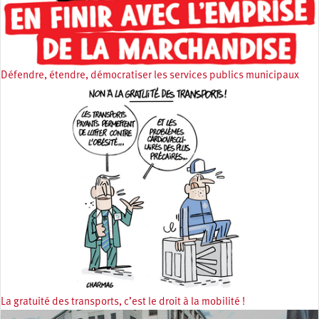
Défendre, étendre, démocratiser les services publics municipaux
La gratuité des transports, c’est le droit à la mobilité !