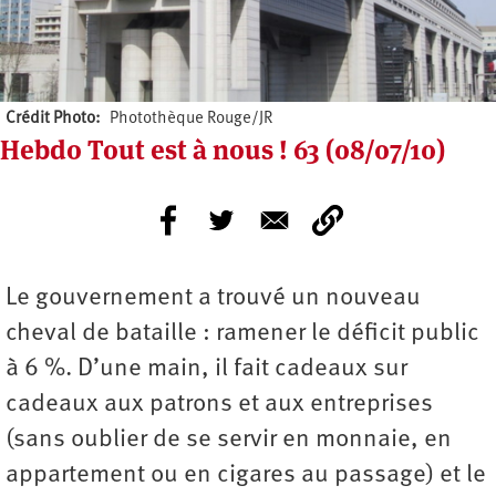
Crédit Photo
Photothèque Rouge/JR
Hebdo Tout est à nous ! 63 (08/07/10)
Le gouvernement a trouvé un nouveau
cheval de bataille : ramener le déficit public
à 6 %. D’une main, il fait cadeaux sur
cadeaux aux patrons et aux entreprises
(sans oublier de se servir en monnaie, en
appartement ou en cigares au passage) et le