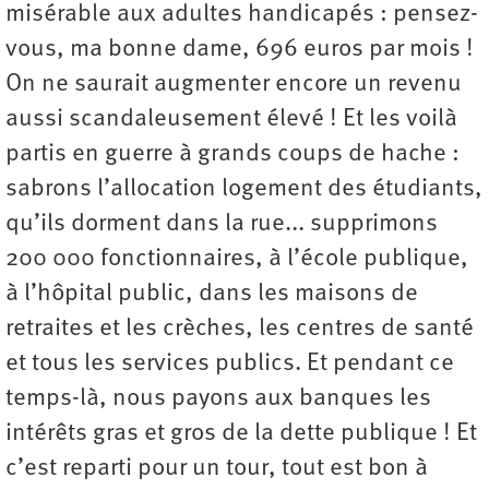
misérable aux adultes handicapés : pensez-
vous, ma bonne dame, 696 euros par mois !
On ne saurait augmenter encore un revenu
aussi scandaleusement élevé ! Et les voilà
partis en guerre à grands coups de hache :
sabrons l’allocation logement des étudiants,
qu’ils dorment dans la rue... supprimons
200 000 fonctionnaires, à l’école publique,
à l’hôpital public, dans les maisons de
retraites et les crèches, les centres de santé
et tous les services publics. Et pendant ce
temps-là, nous payons aux banques les
intérêts gras et gros de la dette publique ! Et
c’est reparti pour un tour, tout est bon à