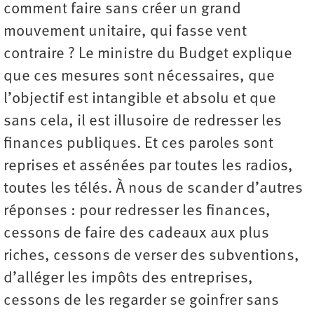
comment faire sans créer un grand
mouvement unitaire, qui fasse vent
contraire ? Le ministre du Budget explique
que ces mesures sont nécessaires, que
l’objectif est intangible et absolu et que
sans cela, il est illusoire de redresser les
finances publiques. Et ces paroles sont
reprises et assénées par toutes les radios,
toutes les télés. À nous de scander d’autres
réponses : pour redresser les finances,
cessons de faire des cadeaux aux plus
riches, cessons de verser des subventions,
d’alléger les impôts des entreprises,
cessons de les regarder se goinfrer sans