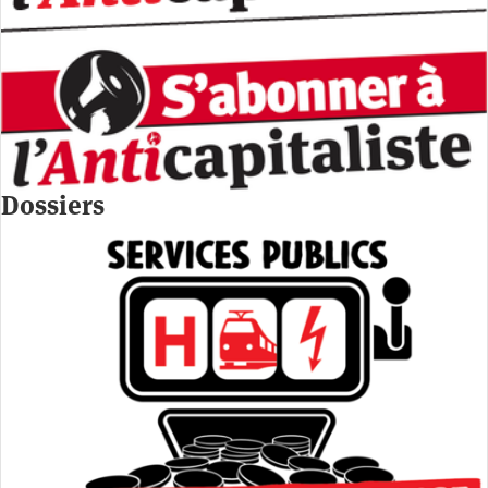
Dossiers