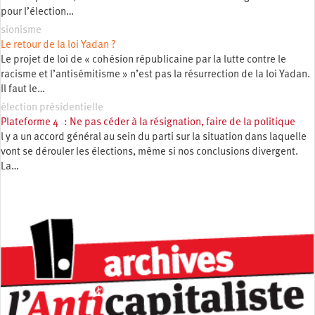
pour l’élection…
sionisme
Le retour de la loi Yadan ?
Le projet de loi de « cohésion républicaine par la lutte contre le
racisme et l’antisémitisme » n’est pas la résurrection de la loi Yadan.
Il faut le…
élection présidentielle
Plateforme 4 : Ne pas céder à la résignation, faire de la politique
l y a un accord général au sein du parti sur la situation dans laquelle
vont se dérouler les élections, même si nos conclusions divergent.
La…