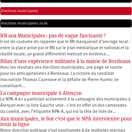
Elections municipales
élections municipales 2026
RN aux Municipales : pas de vague fascisante ?
Il est de coutume de rappeler que le RN manquerait d’ancrage local :
entre la place prise par le RN sur le plan médiatique et national et la
réalité locale, un grand différentiel mettrait en évidence…
Bilan d’une expérience militante à la mairie de Bordeaux
Avec les résultats des élections municipales, une page se tourne
pour les anticapitalistes à Bordeaux. La victoire du candidat
macroniste Thomas Cazenave et la défaite de Pierre Hurmic ne
constituent…
La campagne municipale à Alençon
Le NPA-A 61 a participé activement à la campagne des municipales à
Alençon avec la liste Gauche unie : c’est en effet un des camarades
du comité, avec l’étiquette NPA-A, qui est la tête de liste de…
Aux municipales, le but c’est que le NPA intervienne pour
tenir la ligne
Notre direction politique s’est positionnée à de multiples reprises