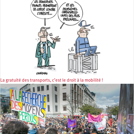
La gratuité des transports, c’est le droit à la mobilité !