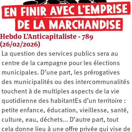
Hebdo L’Anticapitaliste - 789
(26/02/2026)
La question des services publics sera au
centre de la campagne pour les élections
municipales. D’une part, les prérogatives
des municipalités ou des intercommunalités
touchent à de multiples aspects de la vie
quotidienne des habitantEs d’un territoire :
petite enfance, éducation, vieillesse, santé,
culture, eau, déchets... D’autre part, tout
cela donne lieu à une offre privée qui vise de