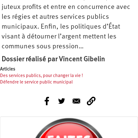
juteux profits et entre en concurrence avec
les régies et autres services publics
municipaux. Enfin, les politiques d’État
visant à détourner l’argent mettent les
communes sous pression…
Dossier réalisé par Vincent Gibelin
Articles
Des services publics, pour changer la vie !
Défendre le service public municipal