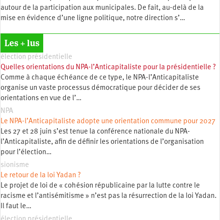
autour de la participation aux municipales. De fait, au-delà de la
mise en évidence d’une ligne politique, notre direction s’…
Les + lus
élection présidentielle
Quelles orientations du NPA-l’Anticapitaliste pour la présidentielle ?
Comme à chaque échéance de ce type, le NPA-l’Anticapitaliste
organise un vaste processus démocratique pour décider de ses
orientations en vue de l’…
NPA
Le NPA-l’Anticapitaliste adopte une orientation commune pour 2027
Les 27 et 28 juin s’est tenue la conférence nationale du NPA-
l’Anticapitaliste, afin de définir les orientations de l’organisation
pour l’élection…
sionisme
Le retour de la loi Yadan ?
Le projet de loi de « cohésion républicaine par la lutte contre le
racisme et l’antisémitisme » n’est pas la résurrection de la loi Yadan.
Il faut le…
élection présidentielle