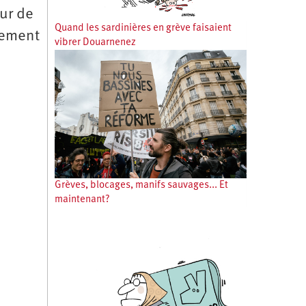
ur de
Quand les sardinières en grève faisaient
lement
vibrer Douarnenez
Grèves, blocages, manifs sauvages... Et
maintenant?