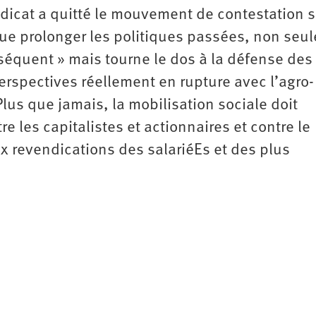
ndicat a quitté le mouvement de contestation s
que prolonger les politiques passées, non seu
séquent » mais tourne le dos à la défense des
erspectives réellement en rupture avec l’agro-
Plus que jamais, la mobilisation sociale doit
re les capitalistes et actionnaires et contre le
revendications des salariéEs et des plus