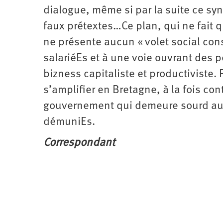
dialogue, même si par la suite ce sy
faux prétextes…Ce plan, qui ne fait 
ne présente aucun « volet social con
salariéEs et à une voie ouvrant des p
bizness capitaliste et productiviste. 
s’amplifier en Bretagne, à la fois cont
gouvernement qui demeure sourd aux 
démuniEs.
Correspondant