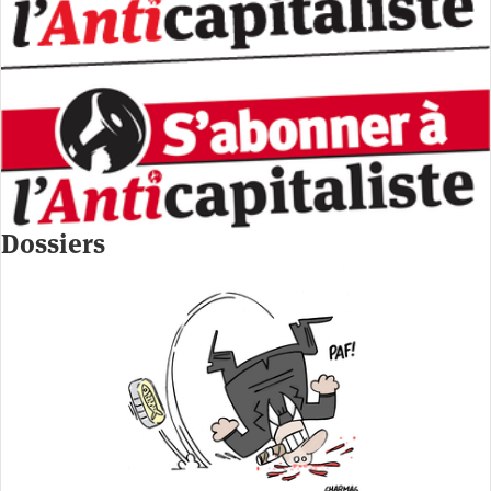
Dossiers