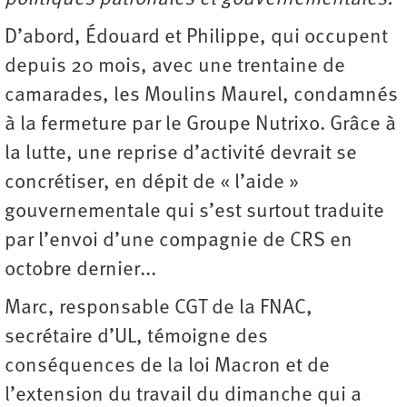
D’abord, Édouard et Philippe, qui occupent
depuis 20 mois, avec une trentaine de
camarades, les Moulins Maurel, condamnés
à la fermeture par le Groupe Nutrixo. Grâce à
la lutte, une reprise d’activité devrait se
concrétiser, en dépit de « l’aide »
gouvernementale qui s’est surtout traduite
par l’envoi d’une compagnie de CRS en
octobre dernier...
Marc, responsable CGT de la FNAC,
secrétaire d’UL, témoigne des
conséquences de la loi Macron et de
l’extension du travail du dimanche qui a