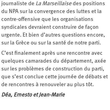
journaliste de
La ­Marseillaise
des positions
du NPA sur la convergence des luttes et la
contre-offensive que les organisations
syndicales devraient construire de façon
urgente. Et bien d’autres questions encore,
sur la Grèce ou sur la santé de notre parti.
C’est finalement après une rencontre avec
quelques camarades du département, axée
sur les problèmes de construction du parti,
que s’est conclue cette journée de débats et
de rencontres à renouveler au plus tôt.
Déa, Ernesto et Jean-Marie