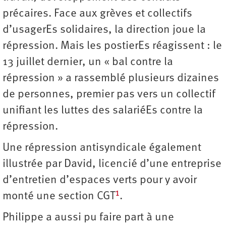
précaires. Face aux grèves et collectifs
d’usagerEs solidaires, la direction joue la
répression. Mais les postierEs réagissent : le
13 juillet dernier, un « bal contre la
répression » a rassemblé plusieurs dizaines
de personnes, premier pas vers un collectif
unifiant les luttes des salariéEs contre la
répression.
Une répression antisyndicale également
illustrée par David, licencié d’une entreprise
d’entretien d’espaces verts pour y avoir
1
monté une section CGT
.
Philippe a aussi pu faire part à une