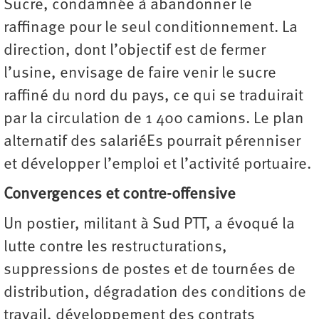
Sucre, condamnée à abandonner le
raffinage pour le seul conditionnement. La
direction, dont l’objectif est de fermer
l’usine, envisage de faire venir le sucre
raffiné du nord du pays, ce qui se traduirait
par la circulation de 1 400 camions. Le plan
alternatif des salariéEs pourrait pérenniser
et développer l’emploi et l’activité portuaire.
Convergences et contre-offensive
Un postier, militant à Sud PTT, a évoqué la
lutte contre les restructurations,
suppressions de postes et de tournées de
distribution, dégradation des conditions de
travail, développement des contrats