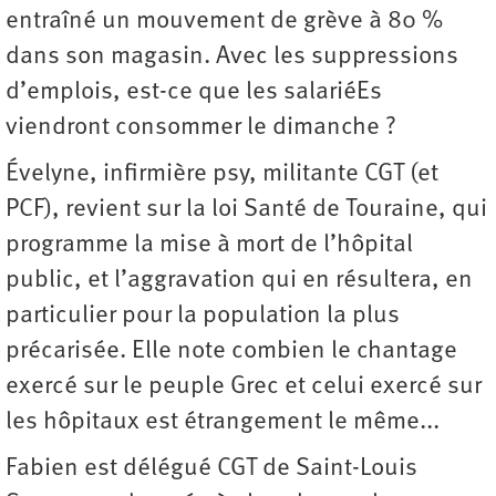
entraîné un mouvement de grève à 80 %
dans son magasin. Avec les suppressions
d’emplois, est-ce que les salariéEs
viendront consommer le dimanche ?
Évelyne, infirmière psy, militante CGT (et
PCF), revient sur la loi Santé de Touraine, qui
programme la mise à mort de l’hôpital
public, et l’aggravation qui en résultera, en
particulier pour la population la plus
précarisée. Elle note combien le chantage
exercé sur le peuple Grec et celui exercé sur
les hôpitaux est étrangement le même...
Fabien est délégué CGT de Saint-Louis