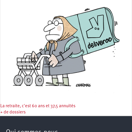
La retraite, c'est 60 ans et 37,5 annuités
+ de dossiers