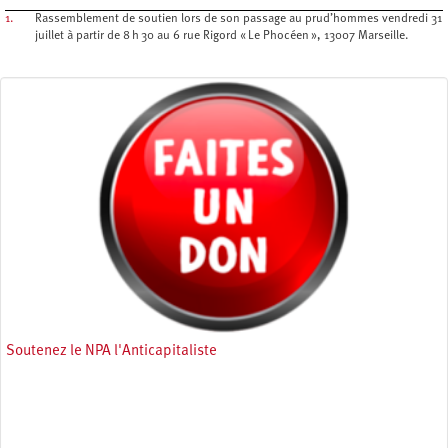
1.
Rassemblement de soutien lors de son passage au prud’hommes vendredi 31
juillet à partir de 8 h 30 au 6 rue Rigord « Le Phocéen », 13007 Marseille.
Soutenez le NPA l'Anticapitaliste