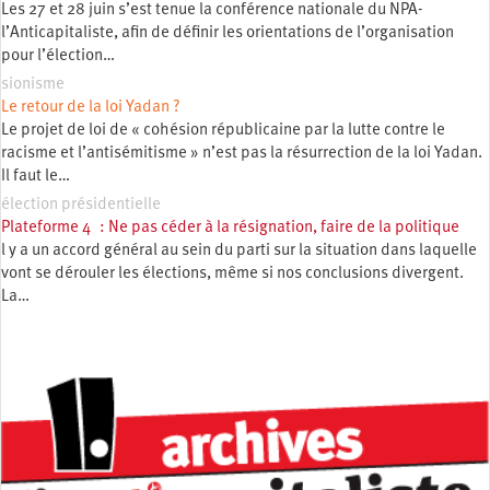
Les 27 et 28 juin s’est tenue la conférence nationale du NPA-
l’Anticapitaliste, afin de définir les orientations de l’organisation
pour l’élection…
sionisme
Le retour de la loi Yadan ?
Le projet de loi de « cohésion républicaine par la lutte contre le
racisme et l’antisémitisme » n’est pas la résurrection de la loi Yadan.
Il faut le…
élection présidentielle
Plateforme 4 : Ne pas céder à la résignation, faire de la politique
l y a un accord général au sein du parti sur la situation dans laquelle
vont se dérouler les élections, même si nos conclusions divergent.
La…