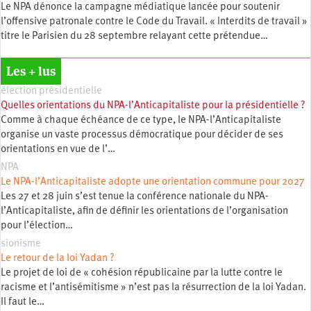
Le NPA dénonce la campagne médiatique lancée pour soutenir
l’offensive patronale contre le Code du Travail. « Interdits de travail »
titre le Parisien du 28 septembre relayant cette prétendue…
Les + lus
élection présidentielle
Quelles orientations du NPA-l’Anticapitaliste pour la présidentielle ?
Comme à chaque échéance de ce type, le NPA-l’Anticapitaliste
organise un vaste processus démocratique pour décider de ses
orientations en vue de l’…
NPA
Le NPA-l’Anticapitaliste adopte une orientation commune pour 2027
Les 27 et 28 juin s’est tenue la conférence nationale du NPA-
l’Anticapitaliste, afin de définir les orientations de l’organisation
pour l’élection…
sionisme
Le retour de la loi Yadan ?
Le projet de loi de « cohésion républicaine par la lutte contre le
racisme et l’antisémitisme » n’est pas la résurrection de la loi Yadan.
Il faut le…