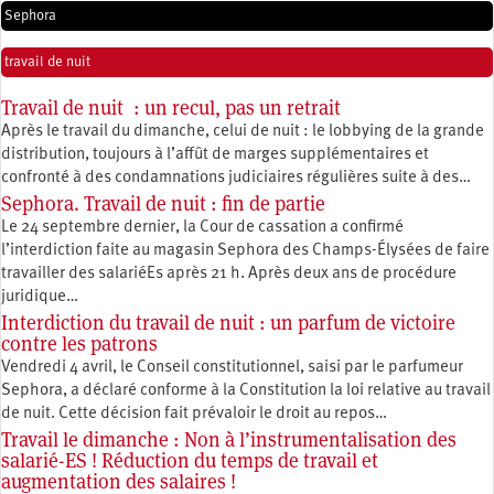
Sephora
travail de nuit
Travail de nuit : un recul, pas un retrait
Après le travail du dimanche, celui de nuit : le lobbying de la grande
distribution, toujours à l’affût de marges supplémentaires et
confronté à des condamnations judiciaires régulières suite à des…
Sephora. Travail de nuit : fin de partie
Le 24 septembre dernier, la Cour de cassation a confirmé
l’interdiction faite au magasin Sephora des Champs-Élysées de faire
travailler des salariéEs après 21 h. Après deux ans de procédure
juridique…
Interdiction du travail de nuit : un parfum de victoire
contre les patrons
Vendredi 4 avril, le Conseil constitutionnel, saisi par le parfumeur
Sephora, a déclaré conforme à la Constitution la loi relative au travail
de nuit. Cette décision fait prévaloir le droit au repos…
Travail le dimanche : Non à l’instrumentalisation des
salarié-ES ! Réduction du temps de travail et
augmentation des salaires !