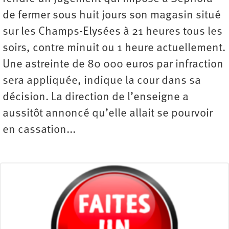
de fermer sous huit jours son magasin situé
sur les Champs-Elysées à 21 heures tous les
soirs, contre minuit ou 1 heure actuellement.
Une astreinte de 80 000 euros par infraction
sera appliquée, indique la cour dans sa
décision. La direction de l’enseigne a
aussitôt annoncé qu’elle allait se pourvoir
en cassation...