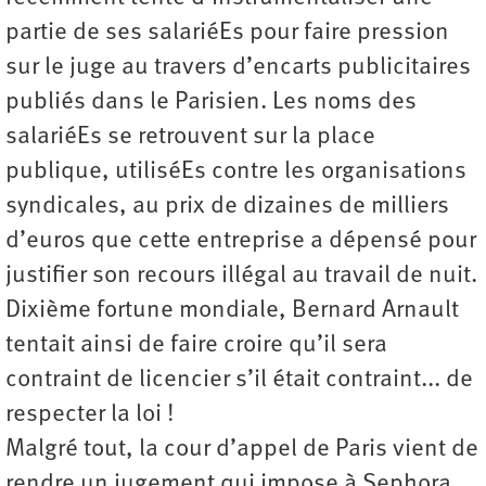
partie de ses salariéEs pour faire pression
sur le juge au travers d’encarts publicitaires
publiés dans le Parisien. Les noms des
salariéEs se retrouvent sur la place
publique, utiliséEs contre les organisations
syndicales, au prix de dizaines de milliers
d’euros que cette entreprise a dépensé pour
justifier son recours illégal au travail de nuit.
Dixième fortune mondiale, Bernard Arnault
tentait ainsi de faire croire qu’il sera
contraint de licencier s’il était contraint... de
respecter la loi !
Malgré tout, la cour d’appel de Paris vient de
rendre un jugement qui impose à Sephora