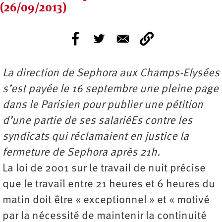
(26/09/2013)
La direction de Sephora aux Champs-Elysées
s’est payée le 16 septembre une pleine page
dans le Parisien pour publier une pétition
d’une partie de ses salariéEs contre les
syndicats qui réclamaient en justice la
fermeture de Sephora après 21h.
La loi de 2001 sur le travail de nuit précise
que le travail entre 21 heures et 6 heures du
matin doit être « exceptionnel » et « motivé
par la nécessité de maintenir la continuité