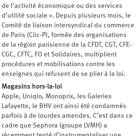
de l’activité économique ou des services
d’utilité sociale ». Depuis plusieurs mois, le
Comité de liaison intersyndical du commerce
de Paris (Clic-P), formée des organisations
de la région parisienne de la CFDT, CGT, CFE-
CGC, CFTC, FO et Solidaires, multiplient
procédures et mobilisations contre les
enseignes qui refusent de se plier à la loi.
Magasins hors-la-loi
Apple, Uniqlo, Monoprix, les Galeries
Lafayette, le BHV ont ainsi été condamnés
parfois à de lourdes amendes. C’est dans ce
cadre que Sephora (groupe LVMH) a
récemment tenté d’instrumentaliser une