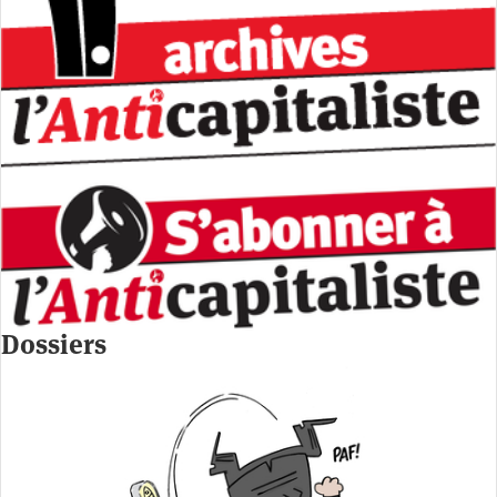
Dossiers