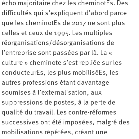
écho majoritaire chez les cheminotEs. Des
difficultés qui s’expliquent d’abord parce
que les cheminotEs de 2017 ne sont plus
celles et ceux de 1995. Les multiples
réorganisations/désorganisations de
l’entreprise sont passées par là. La «
culture » cheminote s’est repliée sur les
conducteurEs, les plus mobiliséEs, les
autres professions étant davantage
soumises à l’externalisation, aux
suppressions de postes, à la perte de
qualité du travail. Les contre-réformes
successives ont été imposées, malgré des
mobilisations répétées, créant une