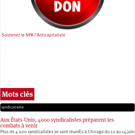
Soutenez le NPA l'Anticapitaliste
Mots clés
syndicalisme
Aux États-Unis, 4000 syndicalistes préparent les
combats à venir
Plus de 4 000 syndicalistes se sont réuniEs à Chicago du 12 au 14 juin