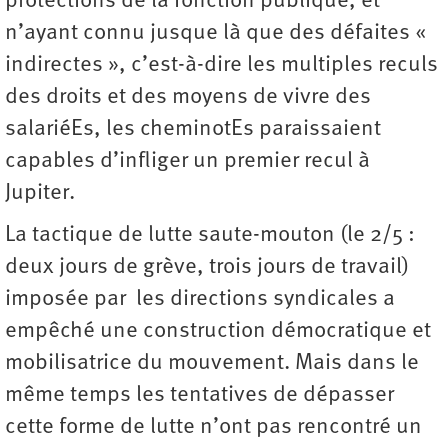
protections de la fonction publique, et
n’ayant connu jusque là que des défaites «
indirectes », c’est-à-dire les multiples reculs
des droits et des moyens de vivre des
salariéEs, les cheminotEs paraissaient
capables d’infliger un premier recul à
Jupiter.
La tactique de lutte saute-mouton (le 2/5 :
deux jours de grève, trois jours de travail)
imposée par les directions syndicales a
empêché une construction démocratique et
mobilisatrice du mouvement. Mais dans le
même temps les tentatives de dépasser
cette forme de lutte n’ont pas rencontré un