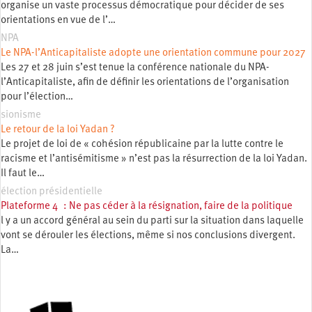
organise un vaste processus démocratique pour décider de ses
orientations en vue de l’…
NPA
Le NPA-l’Anticapitaliste adopte une orientation commune pour 2027
Les 27 et 28 juin s’est tenue la conférence nationale du NPA-
l’Anticapitaliste, afin de définir les orientations de l’organisation
pour l’élection…
sionisme
Le retour de la loi Yadan ?
Le projet de loi de « cohésion républicaine par la lutte contre le
racisme et l’antisémitisme » n’est pas la résurrection de la loi Yadan.
Il faut le…
élection présidentielle
Plateforme 4 : Ne pas céder à la résignation, faire de la politique
l y a un accord général au sein du parti sur la situation dans laquelle
vont se dérouler les élections, même si nos conclusions divergent.
La…