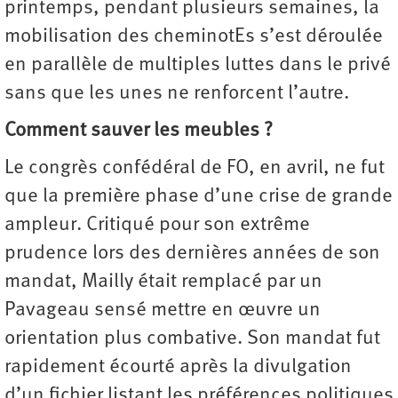
printemps, pendant plusieurs semaines, la
mobilisation des cheminotEs s’est déroulée
en parallèle de multiples luttes dans le privé
sans que les unes ne renforcent l’autre.
Comment sauver les meubles ?
Le congrès confédéral de FO, en avril, ne fut
que la première phase d’une crise de grande
ampleur. Critiqué pour son extrême
prudence lors des dernières années de son
mandat, Mailly était remplacé par un
Pavageau sensé mettre en œuvre un
orientation plus combative. Son mandat fut
rapidement écourté après la divulgation
d’un fichier listant les préférences politiques