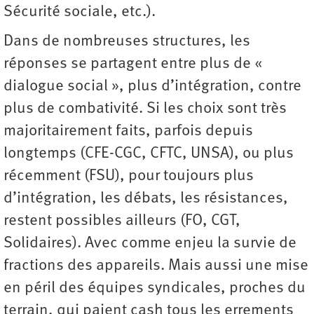
Sécurité sociale, etc.).
Dans de nombreuses structures, les
réponses se partagent entre plus de «
dialogue social », plus d’intégration, contre
plus de combativité. Si les choix sont très
majoritairement faits, parfois depuis
longtemps (CFE-CGC, CFTC, UNSA), ou plus
récemment (FSU), pour toujours plus
d’intégration, les débats, les résistances,
restent possibles ailleurs (FO, CGT,
Solidaires). Avec comme enjeu la survie de
fractions des appareils. Mais aussi une mise
en péril des équipes syndicales, proches du
terrain, qui paient cash tous les errements