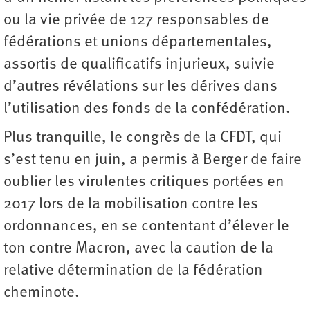
ou la vie privée de 127 responsables de
fédérations et unions départementales,
assortis de qualificatifs injurieux, suivie
d’autres révélations sur les dérives dans
l’utilisation des fonds de la confédération.
Plus tranquille, le congrès de la CFDT, qui
s’est tenu en juin, a permis à Berger de faire
oublier les virulentes critiques portées en
2017 lors de la mobilisation contre les
ordonnances, en se contentant d’élever le
ton contre Macron, avec la caution de la
relative détermination de la fédération
cheminote.