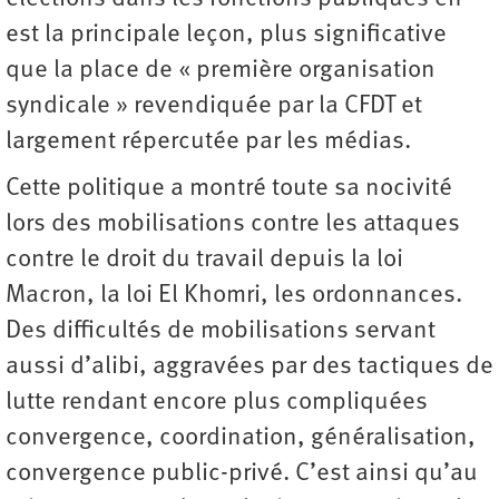
est la principale leçon, plus significative
que la place de « première organisation
syndicale » revendiquée par la CFDT et
largement répercutée par les médias.
Cette politique a montré toute sa nocivité
lors des mobilisations contre les attaques
contre le droit du travail depuis la loi
Macron, la loi El Khomri, les ordonnances.
Des difficultés de mobilisations servant
aussi d’alibi, aggravées par des tactiques de
lutte rendant encore plus compliquées
convergence, coordination, généralisation,
convergence public-privé. C’est ainsi qu’au