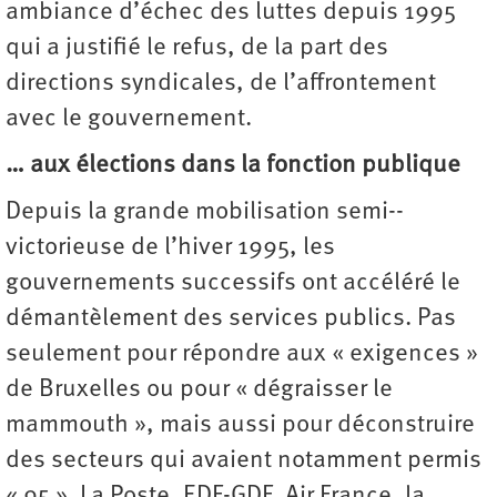
ambiance d’échec des luttes depuis 1995
qui a justifié le refus, de la part des
directions syndicales, de l’affrontement
avec le gouvernement.
… aux élections dans la fonction publique
Depuis la grande mobilisation semi-­
victorieuse de l’hiver 1995, les
gouvernements successifs ont accéléré le
démantèlement des services publics. Pas
seulement pour répondre aux « exigences »
de Bruxelles ou pour « dégraisser le
mammouth », mais aussi pour déconstruire
des secteurs qui avaient notamment permis
« 95 ». La Poste, EDF-GDF, Air France, la