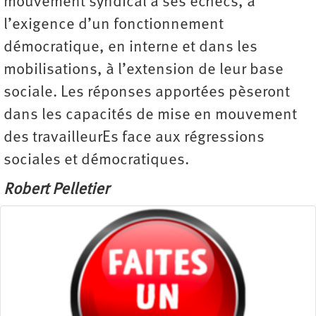
mouvement syndical à ses échecs, à
l’exigence d’un fonctionnement
démocratique, en interne et dans les
mobilisations, à l’extension de leur base
sociale. Les réponses apportées pèseront
dans les capacités de mise en mouvement
des travailleurEs face aux régressions
sociales et démocratiques.
Robert Pelletier