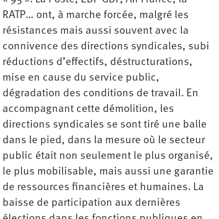
RATP… ont, à marche forcée, malgré les
résistances mais aussi souvent avec la
connivence des directions syndicales, subi
réductions d’effectifs, déstructurations,
mise en cause du service public,
dégradation des conditions de travail. En
accompagnant cette démolition, les
directions syndicales se sont tiré une balle
dans le pied, dans la mesure où le secteur
public était non seulement le plus organisé,
le plus mobilisable, mais aussi une garantie
de ressources financières et humaines. La
baisse de participation aux dernières
élections dans les fonctions publiques en