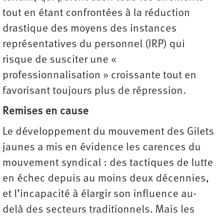
tout en étant confrontées à la réduction
drastique des moyens des instances
représentatives du personnel (IRP) qui
risque de susciter une «
professionnalisation » croissante tout en
favorisant toujours plus de répression.
Remises en cause
Le développement du mouvement des Gilets
jaunes a mis en évidence les carences du
mouvement syndical : des tactiques de lutte
en échec depuis au moins deux décennies,
et l’incapacité à élargir son influence au-
delà des secteurs traditionnels. Mais les