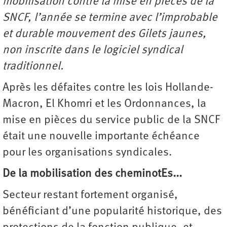
mobilisation contre la mise en pièces de la
SNCF, l’année se termine avec l’improbable
et durable mouvement des Gilets jaunes,
non inscrite dans le logiciel syndical
traditionnel.
Après les défaites contre les lois Hollande-
Macron, El Khomri et les Ordonnances, la
mise en pièces du service public de la SNCF
était une nouvelle importante échéance
pour les organisations syndicales.
De la mobilisation des cheminotEs...
Secteur restant fortement organisé,
bénéficiant d’une popularité historique, des