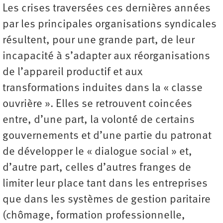
Les crises traversées ces dernières années
par les principales organisations syndicales
résultent, pour une grande part, de leur
incapacité à s’adapter aux réorganisations
de l’appareil productif et aux
transformations induites dans la « classe
ouvrière ». Elles se retrouvent coincées
entre, d’une part, la volonté de certains
gouvernements et d’une partie du patronat
de développer le « dialogue social » et,
d’autre part, celles d’autres franges de
limiter leur place tant dans les entreprises
que dans les systèmes de gestion paritaire
(chômage, formation professionnelle,