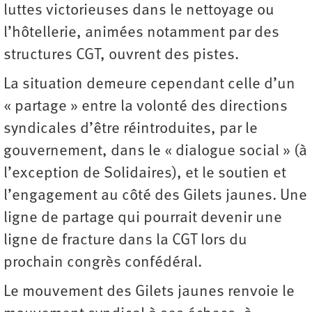
luttes victorieuses dans le nettoyage ou
l’hôtellerie, animées notamment par des
structures CGT, ouvrent des pistes.
La situation demeure cependant celle d’un
« partage » entre la volonté des directions
syndicales d’être réintroduites, par le
gouvernement, dans le « dialogue social » (à
l’exception de Solidaires), et le soutien et
l’engagement au côté des Gilets jaunes. Une
ligne de partage qui pourrait devenir une
ligne de fracture dans la CGT lors du
prochain congrès confédéral.
Le mouvement des Gilets jaunes renvoie le