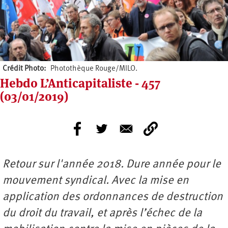
Crédit Photo
Photothèque Rouge/MILO.
Hebdo L’Anticapitaliste - 457
(03/01/2019)
Retour sur l'année 2018. Dure année pour le
mouvement syndical. Avec la mise en
application des ordonnances de destruction
du droit du travail, et après l’échec de la