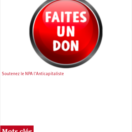
Soutenez le NPA l'Anticapitaliste
Mots clés