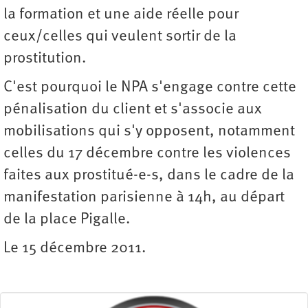
la formation et une aide réelle pour
ceux/celles qui veulent sortir de la
prostitution.
C'est pourquoi le NPA s'engage contre cette
pénalisation du client et s'associe aux
mobilisations qui s'y opposent, notamment
celles du 17 décembre contre les violences
faites aux prostitué-e-s, dans le cadre de la
manifestation parisienne à 14h, au départ
de la place Pigalle.
Le 15 décembre 2011.