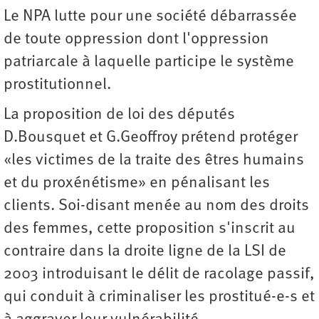
Le NPA lutte pour une société débarrassée
de toute oppression dont l'oppression
patriarcale à laquelle participe le système
prostitutionnel.
La proposition de loi des députés
D.Bousquet et G.Geoffroy prétend protéger
«les victimes de la traite des êtres humains
et du proxénétisme» en pénalisant les
clients. Soi-disant menée au nom des droits
des femmes, cette proposition s'inscrit au
contraire dans la droite ligne de la LSI de
2003 introduisant le délit de racolage passif,
qui conduit à criminaliser les prostitué-e-s et