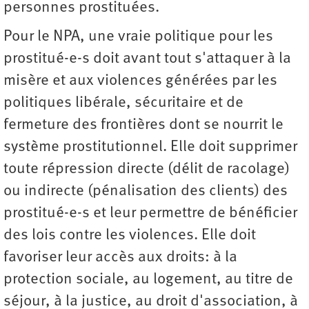
personnes prostituées.
Pour le NPA, une vraie politique pour les
prostitué-e-s doit avant tout s'attaquer à la
misère et aux violences générées par les
politiques libérale, sécuritaire et de
fermeture des frontières dont se nourrit le
système prostitutionnel. Elle doit supprimer
toute répression directe (délit de racolage)
ou indirecte (pénalisation des clients) des
prostitué-e-s et leur permettre de bénéficier
des lois contre les violences. Elle doit
favoriser leur accès aux droits: à la
protection sociale, au logement, au titre de
séjour, à la justice, au droit d'association, à