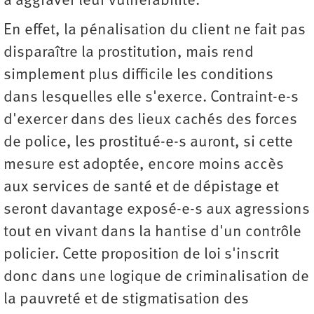
à aggraver leur vulnérabilité.
En effet, la pénalisation du client ne fait pas
disparaître la prostitution, mais rend
simplement plus difficile les conditions
dans lesquelles elle s'exerce. Contraint-e-s
d'exercer dans des lieux cachés des forces
de police, les prostitué-e-s auront, si cette
mesure est adoptée, encore moins accès
aux services de santé et de dépistage et
seront davantage exposé-e-s aux agressions
tout en vivant dans la hantise d'un contrôle
policier. Cette proposition de loi s'inscrit
donc dans une logique de criminalisation de
la pauvreté et de stigmatisation des