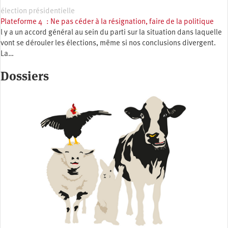
élection présidentielle
Plateforme 4 : Ne pas céder à la résignation, faire de la politique
l y a un accord général au sein du parti sur la situation dans laquelle
vont se dérouler les élections, même si nos conclusions divergent.
La…
Dossiers