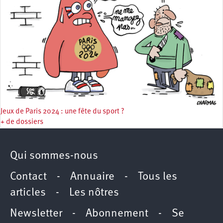
Jeux de Paris 2024 : une fête du sport ?
+ de dossiers
Qui sommes-nous
Contact
-
Annuaire
-
Tous les
articles
-
Les nôtres
Newsletter
-
Abonnement
-
Se