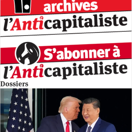
Dossiers