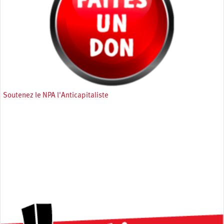
Soutenez le NPA l'Anticapitaliste