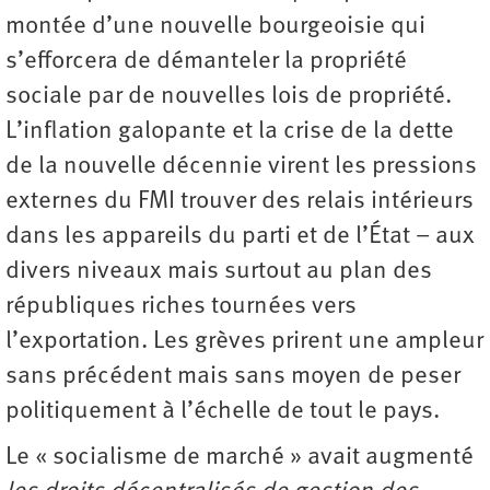
montée d’une nouvelle bourgeoisie qui
s’efforcera de démanteler la propriété
sociale par de nouvelles lois de propriété.
L’inflation galopante et la crise de la dette
de la nouvelle décennie virent les pressions
externes du FMI trouver des relais intérieurs
dans les appareils du parti et de l’État – aux
divers niveaux mais surtout au plan des
républiques riches tournées vers
l’exportation. Les grèves prirent une ampleur
sans précédent mais sans moyen de peser
politiquement à l’échelle de tout le pays.
Le « socialisme de marché » avait augmenté