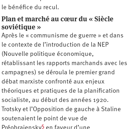
le bénéfice du recul.
Plan et marché au cœur du « Siècle
soviétique »
Après le « communisme de guerre » et dans
le contexte de l’introduction de la NEP
(Nouvelle politique économique,
rétablissant les rapports marchands avec les
campagnes) se déroula le premier grand
débat marxiste confronté aux enjeux
théoriques et pratiques de la planification
socialiste, au début des années 1920.
Trotsky et l’Opposition de gauche à Staline
soutenaient le point de vue de
5
Préobrajensky
en faveur d’une