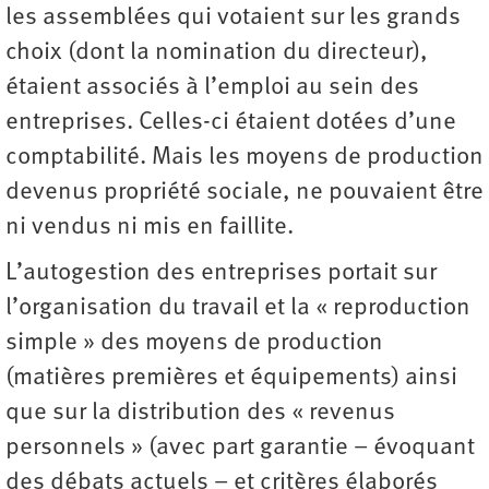
les assemblées qui votaient sur les grands
choix (dont la nomination du directeur),
étaient associés à l’emploi au sein des
entreprises. Celles-ci étaient dotées d’une
comptabilité. Mais les moyens de production
devenus propriété sociale, ne pouvaient être
ni vendus ni mis en faillite.
L’autogestion des entreprises portait sur
l’organisation du travail et la « reproduction
simple » des moyens de production
(matières premières et équipements) ainsi
que sur la distribution des « revenus
personnels » (avec part garantie – évoquant
des débats actuels – et critères élaborés