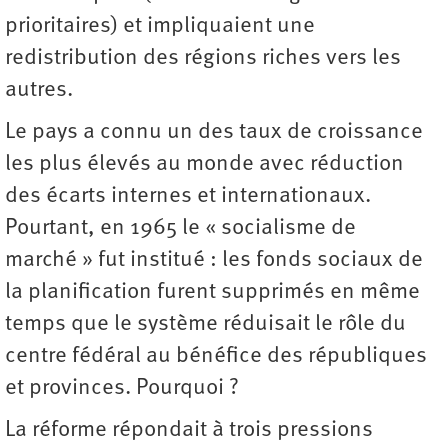
prioritaires) et impliquaient une
redistribution des régions riches vers les
autres.
Le pays a connu un des taux de croissance
les plus élevés au monde avec réduction
des écarts internes et internationaux.
Pourtant, en 1965 le « socialisme de
marché » fut institué : les fonds sociaux de
la planification furent supprimés en même
temps que le système réduisait le rôle du
centre fédéral au bénéfice des républiques
et provinces. Pourquoi ?
La réforme répondait à trois pressions