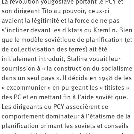
La révolution yougoslave portant le PCY et
son dirigeant Tito au pouvoir, ceux-ci
avaient la légitimité et la force de ne pas
s’incliner devant les diktats du Kremlin. Bien
que le modèle soviétique de planification (et
de collectivisation des terres) ait été
initialement introduit, Staline vouait leur
soumission à « la construction du socialisme
dans un seul pays ». Il décida en 1948 de les
« excommunier » en purgeant les « titistes »
des PC et en mettant fin à l’aide soviétique.
Les dirigeants du PCY associèrent ce
comportement dominateur à l’étatisme de la
planification brimant les soviets et conseils