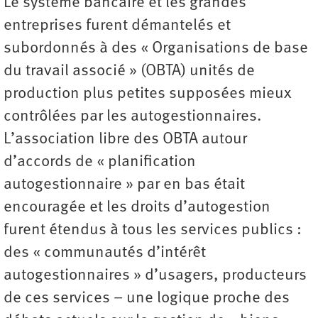
Le système bancaire et les grandes
entreprises furent démantelés et
subordonnés à des « Organisations de base
du travail associé » (OBTA) unités de
production plus petites supposées mieux
contrôlées par les autogestionnaires.
L’association libre des OBTA autour
d’accords de « planification
autogestionnaire » par en bas était
encouragée et les droits d’autogestion
furent étendus à tous les services publics :
des « communautés d’intérêt
autogestionnaires » d’usagers, producteurs
de ces services – une logique proche des