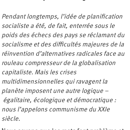
Pendant longtemps, l’idée de planification
socialiste a été, de fait, enterrée sous le
poids des échecs des pays se réclamant du
socialisme et des difficultés majeures de la
réinvention d’alternatives radicales face au
rouleau compresseur de la globalisation
capitaliste. Mais les crises
multidimensionnelles qui ravagent la
planète imposent une autre logique –
égalitaire, écologique et démocratique :
nous l’appelons communisme du XXIe
siècle.