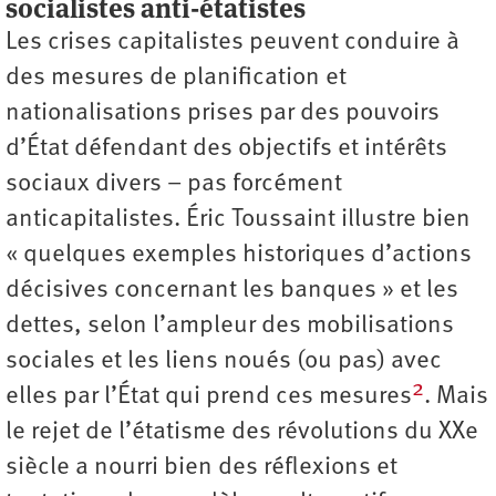
socialistes anti-étatistes
Les crises capitalistes peuvent conduire à
des mesures de planification et
nationalisations prises par des pouvoirs
d’État défendant des objectifs et intérêts
sociaux divers – pas forcément
anticapitalistes. Éric Toussaint illustre bien
« quelques exemples historiques d’actions
décisives concernant les banques » et les
dettes, selon l’ampleur des mobilisations
sociales et les liens noués (ou pas) avec
2
elles par l’État qui prend ces mesures
. Mais
le rejet de l’étatisme des révolutions du XXe
siècle a nourri bien des réflexions et