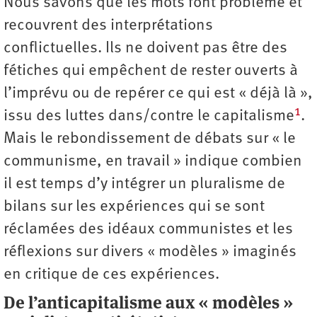
Nous savons que les mots font problème et
recouvrent des interprétations
conflictuelles. Ils ne doivent pas être des
fétiches qui empêchent de rester ouverts à
l’imprévu ou de repérer ce qui est « déjà là »,
1
issu des luttes dans/contre le capitalisme
.
Mais le rebondissement de débats sur « le
communisme, en travail » indique combien
il est temps d’y intégrer un pluralisme de
bilans sur les expériences qui se sont
réclamées des idéaux communistes et les
réflexions sur divers « modèles » imaginés
en critique de ces expériences.
De l’anticapitalisme aux « modèles »