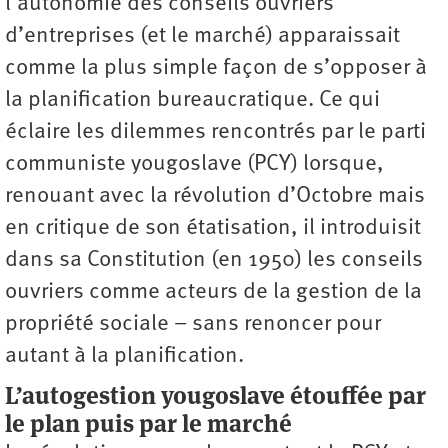
l’autonomie des conseils ouvriers
d’entreprises (et le marché) apparaissait
comme la plus simple façon de s’opposer à
la planification bureaucratique. Ce qui
éclaire les dilemmes rencontrés par le parti
communiste yougoslave (PCY) lorsque,
renouant avec la révolution d’Octobre mais
en critique de son étatisation, il introduisit
dans sa Constitution (en 1950) les conseils
ouvriers comme acteurs de la gestion de la
propriété sociale – sans renoncer pour
autant à la planification.
L’autogestion yougoslave étouffée par
le plan puis par le marché