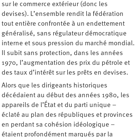
sur le commerce extérieur (donc les
devises). L’ensemble rendit la fédération
tout entière confrontée à un endettement
généralisé, sans régulateur démocratique
interne et sous pression du marché mondial.
Il subit sans protection, dans les années
1970, l’augmentation des prix du pétrole et
des taux d’intérêt sur les prêts en devises.
Alors que les dirigeants historiques
décédaient au début des années 1980, les
appareils de l’État et du parti unique –
éclaté au plan des républiques et provinces
en perdant sa cohésion idéologique –
étaient profondément marqués par la