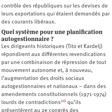
contrôle des républiques sur les devises de
leurs exportations qui étaient demandés par
des courants libéraux.
Quel système pour une planification
autogestionnaire ?
Les dirigeants historiques (Tito et Kardelj)
répondirent aux différentes revendications
par une combinaison de répression de tout
mouvement autonome et, à nouveau,
l’augmentation des droits sociaux
autogestionnaires et nationaux – dans des
amendements constitutionnels (1971-1974)
10
lourds de contradictions
qu’ils
présentèrent au 2e congrès des