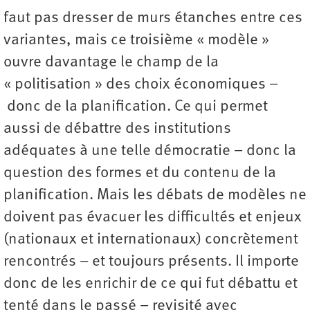
faut pas dresser de murs étanches entre ces
variantes, mais ce troisième « modèle »
ouvre davantage le champ de la
« politisation » des choix économiques –
donc de la planification. Ce qui permet
aussi de débattre des institutions
adéquates à une telle démocratie – donc la
question des formes et du contenu de la
planification. Mais les débats de modèles ne
doivent pas évacuer les difficultés et enjeux
(nationaux et internationaux) concrètement
rencontrés – et toujours présents. Il importe
donc de les enrichir de ce qui fut débattu et
tenté dans le passé – revisité avec