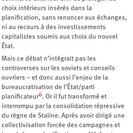
choix intérieurs insérés dans la
planification, sans renoncer aux échanges,
ni au recours à des investissements
capitalistes soumis aux choix du nouvel
État.
Mais ce débat n’intégrait pas les
controverses sur les soviets et conseils
ouvriers – et donc aussi l’enjeu de la
bureaucratisation de l’État/parti
6
planificateur
. Or il fut transformé et
interrompu par la consolidation répressive
du règne de Staline. Après avoir dirigé une
collectivisation forcée des campagnes et