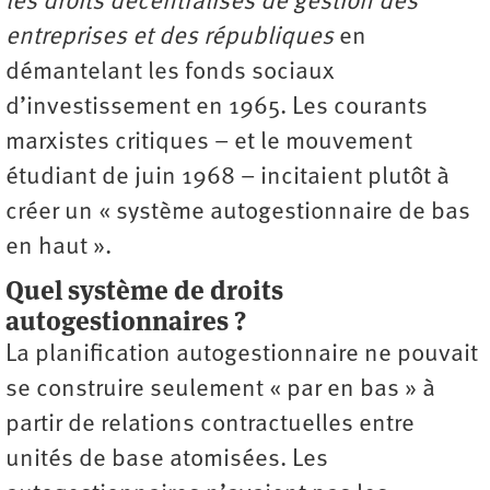
les droits décentralisés de gestion des
entreprises et des républiques
en
démantelant les fonds sociaux
d’investissement en 1965. Les courants
marxistes critiques – et le mouvement
étudiant de juin 1968 – incitaient plutôt à
créer un « système autogestionnaire de bas
en haut ».
Quel système de droits
autogestionnaires ?
La planification autogestionnaire ne pouvait
se construire seulement « par en bas » à
partir de relations contractuelles entre
unités de base atomisées. Les