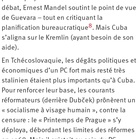
débat, Ernest Mandel soutint le point de vue
de Guevara – tout en critiquant la
8
planification bureaucratique
. Mais Cuba
s’aligna sur le Kremlin (ayant besoin de son
aide).
En Tchécoslovaquie, les dégâts politiques et
économiques d’un PC fort mais resté très
stalinien étaient plus importants qu’à Cuba.
Pour renforcer leur base, les courants
réformateurs (derrière Dubček) prônèrent un
« socialisme à visage humain », contre la
censure : le « Printemps de Prague » s’y
déploya, débordant les limites des réformes