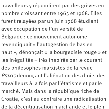
travailleurs y répondirent par des grèves en
nombre croissant entre 1965 et 1968. Elles
furent relayées par un juin 1968 étudiant
avec occupation de l’université de
Belgrade : ce mouvement autonome
revendiquait « l’autogestion de bas en
haut », dénonçait « la bourgeoisie rouge » et
les inégalités – très inspirés par le courant
des philosophes marxistes de la revue
Praxis
dénonçant l’aliénation des droits des
travailleurs à la fois par l’étatisme et par le
marché. Mais dans la république riche de
Croatie, c’est au contraire une radicalisation
de la décentralisation marchande et le plein