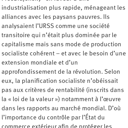
industrialisation plus rapide, ménageant les
alliances avec les paysans pauvres. Ils
analysaient l’URSS comme une société
transitoire qui n’était plus dominée par le
capitalisme mais sans mode de production
socialiste cohérent – et avec le besoin d’une
extension mondiale et d’un
approfondissement de la révolution. Selon
eux, la planification socialiste n’obéissait
pas aux critères de rentabilité (inscrits dans
la « loi de la valeur ») notamment à l’œuvre
dans les rapports au marché mondial. D’où
l’importance du contrôle par l’État du
commerce extérieur afin de protéger les