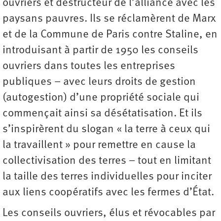
ouvriers et destructeur de l’alliance avec les
paysans pauvres. Ils se réclamèrent de Marx
et de la Commune de Paris contre Staline, en
introduisant à partir de 1950 les conseils
ouvriers dans toutes les entreprises
publiques – avec leurs droits de gestion
(autogestion) d’une propriété sociale qui
commençait ainsi sa désétatisation. Et ils
s’inspirèrent du slogan « la terre à ceux qui
la travaillent » pour remettre en cause la
collectivisation des terres – tout en limitant
la taille des terres individuelles pour inciter
aux liens coopératifs avec les fermes d’État.
Les conseils ouvriers, élus et révocables par