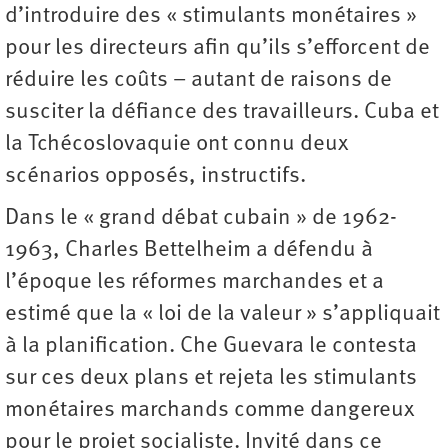
d’introduire des « stimulants monétaires »
pour les directeurs afin qu’ils s’efforcent de
réduire les coûts – autant de raisons de
susciter la défiance des travailleurs. Cuba et
la Tchécoslovaquie ont connu deux
scénarios opposés, instructifs.
Dans le « grand débat cubain » de 1962-
1963, Charles Bettelheim a défendu à
l’époque les réformes marchandes et a
estimé que la « loi de la valeur » s’appliquait
à la planification. Che Guevara le contesta
sur ces deux plans et rejeta les stimulants
monétaires marchands comme dangereux
pour le projet socialiste. Invité dans ce