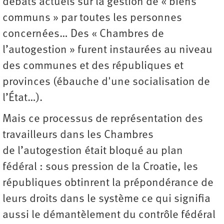
débats actuels sur la gestion de « biens
communs » par toutes les personnes
concernées… Des « Chambres de
l’autogestion » furent instaurées au niveau
des communes et des républiques et
provinces (ébauche d'une socialisation de
l’État…).
Mais ce processus de représentation des
travailleurs dans les Chambres
de l’autogestion était bloqué au plan
fédéral : sous pression de la Croatie, les
républiques obtinrent la prépondérance de
leurs droits dans le système ce qui signifia
aussi le démantèlement du contrôle fédéral