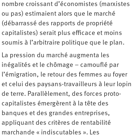
nombre croissant d’économistes (marxistes
ou pas) estimaient alors que le marché
(débarrassé des rapports de propriété
capitalistes) serait plus efficace et moins
soumis à l’arbitraire politique que le plan.
La pression du marché augmenta les
inégalités et le chômage – camouflé par
l’émigration, le retour des femmes au foyer
et celui des paysans-travailleurs à leur lopin
de terre. Parallèlement, des forces proto-
capitalistes émergèrent à la tête des
banques et des grandes entreprises,
appliquant des critères de rentabilité
marchande « indiscutables ». Les