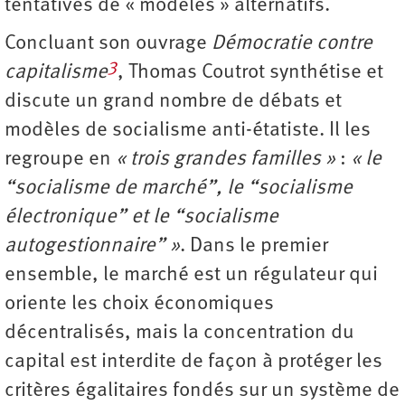
tentatives de « modèles » alternatifs.
Concluant son ouvrage
Démocratie contre
3
capitalisme
, Thomas Coutrot synthétise et
discute un grand nombre de débats et
modèles de socialisme anti-étatiste. Il les
regroupe en
« trois grandes familles »
:
« le
“socialisme de marché”, le “socialisme
électronique” et le “socialisme
autogestionnaire” »
. Dans le premier
ensemble, le marché est un régulateur qui
oriente les choix économiques
décentralisés, mais la concentration du
capital est interdite de façon à protéger les
critères égalitaires fondés sur un système de