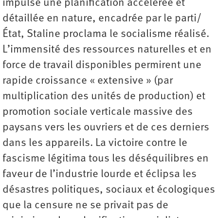
impulsé une planification accélérée et
détaillée en nature, encadrée par le parti/
État, Staline proclama le socialisme réalisé.
L’immensité des ressources naturelles et en
force de travail disponibles permirent une
rapide croissance « extensive » (par
multiplication des unités de production) et
promotion sociale verticale massive des
paysans vers les ouvriers et de ces derniers
dans les appareils. La victoire contre le
fascisme légitima tous les déséquilibres en
faveur de l’industrie lourde et éclipsa les
désastres politiques, sociaux et écologiques
que la censure ne se privait pas de