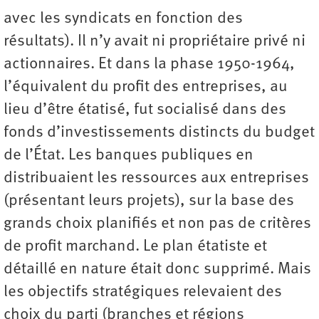
avec les syndicats en fonction des
résultats). Il n’y avait ni propriétaire privé ni
actionnaires. Et dans la phase 1950-1964,
l’équivalent du profit des entreprises, au
lieu d’être étatisé, fut socialisé dans des
fonds d’investissements distincts du budget
de l’État. Les banques publiques en
distribuaient les ressources aux entreprises
(présentant leurs projets), sur la base des
grands choix planifiés et non pas de critères
de profit marchand. Le plan étatiste et
détaillé en nature était donc supprimé. Mais
les objectifs stratégiques relevaient des
choix du parti (branches et régions