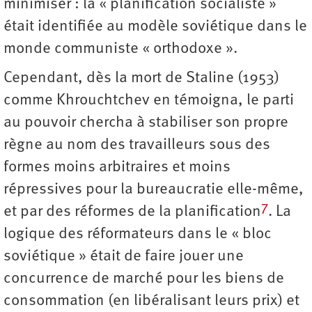
minimiser : la « planification socialiste »
était identifiée au modèle soviétique dans le
monde communiste « orthodoxe ».
Cependant, dès la mort de Staline (1953)
comme Khrouchtchev en témoigna, le parti
au pouvoir chercha à stabiliser son propre
règne au nom des travailleurs sous des
formes moins arbitraires et moins
répressives pour la bureaucratie elle-même,
7
et par des réformes de la planification
. La
logique des réformateurs dans le « bloc
soviétique » était de faire jouer une
concurrence de marché pour les biens de
consommation (en libéralisant leurs prix) et