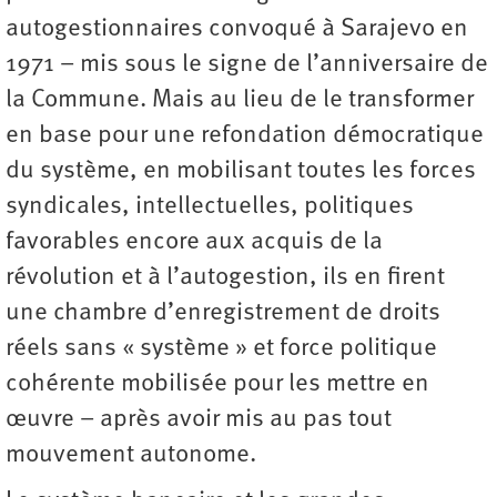
autogestionnaires convoqué à Sarajevo en
1971 – mis sous le signe de l’anniversaire de
la Commune. Mais au lieu de le transformer
en base pour une refondation démocratique
du système, en mobilisant toutes les forces
syndicales, intellectuelles, politiques
favorables encore aux acquis de la
révolution et à l’autogestion, ils en firent
une chambre d’enregistrement de droits
réels sans « système » et force politique
cohérente mobilisée pour les mettre en
œuvre – après avoir mis au pas tout
mouvement autonome.