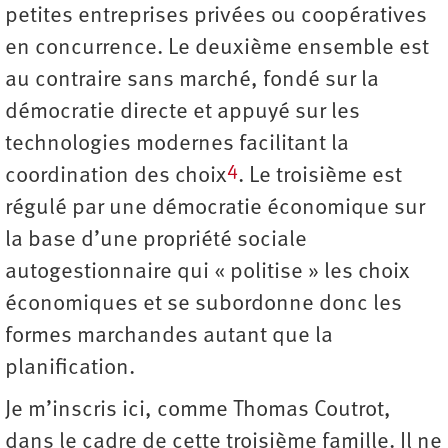
petites entreprises privées ou coopératives
en concurrence. Le deuxième ensemble est
au contraire sans marché, fondé sur la
démocratie directe et appuyé sur les
technologies modernes facilitant la
4
coordination des choix
. Le troisième est
régulé par une démocratie économique sur
la base d’une propriété sociale
autogestionnaire qui « politise » les choix
économiques et se subordonne donc les
formes marchandes autant que la
planification.
Je m’inscris ici, comme Thomas Coutrot,
dans le cadre de cette troisième famille. Il ne