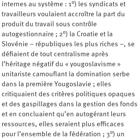
internes au système : 1°) les syndicats et
travailleurs voulaient accroître la part du
produit du travail sous contrôle
autogestionnaire ; 2°) la Croatie et la
Slovénie – républiques les plus riches –, se
défiaient de tout centralisme après
l’héritage négatif du « yougoslavisme »
unitariste camouflant la domination serbe
dans la première Yougoslavie ; elles
critiquaient des critères politiques opaques
et des gaspillages dans la gestion des fonds
et en concluaient qu’en autogérant leurs
ressources, elles seraient plus efficaces
pour l’ensemble de la fédération ; 3°) un