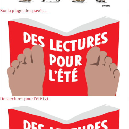
Sur la plage, des pavés…
Des lectures pour l'été (2)