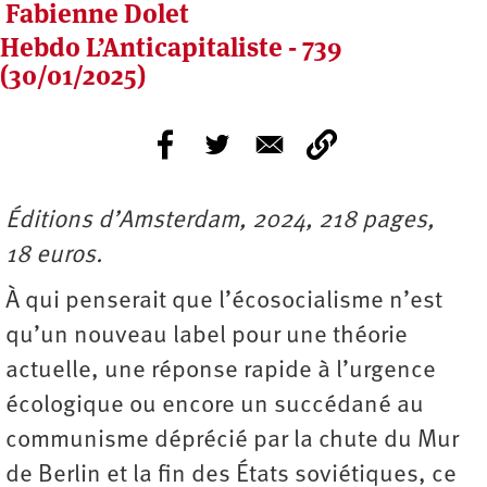
Fabienne Dolet
Hebdo L’Anticapitaliste - 739
(30/01/2025)
Éditions d’Amsterdam, 2024, 218 pages,
18 euros.
À qui penserait que l’écosocialisme n’est
qu’un nouveau label pour une théorie
actuelle, une réponse rapide à l’urgence
écologique ou encore un succédané au
communisme déprécié par la chute du Mur
de Berlin et la fin des États soviétiques, ce