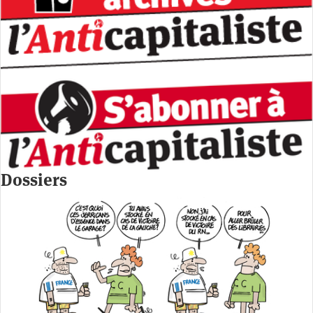
Dossiers