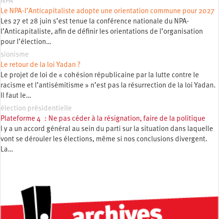
NPA
Le NPA-l’Anticapitaliste adopte une orientation commune pour 2027
Les 27 et 28 juin s’est tenue la conférence nationale du NPA-
l’Anticapitaliste, afin de définir les orientations de l’organisation
pour l’élection…
sionisme
Le retour de la loi Yadan ?
Le projet de loi de « cohésion républicaine par la lutte contre le
racisme et l’antisémitisme » n’est pas la résurrection de la loi Yadan.
Il faut le…
élection présidentielle
Plateforme 4 : Ne pas céder à la résignation, faire de la politique
l y a un accord général au sein du parti sur la situation dans laquelle
vont se dérouler les élections, même si nos conclusions divergent.
La…