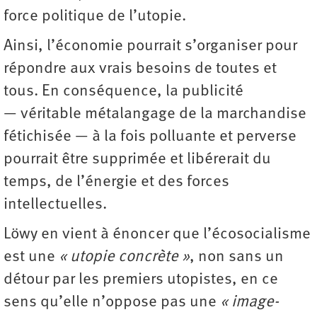
force politique de l’utopie.
Ainsi, l’économie pourrait s’organiser pour
répondre aux vrais besoins de toutes et
tous. En conséquence, la publicité
— véritable métalangage de la marchandise
fétichisée — à la fois polluante et perverse
pourrait être supprimée et libérerait du
temps, de l’énergie et des forces
intellectuelles.
Löwy en vient à énoncer que l’écosocialisme
est une
« utopie concrète »
, non sans un
détour par les premiers utopistes, en ce
sens qu’elle n’oppose pas une
« image-