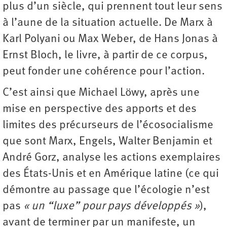
plus d’un siècle, qui prennent tout leur sens
à l’aune de la situation actuelle. De Marx à
Karl Polyani ou Max Weber, de Hans Jonas à
Ernst Bloch, le livre, à partir de ce corpus,
peut fonder une cohérence pour l’action.
C’est ainsi que Michael Löwy, après une
mise en perspective des apports et des
limites des précurseurs de l’écosocialisme
que sont Marx, Engels, Walter Benjamin et
André Gorz, analyse les actions exemplaires
des États-Unis et en Amérique latine (ce qui
démontre au passage que l’écologie n’est
pas
« un “luxe” pour pays développés »
),
avant de terminer par un manifeste, un