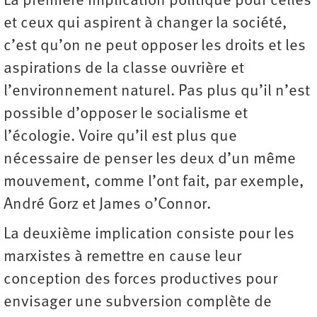
La première implication politique pour celles
et ceux qui aspirent à changer la société,
c’est qu’on ne peut opposer les droits et les
aspirations de la classe ouvrière et
l’environnement naturel. Pas plus qu’il n’est
possible d’opposer le socialisme et
l’écologie. Voire qu’il est plus que
nécessaire de penser les deux d’un même
mouvement, comme l’ont fait, par exemple,
André Gorz et James 0’Connor.
La deuxième implication consiste pour les
marxistes à remettre en cause leur
conception des forces productives pour
envisager une subversion complète de