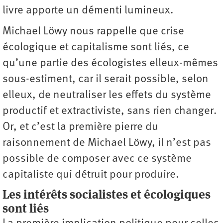
livre apporte un démenti lumineux.
Michael Löwy nous rappelle que crise
écologique et capitalisme sont liés, ce
qu’une partie des écologistes elleux-mêmes
sous-­estiment, car il serait possible, selon
elleux, de neutraliser les effets du système
productif et extractiviste, sans rien changer.
Or, et c’est la première pierre du
raisonnement de Michael Löwy, il n’est pas
possible de composer avec ce système
capitaliste qui détruit pour produire.
Les intérêts socialistes et écologiques
sont liés