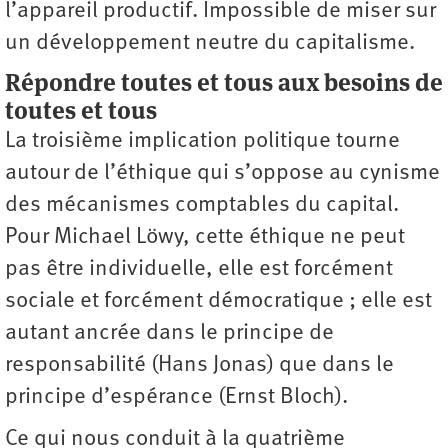
l’appareil productif. Impossible de miser sur
un développement neutre du capitalisme.
Répondre toutes et tous aux besoins de
toutes et tous
La troisième implication politique tourne
autour de l’éthique qui s’oppose au cynisme
des mécanismes comptables du capital.
Pour Michael Löwy, cette éthique ne peut
pas être individuelle, elle est forcément
sociale et forcément démocratique ; elle est
autant ancrée dans le principe de
responsabilité (Hans Jonas) que dans le
principe d’espérance (Ernst Bloch).
Ce qui nous conduit à la quatrième