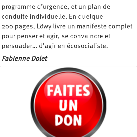
programme d’urgence, et un plan de
conduite individuelle. En quelque
200 pages, Löwy livre un manifeste complet
pour penser et agir, se convaincre et
persuader… d’agir en écosocialiste.
Fabienne Dolet