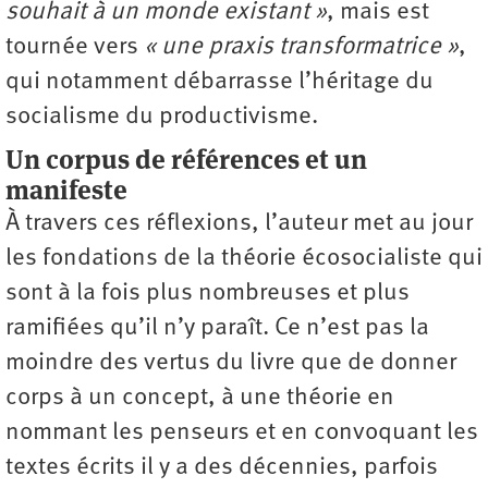
souhait à un monde existant »
, mais est
tournée vers
« une praxis transformatrice »
,
qui notamment débarrasse l’héritage du
socialisme du productivisme.
Un corpus de références et un
manifeste
À travers ces réflexions, l’auteur met au jour
les fondations de la théorie écosocialiste qui
sont à la fois plus nombreuses et plus
ramifiées qu’il n’y paraît. Ce n’est pas la
moindre des vertus du livre que de donner
corps à un concept, à une théorie en
nommant les penseurs et en convoquant les
textes écrits il y a des décennies, parfois