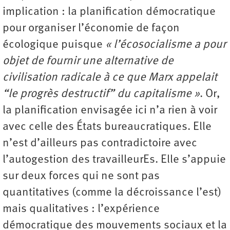
implication : la planification démocratique
pour organiser l’économie de façon
écologique puisque
« l’écosocialisme a pour
objet de fournir une alternative de
civilisation radicale à ce que Marx appelait
“le progrès destructif” du capitalisme »
. Or,
la planification envisagée ici n’a rien à voir
avec celle des États bureaucratiques. Elle
n’est d’ailleurs pas contradictoire avec
l’autogestion des travailleurEs. Elle s’appuie
sur deux forces qui ne sont pas
quantitatives (comme la décroissance l’est)
mais qualitatives : l’expérience
démocratique des mouvements sociaux et la