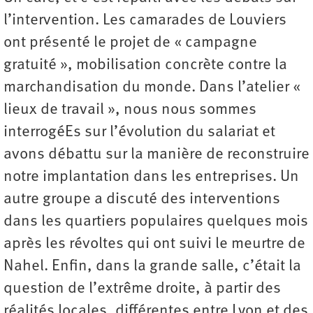
l’intervention. Les camarades de Louviers
ont présenté le projet de « campagne
gratuité », mobilisation concrète contre la
marchandisation du monde. Dans l’atelier «
lieux de travail », nous nous sommes
interrogéEs sur l’évolution du salariat et
avons débattu sur la manière de reconstruire
notre implantation dans les entreprises. Un
autre groupe a discuté des interventions
dans les quartiers populaires quelques mois
après les révoltes qui ont suivi le meurtre de
Nahel. Enfin, dans la grande salle, c’était la
question de l’extrême droite, à partir des
réalités locales, différentes entre Lyon et des