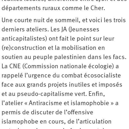
départements ruraux comme le Cher.
Une courte nuit de sommeil, et voici les trois
derniers ateliers. Les JA (Jeunesses
anticapitalistes) ont fait le point sur leur
(re)construction et la mobilisation en
soutien au peuple palestinien dans les facs.
La CNE (Commission nationale écologie) a
rappelé l’urgence du combat écosocialiste
face aux grands projets inutiles et imposés
et au pseudo-capitalisme vert. Enfin,
l’atelier « Antiracisme et islamophobie » a
permis de discuter de l’offensive
islamophobe en cours, de l’articulation