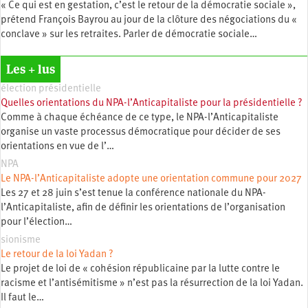
« Ce qui est en gestation, c’est le retour de la démocratie sociale »,
prétend François Bayrou au jour de la clôture des négociations du «
conclave » sur les retraites. Parler de démocratie sociale…
Les + lus
élection présidentielle
Quelles orientations du NPA-l’Anticapitaliste pour la présidentielle ?
Comme à chaque échéance de ce type, le NPA-l’Anticapitaliste
organise un vaste processus démocratique pour décider de ses
orientations en vue de l’…
NPA
Le NPA-l’Anticapitaliste adopte une orientation commune pour 2027
Les 27 et 28 juin s’est tenue la conférence nationale du NPA-
l’Anticapitaliste, afin de définir les orientations de l’organisation
pour l’élection…
sionisme
Le retour de la loi Yadan ?
Le projet de loi de « cohésion républicaine par la lutte contre le
racisme et l’antisémitisme » n’est pas la résurrection de la loi Yadan.
Il faut le…