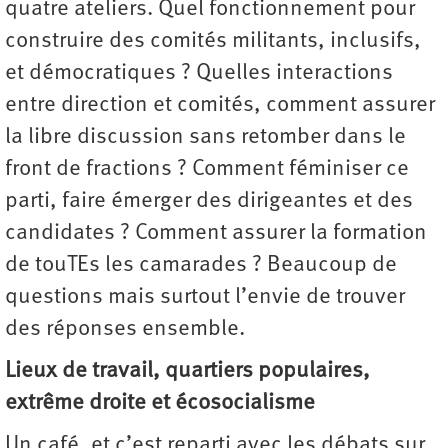
quatre ­ateliers. Quel fonctionnement pour
construire des comités militants, inclusifs,
et démocratiques ? Quelles interactions
entre direction et comités, comment assurer
la libre discussion sans retomber dans le
front de fractions ? Comment féminiser ce
parti, faire émerger des dirigeantes et des
candidates ? Comment assurer la formation
de touTEs les camarades ? Beaucoup de
questions mais surtout l’envie de trouver
des réponses ensemble.
Lieux de travail, quartiers populaires,
extrême droite et écosocialisme
Un café, et c’est reparti avec les débats sur