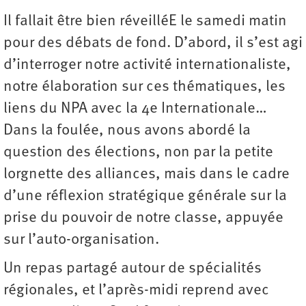
Il fallait être bien réveilléE le samedi matin
pour des débats de fond. D’abord, il s’est agi
d’interroger notre activité internationaliste,
notre élaboration sur ces thématiques, les
liens du NPA avec la 4e Internationale…
Dans la foulée, nous avons abordé la
question des élections, non par la petite
lorgnette des alliances, mais dans le cadre
d’une réflexion stratégique générale sur la
prise du pouvoir de notre classe, appuyée
sur l’auto-­organisation.
Un repas partagé autour de spécialités
régionales, et l’après-midi reprend avec