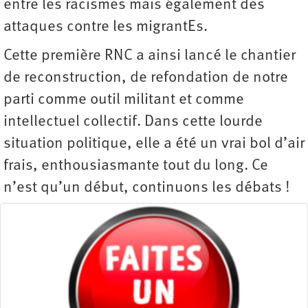
entre les racismes mais également des
attaques contre les migrantEs.
Cette première RNC a ainsi lancé le chantier
de reconstruction, de refondation de notre
parti comme outil militant et comme
intellectuel collectif. Dans cette lourde
situation politique, elle a été un vrai bol d’air
frais, enthousiasmante tout du long. Ce
n’est qu’un début, continuons les débats !