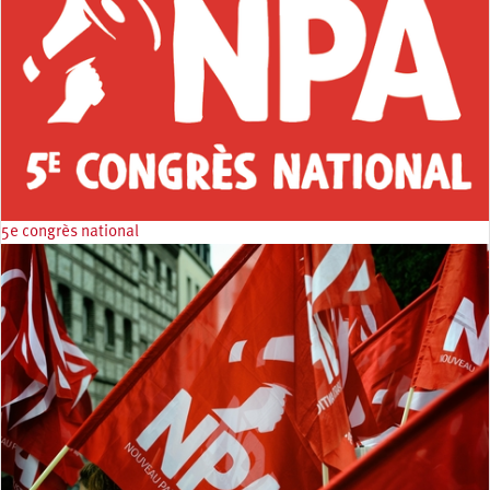
5e congrès national