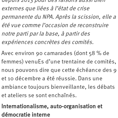
depuis 2013 pour des raisons aussi bien
externes que liées à l’état de crise
permanente du NPA. Après la scission, elle a
été vue comme l’occasion de reconstruire
notre parti par la base, à partir des
expériences concrètes des comités.
Avec environ 90 camarades (dont 58 % de
femmes) venuEs d’une trentaine de comités,
nous pouvons dire que cette échéance des 9
et 10 décembre a été réussie. Dans une
ambiance toujours bienveillante, les débats
et ateliers se sont enchaînés.
Internationalisme, auto-organisation et
démocratie interne