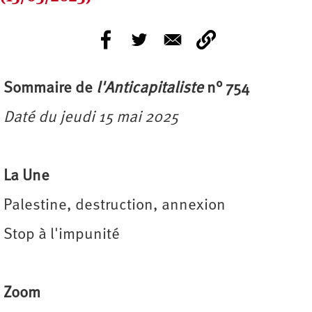
Sommaire de
l'Anticapitaliste
n° 754
Daté du jeudi 15 mai 2025
La Une
Palestine, destruction, annexion
Stop à l'impunité
Zoom