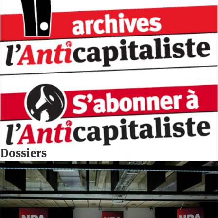
Dossiers