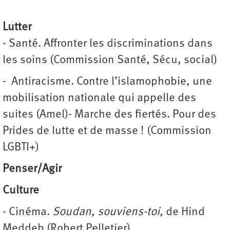
Lutter
- Santé. Affronter les discriminations dans
les soins (Commission Santé, Sécu, social)
- Antiracisme. Contre l’islamophobie, une
mobilisation nationale qui appelle des
suites (Amel)- Marche des fiertés. Pour des
Prides de lutte et de masse ! (Commission
LGBTI+)
Penser/Agir
Culture
- Cinéma.
Soudan, souviens-toi,
de Hind
Meddeb (Robert Pelletier)