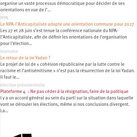
organise un vaste processus démocratique pour décider de ses
orientations en vue de l’…
NPA
Le NPA-l’Anticapitaliste adopte une orientation commune pour 2027
Les 27 et 28 juin s’est tenue la conférence nationale du NPA-
l’Anticapitaliste, afin de définir les orientations de l’organisation
pour l’élection…
sionisme
Le retour de la loi Yadan ?
Le projet de loi de « cohésion républicaine par la lutte contre le
racisme et l’antisémitisme » n’est pas la résurrection de la loi Yadan.
Il faut le…
élection présidentielle
Plateforme 4 : Ne pas céder à la résignation, faire de la politique
l y a un accord général au sein du parti sur la situation dans laquelle
vont se dérouler les élections, même si nos conclusions divergent.
La…