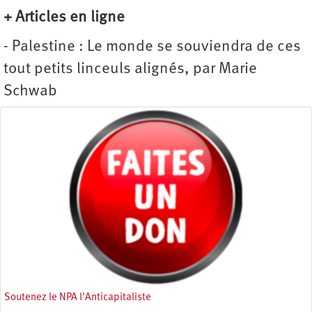
+ Articles en ligne
- Palestine : Le monde se souviendra de ces
tout petits linceuls alignés, par Marie
Schwab
Soutenez le NPA l'Anticapitaliste