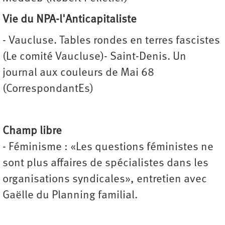
Vie du NPA-l'Anticapitaliste
- Vaucluse. Tables rondes en terres fascistes
(Le comité Vaucluse)- Saint-Denis. Un
journal aux couleurs de Mai 68
(CorrespondantEs)
Champ libre
- Féminisme : «Les questions féministes ne
sont plus affaires de spécialistes dans les
organisations syndicales», entretien avec
Gaëlle du Planning familial.