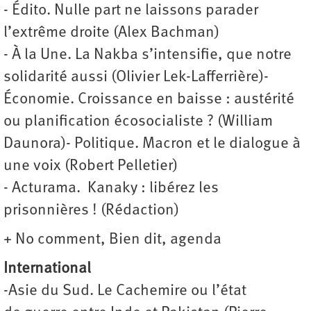
- Édito. Nulle part ne laissons parader
l’extrême droite (Alex Bachman)
- À la Une. La Nakba s’intensifie, que notre
solidarité aussi (Olivier Lek-Lafferrière)-
Économie. Croissance en baisse : austérité
ou planification écosocialiste ? (William
Daunora)- Politique. Macron et le dialogue à
une voix (Robert Pelletier)
- Acturama. Kanaky : libérez les
prisonnières ! (Rédaction)
+ No comment, Bien dit, agenda
International
-Asie du Sud. Le Cachemire ou l’état