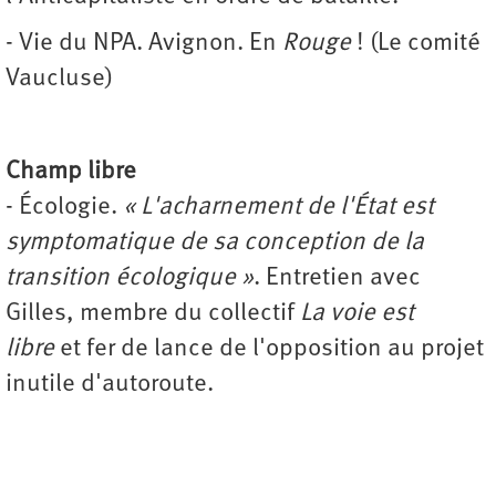
- Vie du NPA. Avignon. En
Rouge
! (Le comité
Vaucluse)
Champ libre
- Écologie.
« L'acharnement de l'État est
symptomatique de sa conception de la
transition écologique »
. Entretien avec
Gilles, membre du collectif
La voie est
libre
et fer de lance de l'opposition au projet
inutile d'autoroute.