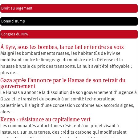
Droit au logement
Donald Trump
Congrès du NPA
À Kyiv, sous les bombes, la rue fait entendre sa voix
Malgré les bombardements russes, les habitantEs de Kyiv se
mobilisent contre le limogeage du ministre de la Défense et la
hausse brutale du prix des transports. La nuit avait été effroyable :
plus de…
Gaza après l’annonce par le Hamas de son retrait du
gouvernement
Le Hamas a annoncé la dissolution de son gouvernement d’urgence à
Gaza et le transfert du pouvoir à un comité technocratique
palestinien. Il s’agit d’une concession conforme aux accords signés,
alors…
Kenya : résistance au capitalisme vert
Les communautés autochtones résistent à un projet visant à
instaurer, sur leurs terres, des crédits carbone qui modifieraient