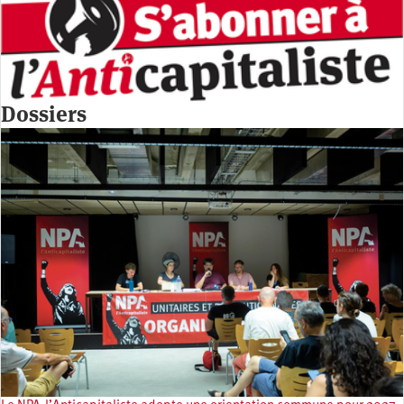
Dossiers