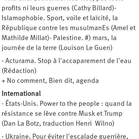
profits ni leurs guerres (Cathy Billard)-
Islamophobie. Sport, voile et laïcité, la
République contre les musulmanEs (Amel et
Mathilde Millat)- Palestine. #) mars, la
journée de la terre (Louison Le Guen)
- Acturama. Stop à l'accaparement de l'eau
(Rédaction)
+ No comment, Bien dit, agenda
International
- États-Unis. Power to the people : quand la
résistance se lève contre Musk et Trump
(Dan La Botz, traduction Henri Wilno)
- Ukraine. Pour éviter l'escalade guerrière,