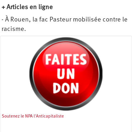
+ Articles en ligne
- À Rouen, la fac Pasteur mobilisée contre le
racisme.
Soutenez le NPA l'Anticapitaliste