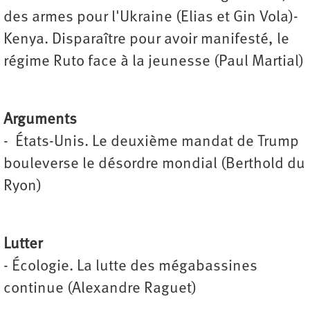
des armes pour l'Ukraine (Elias et Gin Vola)-
Kenya. Disparaître pour avoir manifesté, le
régime Ruto face à la jeunesse (Paul Martial)
Arguments
- États-Unis. Le deuxième mandat de Trump
bouleverse le désordre mondial (Berthold du
Ryon)
Lutter
- Écologie. La lutte des mégabassines
continue (Alexandre Raguet)