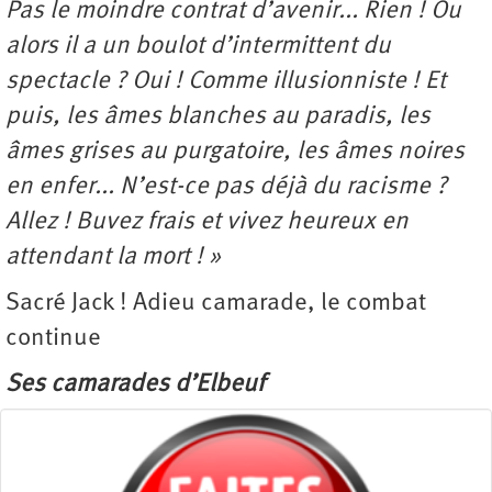
Pas le moindre contrat d’avenir... Rien ! Ou
alors il a un boulot d’intermittent du
spectacle ? Oui ! Comme illusionniste ! Et
puis, les âmes blanches au paradis, les
âmes grises au purgatoire, les âmes noires
en enfer... N’est-ce pas déjà du racisme ?
Allez ! Buvez frais et vivez heureux en
attendant la mort ! »
Sacré Jack ! Adieu camarade, le combat
continue
Ses camarades d’Elbeuf