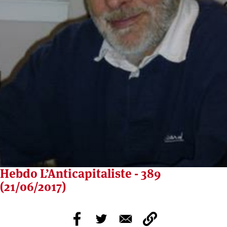
Hebdo L’Anticapitaliste - 389
(21/06/2017)