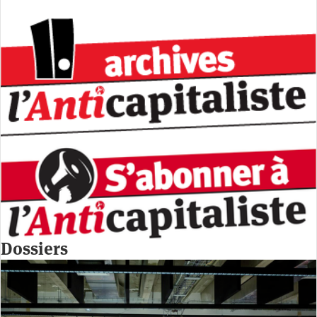
Dossiers