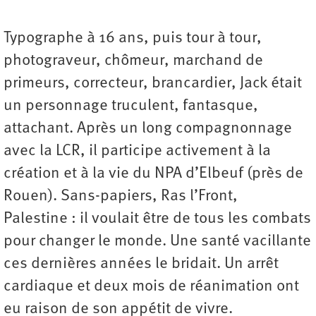
Typographe à 16 ans, puis tour à tour,
photograveur, chômeur, marchand de
primeurs, correcteur, brancardier, Jack était
un personnage truculent, fantasque,
attachant. Après un long compagnonnage
avec la LCR, il participe activement à la
création et à la vie du NPA d’Elbeuf (près de
Rouen). Sans-papiers, Ras l’Front,
Palestine : il voulait être de tous les combats
pour changer le monde. Une santé vacillante
ces dernières années le bridait. Un arrêt
cardiaque et deux mois de réanimation ont
eu raison de son appétit de vivre.