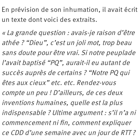
En prévision de son inhumation, il avait écrit
un texte dont voici des extraits.
« La grande question : avais-je raison d’être
athée ? “Dieu”, c’est un joli mot, trop beau
sans doute pour être vrai. Si notre peuplade
l’avait baptisé “PQ”, aurait-il eu autant de
succès auprès de certains ? “Notre PQ qui
êtes aux cieux” etc. etc. Rendez-vous
compte un peu ! D’ailleurs, de ces deux
inventions humaines, quelle est la plus
indispensable ? Ultime argument : s’il n’a ni
commencement ni fin, comment expliquer
ce CDD d’une semaine avec un jour de RTT ?